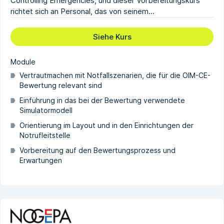
Controlling Emergencies, und dieser Vorbereitungskurs
richtet sich an Personal, das von seinem...
Siehe Kurs
Module
Vertrautmachen mit Notfallszenarien, die für die OIM-CE-
Bewertung relevant sind
Einführung in das bei der Bewertung verwendete
Simulatormodell
Orientierung im Layout und in den Einrichtungen der
Notrufleitstelle
Vorbereitung auf den Bewertungsprozess und
Erwartungen