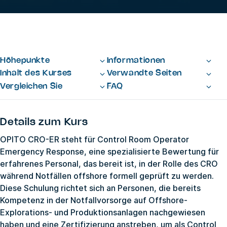
Höhepunkte
Informationen
Inhalt des Kurses
Verwandte Seiten
Vergleichen Sie
FAQ
Details zum Kurs
OPITO CRO-ER steht für Control Room Operator
Emergency Response, eine spezialisierte Bewertung für
erfahrenes Personal, das bereit ist, in der Rolle des CRO
während Notfällen offshore formell geprüft zu werden.
Diese Schulung richtet sich an Personen, die bereits
Kompetenz in der Notfallvorsorge auf Offshore-
Explorations- und Produktionsanlagen nachgewiesen
haben und eine Zertifizierung anstreben, um als Control