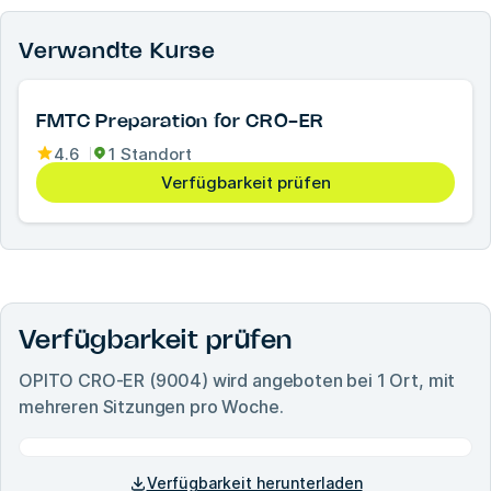
Verwandte Kurse
FMTC Preparation for CRO-ER
4.6
1 Standort
Verfügbarkeit prüfen
Verfügbarkeit prüfen
OPITO CRO-ER (9004)
wird angeboten bei
1
Ort, mit
mehreren Sitzungen pro Woche.
Verfügbarkeit herunterladen