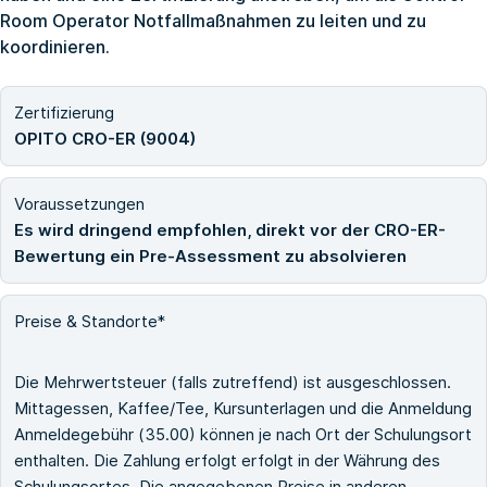
Room Operator Notfallmaßnahmen zu leiten und zu
koordinieren.
Zertifizierung
OPITO CRO-ER (9004)
Voraussetzungen
Es wird dringend empfohlen, direkt vor der CRO-ER-
Bewertung ein Pre-Assessment zu absolvieren
Preise & Standorte*
Die Mehrwertsteuer (falls zutreffend) ist ausgeschlossen.
Mittagessen, Kaffee/Tee, Kursunterlagen und die Anmeldung
Anmeldegebühr (35.00) können je nach Ort der Schulungsort
enthalten. Die Zahlung erfolgt erfolgt in der Währung des
Schulungsortes. Die angegebenen Preise in anderen