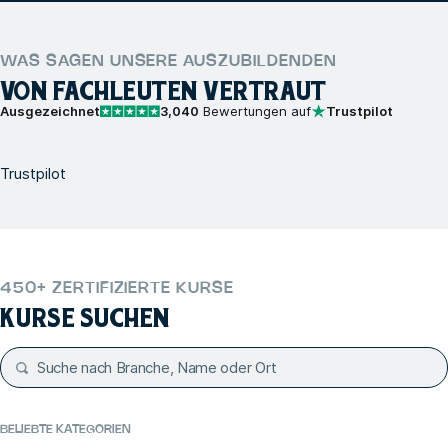
WAS SAGEN UNSERE AUSZUBILDENDEN
VON FACHLEUTEN VERTRAUT
Ausgezeichnet
3,040
Bewertungen auf
Trustpilot
Trustpilot
450+ ZERTIFIZIERTE KURSE
KURSE SUCHEN
BELIEBTE KATEGORIEN