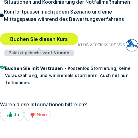
Situationen und Koordinierung der Notfallmaßnahmen
Komfortpausen nach jedem Szenario und eine
Mittagspause während des Bewertungsverfahrens
Buchen Sie diesen Kurs
KURS ZERTIFIZIERT VON
Zuletzt gebucht
vor 1 Stunde
Buchen Sie mit Vertrauen
- Kostenlos Stornierung, keine
Vorauszahlung, und wir niemals stornieren. Auch mit nur 1
Teilnehmer.
Waren diese Informationen hilfreich?
Ja
Nein