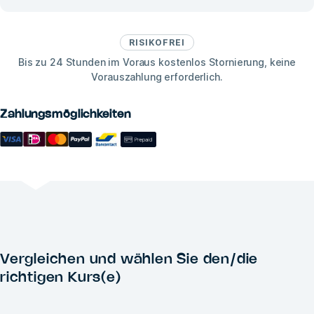
RISIKOFREI
Bis zu 24 Stunden im Voraus kostenlos Stornierung, keine
Vorauszahlung erforderlich.
Zahlungsmöglichkeiten
Vergleichen und wählen Sie den/die
richtigen Kurs(e)