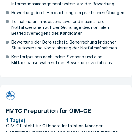
Informationsmanagementsystem vor der Bewertung
Bewertung durch Beobachtung bei praktischen Übungen
Teilnahme an mindestens zwei und maximal drei
Notfallszenarien auf der Grundlage des normalen
Betriebsvermögens des Kandidaten
Bewertung der Bereitschaft, Beherrschung kritischer
Situationen und Koordinierung der Notfallmaßnahmen
Komfortpausen nach jedem Szenario und eine
Mittagspause während des Bewertungsverfahrens
FMTC Preparation for OIM-CE
1 Tag(e)
OIM-CE steht für Offshore Installation Manager -