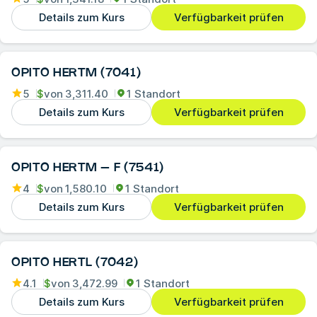
Details zum Kurs
Verfügbarkeit prüfen
OPITO HERTM (7041)
5
$
von
3,311.40
1 Standort
Details zum Kurs
Verfügbarkeit prüfen
OPITO HERTM – F (7541)
4
$
von
1,580.10
1 Standort
Details zum Kurs
Verfügbarkeit prüfen
OPITO HERTL (7042)
4.1
$
von
3,472.99
1 Standort
Details zum Kurs
Verfügbarkeit prüfen