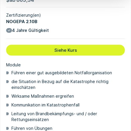
$
ab
863,34
Zertifizierung(en)
NOGEPA 2.10B
4 Jahre Gültigkeit
Siehe Kurs
Module
Führen einer gut ausgebildeten Notfallorganisation
die Situation in Bezug auf die Katastrophe richtig
einschätzen
Wirksame Maßnahmen ergreifen
Kommunikation im Katastrophenfall
Leitung von Brandbekämpfungs- und / oder
Rettungseinsätzen
Führen von Übungen