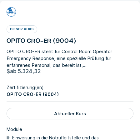
DIESER KURS
OPITO CRO-ER (9004)
OPITO CRO-ER steht für Control Room Operator
Emergency Response, eine spezielle Prüfung für
erfahrenes Personal, das bereit ist,...
$
ab
5.324,32
Zertifizierung(en)
OPITO CRO-ER (9004)
Aktueller Kurs
Module
Einweisung in die Notrufleitstelle und das