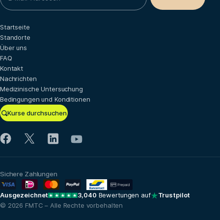
Startseite
Standorte
Über uns
FAQ
Kontakt
Nachrichten
Medizinische Untersuchung
Bedingungen und Konditionen
Kurse durchsuchen
Sichere Zahlungen
Ausgezeichnet
3,040
Bewertungen auf
Trustpilot
© 2026 FMTC – Alle Rechte vorbehalten