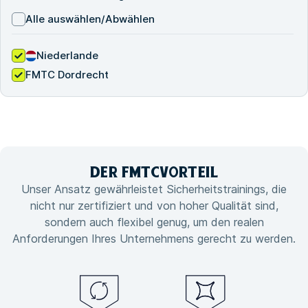
Alle auswählen/Abwählen
Niederlande
FMTC Dordrecht
DER FMTC
VORTEIL
Unser Ansatz gewährleistet Sicherheitstrainings, die
nicht nur zertifiziert und von hoher Qualität sind,
sondern auch flexibel genug, um den realen
Anforderungen Ihres Unternehmens gerecht zu werden.