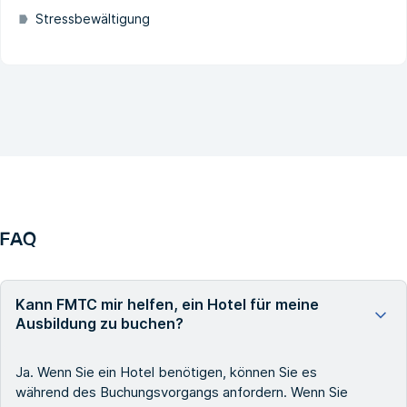
Stressbewältigung
FAQ
Kann FMTC mir helfen, ein Hotel für meine
Ausbildung zu buchen?
Ja. Wenn Sie ein Hotel benötigen, können Sie es
während des Buchungsvorgangs anfordern. Wenn Sie