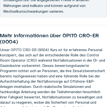
Währungen sind indikativ und können aufgrund von
Wechselkursschwankungen variieren.
Mehr Informationen über
OPITO CRO-ER
(9004)
Unser OPITO CRO-ER (9004) Kurs ist für erfahrenes Personal
konzipiert, das sich auf die entscheidende Rolle des Control
Room Operator (CRO) während Notfallsituationen in der Öl- und
Gasindustrie vorbereitet. Dieses bewertungsbasierte
Programm richtet sich an Personen, die ihre Einsatzbereitschaft
bereits nachgewiesen haben und eine führende Rolle bei der
Aufrechterhaltung der Notfallvorsorge auf Offshore-E&P-
Anlagen innehaben. Durch realistische Simulationen und
fachkundige Anleitung werden die Teilnehmenden hinsichtlich
ihrer Fähigkeit bewertet, Notfallsituationen zu bewältigen und
darauf zu reagieren, wobei die Sicherheit von Personal und