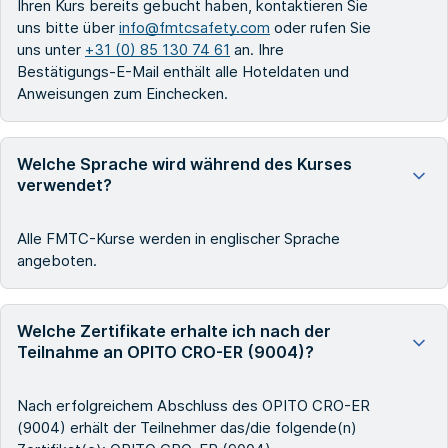
Ihren Kurs bereits gebucht haben, kontaktieren Sie
uns bitte über
info@fmtcsafety.com
oder rufen Sie
uns unter
+31 (0) 85 130 74 61
an. Ihre
Bestätigungs-E-Mail enthält alle Hoteldaten und
Anweisungen zum Einchecken.
Welche Sprache wird während des Kurses
verwendet?
Alle FMTC-Kurse werden in englischer Sprache
angeboten.
Welche Zertifikate erhalte ich nach der
Teilnahme an OPITO CRO-ER (9004)?
Nach erfolgreichem Abschluss des OPITO CRO-ER
(9004) erhält der Teilnehmer das/die folgende(n)