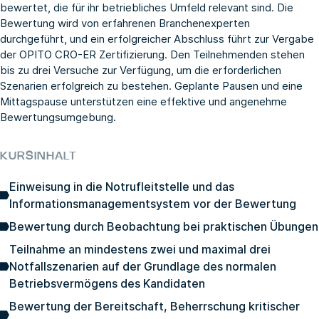
bewertet, die für ihr betriebliches Umfeld relevant sind. Die
Bewertung wird von erfahrenen Branchenexperten
durchgeführt, und ein erfolgreicher Abschluss führt zur Vergabe
der OPITO CRO-ER Zertifizierung. Den Teilnehmenden stehen
bis zu drei Versuche zur Verfügung, um die erforderlichen
Szenarien erfolgreich zu bestehen. Geplante Pausen und eine
Mittagspause unterstützen eine effektive und angenehme
Bewertungsumgebung.
KURSINHALT
Einweisung in die Notrufleitstelle und das
Informationsmanagementsystem vor der Bewertung
Bewertung durch Beobachtung bei praktischen Übungen
Teilnahme an mindestens zwei und maximal drei
Notfallszenarien auf der Grundlage des normalen
Betriebsvermögens des Kandidaten
Bewertung der Bereitschaft, Beherrschung kritischer