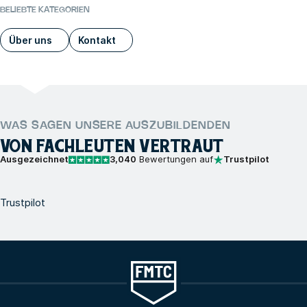
BELIEBTE KATEGORIEN
Über uns
Kontakt
WAS SAGEN UNSERE AUSZUBILDENDEN
VON FACHLEUTEN VERTRAUT
Ausgezeichnet
3,040
Bewertungen auf
Trustpilot
Trustpilot