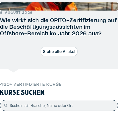
6. AUGUST 2026
Wie wirkt sich die OPITO-Zertifizierung auf
die Beschäftigungsaussichten im
Offshore-Bereich im Jahr 2026 aus?
Siehe alle Artikel
450+ ZERTIFIZIERTE KURSE
KURSE SUCHEN