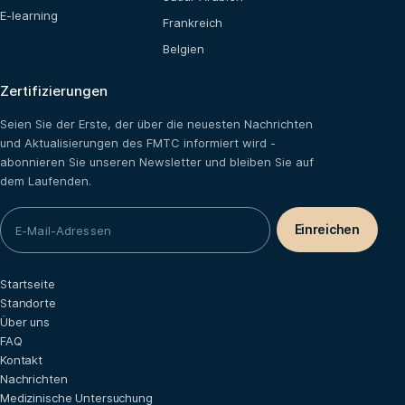
E-learning
Frankreich
Belgien
Zertifizierungen
Seien Sie der Erste, der über die neuesten Nachrichten
und Aktualisierungen des FMTC informiert wird -
abonnieren Sie unseren Newsletter und bleiben Sie auf
dem Laufenden.
Startseite
Standorte
Über uns
FAQ
Kontakt
Nachrichten
Medizinische Untersuchung