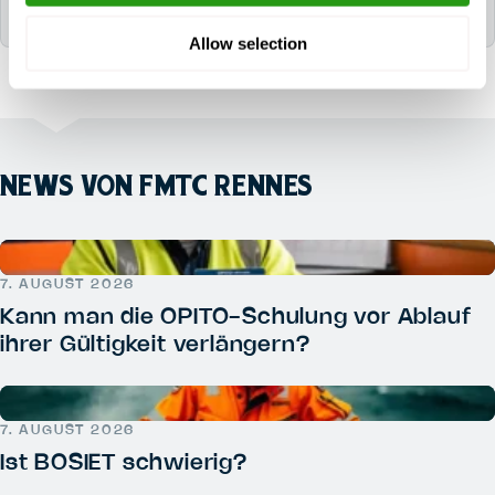
Frage kommt.
Allow selection
NEWS VON FMTC RENNES
7. AUGUST 2026
Kann man die OPITO-Schulung vor Ablauf
ihrer Gültigkeit verlängern?
7. AUGUST 2026
Ist BOSIET schwierig?