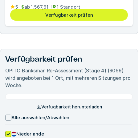
5
$
ab
1.567,61
1 Standort
Verfügbarkeit prüfen
Verfügbarkeit prüfen
OPITO Banksman Re-Assessment (Stage 4) (9069)
wird angeboten bei
1
Ort, mit mehreren Sitzungen pro
Woche.
Verfügbarkeit herunterladen
Alle auswählen/Abwählen
Niederlande