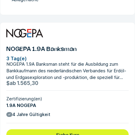
NOGEPA 1.9A Banksman
3 Tag(e)
NOGEPA 1.9A Banksman steht für die Ausbildung zum
Bankkaufmann des niederländischen Verbandes für Erdöl-
und Erdgasexploration und -produktion, die speziell für...
$
ab
1.565,30
Zertifizierung(en)
1.9A NOGEPA
4 Jahre Gültigkeit
Siehe Kurs