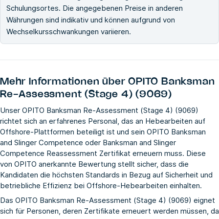
Schulungsortes. Die angegebenen Preise in anderen
Währungen sind indikativ und können aufgrund von
Wechselkursschwankungen variieren.
Mehr Informationen über
OPITO Banksman
Re-Assessment (Stage 4) (9069)
Unser OPITO Banksman Re-Assessment (Stage 4) (9069)
richtet sich an erfahrenes Personal, das an Hebearbeiten auf
Offshore-Plattformen beteiligt ist und sein OPITO Banksman
and Slinger Competence oder Banksman and Slinger
Competence Reassessment Zertifikat erneuern muss. Diese
von OPITO anerkannte Bewertung stellt sicher, dass die
Kandidaten die höchsten Standards in Bezug auf Sicherheit und
betriebliche Effizienz bei Offshore-Hebearbeiten einhalten.
Das OPITO Banksman Re-Assessment (Stage 4) (9069) eignet
sich für Personen, deren Zertifikate erneuert werden müssen, da