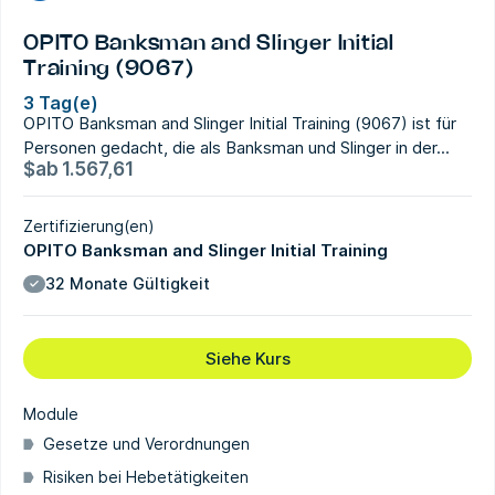
OPITO Banksman and Slinger Initial
Training (9067)
3 Tag(e)
OPITO Banksman and Slinger Initial Training (9067) ist für
Personen gedacht, die als Banksman und Slinger in der...
$
ab
1.567,61
Zertifizierung(en)
OPITO Banksman and Slinger Initial Training
32 Monate Gültigkeit
Siehe Kurs
Module
Gesetze und Verordnungen
Risiken bei Hebetätigkeiten