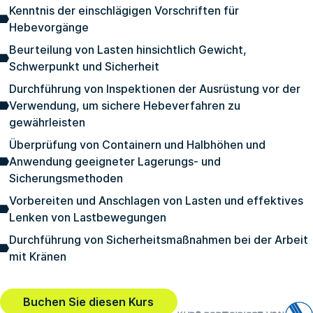
Kenntnis der einschlägigen Vorschriften für
Hebevorgänge
Beurteilung von Lasten hinsichtlich Gewicht,
Schwerpunkt und Sicherheit
Durchführung von Inspektionen der Ausrüstung vor der
Verwendung, um sichere Hebeverfahren zu
gewährleisten
Überprüfung von Containern und Halbhöhen und
Anwendung geeigneter Lagerungs- und
Sicherungsmethoden
Vorbereiten und Anschlagen von Lasten und effektives
Lenken von Lastbewegungen
Durchführung von Sicherheitsmaßnahmen bei der Arbeit
mit Kränen
Buchen Sie diesen Kurs