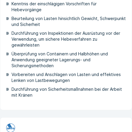
Kenntnis der einschlägigen Vorschriften für
Hebevorgänge
Beurteilung von Lasten hinsichtlich Gewicht, Schwerpunkt
und Sicherheit
Durchführung von Inspektionen der Ausrüstung vor der
Verwendung, um sichere Hebeverfahren zu
gewährleisten
Überprüfung von Containern und Halbhöhen und
Anwendung geeigneter Lagerungs- und
Sicherungsmethoden
Vorbereiten und Anschlagen von Lasten und effektives
Lenken von Lastbewegungen
Durchführung von Sicherheitsmaßnahmen bei der Arbeit
mit Kränen