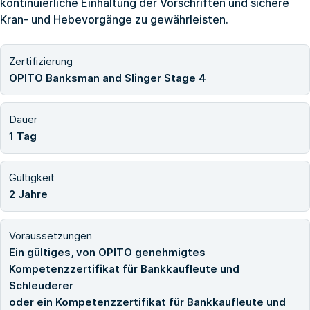
kontinuierliche Einhaltung der Vorschriften und sichere
Kran- und Hebevorgänge zu gewährleisten.
Zertifizierung
OPITO Banksman and Slinger Stage 4
Dauer
1 Tag
Gültigkeit
2 Jahre
Voraussetzungen
Ein gültiges, von OPITO genehmigtes
Kompetenzzertifikat für Bankkaufleute und
Schleuderer
oder ein Kompetenzzertifikat für Bankkaufleute und