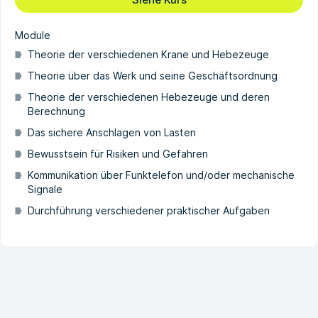
Module
Theorie der verschiedenen Krane und Hebezeuge
Theorie über das Werk und seine Geschäftsordnung
Theorie der verschiedenen Hebezeuge und deren
Berechnung
Das sichere Anschlagen von Lasten
Bewusstsein für Risiken und Gefahren
Kommunikation über Funktelefon und/oder mechanische
Signale
Durchführung verschiedener praktischer Aufgaben