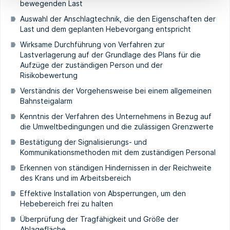
bewegenden Last
Auswahl der Anschlagtechnik, die den Eigenschaften der
Last und dem geplanten Hebevorgang entspricht
Wirksame Durchführung von Verfahren zur
Lastverlagerung auf der Grundlage des Plans für die
Aufzüge der zuständigen Person und der
Risikobewertung
Verständnis der Vorgehensweise bei einem allgemeinen
Bahnsteigalarm
Kenntnis der Verfahren des Unternehmens in Bezug auf
die Umweltbedingungen und die zulässigen Grenzwerte
Bestätigung der Signalisierungs- und
Kommunikationsmethoden mit dem zuständigen Personal
Erkennen von ständigen Hindernissen in der Reichweite
des Krans und im Arbeitsbereich
Effektive Installation von Absperrungen, um den
Hebebereich frei zu halten
Überprüfung der Tragfähigkeit und Größe der
Ablagefläche