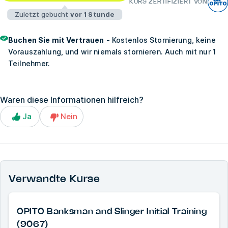
KURS ZERTIFIZIERT VON
Zuletzt gebucht
vor 1 Stunde
Buchen Sie mit Vertrauen
- Kostenlos Stornierung, keine
Vorauszahlung, und wir niemals stornieren. Auch mit nur 1
Teilnehmer.
Waren diese Informationen hilfreich?
Ja
Nein
Verwandte Kurse
OPITO Banksman and Slinger Initial Training
(9067)