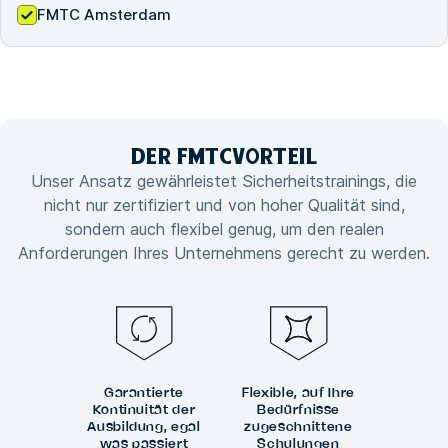
FMTC Amsterdam
DER FMTC
VORTEIL
Unser Ansatz gewährleistet Sicherheitstrainings, die
nicht nur zertifiziert und von hoher Qualität sind,
sondern auch flexibel genug, um den realen
Anforderungen Ihres Unternehmens gerecht zu werden.
Garantierte
Flexible, auf Ihre
Kontinuität der
Bedürfnisse
Ausbildung, egal
zugeschnittene
was passiert
Schulungen