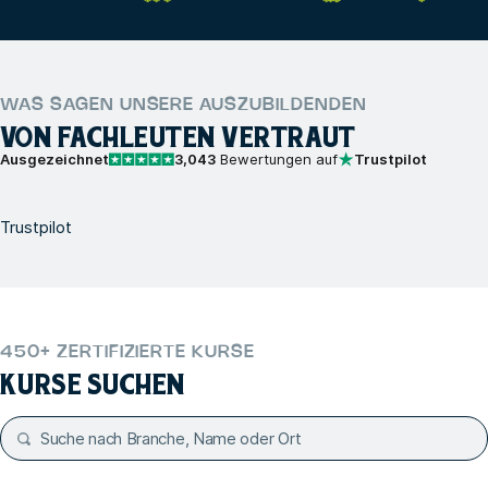
WAS SAGEN UNSERE AUSZUBILDENDEN
VON FACHLEUTEN VERTRAUT
Ausgezeichnet
3,043
Bewertungen auf
Trustpilot
Trustpilot
450+ ZERTIFIZIERTE KURSE
KURSE SUCHEN