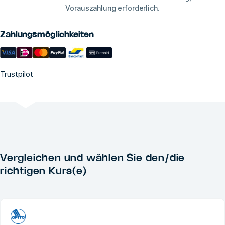
Vorauszahlung erforderlich.
Zahlungsmöglichkeiten
Trustpilot
Vergleichen und wählen Sie den/die
richtigen Kurs(e)