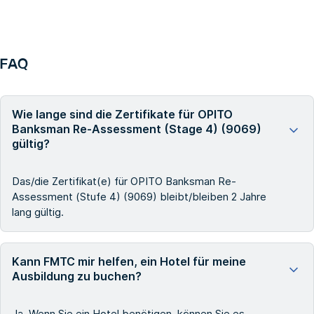
FAQ
Wie lange sind die Zertifikate für OPITO
Banksman Re-Assessment (Stage 4) (9069)
gültig?
Das/die Zertifikat(e) für OPITO Banksman Re-
Assessment (Stufe 4) (9069) bleibt/bleiben 2 Jahre
lang gültig.
Kann FMTC mir helfen, ein Hotel für meine
Ausbildung zu buchen?
Ja. Wenn Sie ein Hotel benötigen, können Sie es