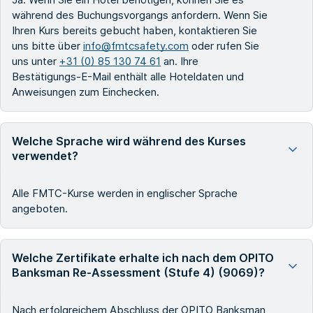
während des Buchungsvorgangs anfordern. Wenn Sie
Ihren Kurs bereits gebucht haben, kontaktieren Sie
uns bitte über
info@fmtcsafety.com
oder rufen Sie
uns unter
+31 (0) 85 130 74 61
an. Ihre
Bestätigungs-E-Mail enthält alle Hoteldaten und
Anweisungen zum Einchecken.
Welche Sprache wird während des Kurses
verwendet?
Alle FMTC-Kurse werden in englischer Sprache
angeboten.
Welche Zertifikate erhalte ich nach dem OPITO
Banksman Re-Assessment (Stufe 4) (9069)?
Nach erfolgreichem Abschluss der OPITO Banksman