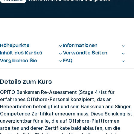
Höhepunkte
Informationen
Inhalt des Kurses
Verwandte Seiten
Vergleichen Sie
FAQ
Details zum Kurs
OPITO Banksman Re-Assessment (Stage 4) ist für
erfahrenes Offshore-Personal konzipiert, das an
Hebearbeiten beteiligt ist und sein Banksman and Slinger
Competence Zertifikat erneuern muss. Diese Schulung ist
unverzichtbar für alle, die auf Offshore-Plattformen
arbeiten und deren Zertifikate bald ablaufen, um die