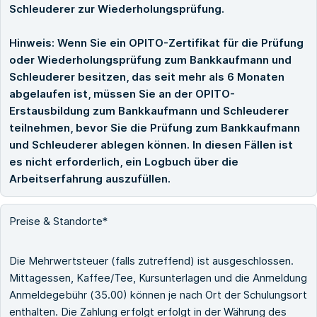
Schleuderer zur Wiederholungsprüfung.
Hinweis: Wenn Sie ein OPITO-Zertifikat für die Prüfung
oder Wiederholungsprüfung zum Bankkaufmann und
Schleuderer besitzen, das seit mehr als 6 Monaten
abgelaufen ist, müssen Sie an der OPITO-
Erstausbildung zum Bankkaufmann und Schleuderer
teilnehmen, bevor Sie die Prüfung zum Bankkaufmann
und Schleuderer ablegen können. In diesen Fällen ist
es nicht erforderlich, ein Logbuch über die
Arbeitserfahrung auszufüllen.
Preise & Standorte*
Die Mehrwertsteuer (falls zutreffend) ist ausgeschlossen.
Mittagessen, Kaffee/Tee, Kursunterlagen und die Anmeldung
Anmeldegebühr (35.00) können je nach Ort der Schulungsort
enthalten. Die Zahlung erfolgt erfolgt in der Währung des