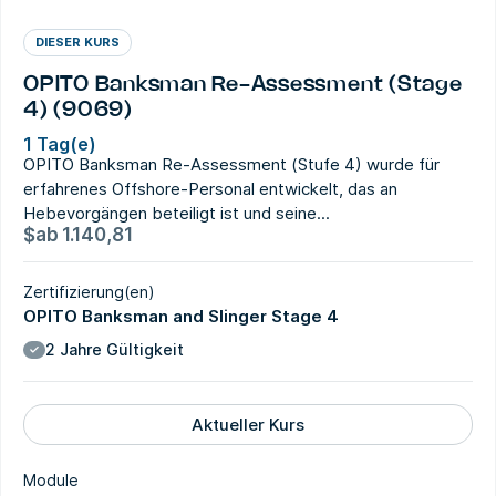
DIESER KURS
OPITO Banksman Re-Assessment (Stage
4) (9069)
1 Tag(e)
OPITO Banksman Re-Assessment (Stufe 4) wurde für
erfahrenes Offshore-Personal entwickelt, das an
Hebevorgängen beteiligt ist und seine...
$
ab
1.140,81
Zertifizierung(en)
OPITO Banksman and Slinger Stage 4
2 Jahre Gültigkeit
Aktueller Kurs
Module