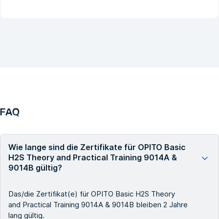
FAQ
Wie lange sind die Zertifikate für OPITO Basic
H2S Theory and Practical Training 9014A &
9014B gültig?
Das/die Zertifikat(e) für OPITO Basic H2S Theory
and Practical Training 9014A & 9014B bleiben 2 Jahre
lang gültig.