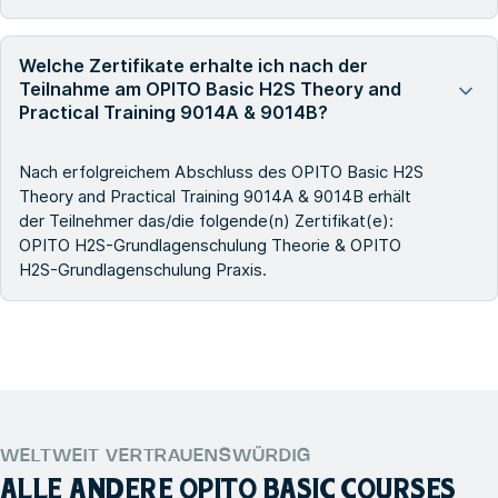
Welche Zertifikate erhalte ich nach der
Teilnahme am OPITO Basic H2S Theory and
Practical Training 9014A & 9014B?
Nach erfolgreichem Abschluss des OPITO Basic H2S
Theory and Practical Training 9014A & 9014B erhält
der Teilnehmer das/die folgende(n) Zertifikat(e):
OPITO H2S-Grundlagenschulung Theorie & OPITO
H2S-Grundlagenschulung Praxis.
WELTWEIT VERTRAUENSWÜRDIG
ALLE ANDERE
OPITO BASIC COURSES