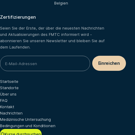
Belgien
Zertifizierungen
Seien Sie der Erste, der über die neuesten Nachrichten
und Aktualisierungen des FMTC informiert wird -
abonnieren Sie unseren Newsletter und bleiben Sie auf
dem Laufenden.
Startseite
Standorte
Über uns
FAQ
Kontakt
Nachrichten
Medizinische Untersuchung
Bedingungen und Konditionen
Kurse durchsuchen