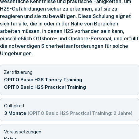
wesentliche Kenntnisse und praktische Fähigkeiten, um
H2S-Gefährdungen sicher zu erkennen, auf sie zu
reagieren und sie zu bewältigen. Diese Schulung eignet
sich für alle, die in oder in der Nähe von Bereichen
arbeiten müssen, in denen H2S vorhanden sein kann,
einschließlich Offshore- und Onshore-Personal, und erfüllt
die notwendigen Sicherheitsanforderungen für solche
Umgebungen.
Zertifizierung
OPITO Basic H2S Theory Training
OPITO Basic H2S Practical Training
Gültigkeit
3 Monate
(OPITO Basic H2S Practical Training: 2 Jahre)
Voraussetzungen