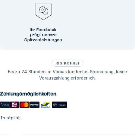
Ihr Feedback
prägt unsere
Spitzenleistungen
RISIKOFREI
Bis zu 24 Stunden im Voraus kostenlos Stornierung, keine
Vorauszahlung erforderlich.
Zahlungsmöglichkeiten
Trustpilot