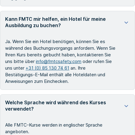
Kann FMTC mir helfen, ein Hotel für meine
Ausbildung zu buchen?
Ja. Wenn Sie ein Hotel benötigen, können Sie es
während des Buchungsvorgangs anfordern. Wenn Sie
Ihren Kurs bereits gebucht haben, kontaktieren Sie
uns bitte über
info@fmtcsafety.com
oder rufen Sie
uns unter
+31 (0) 85 130 74 61
an. Ihre
Bestätigungs-E-Mail enthält alle Hoteldaten und
Anweisungen zum Einchecken.
Welche Sprache wird während des Kurses
verwendet?
Alle FMTC-Kurse werden in englischer Sprache
angeboten.