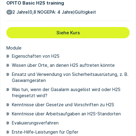
OPITO Basic H2S training
2 Jahre
(0,8 NOGEPA: 4 Jahre)
Gültigkeit
Siehe Kurs
Module
Eigenschaften von H2S
Wissen über Orte, an denen H2S auftreten könnte
Einsatz und Verwendung von Sicherheitsausrüstung, z. B.
Gaswarngeräten
Was tun, wenn der Gasalarm ausgelöst wird oder H2S
freigesetzt wird?
Kenntnisse über Gesetze und Vorschriften zu H2S
Kenntnisse über Arbeitsaufgaben an H2S-Standorten
Evakuierungsverfahren
Erste-Hilfe-Leistungen für Opfer