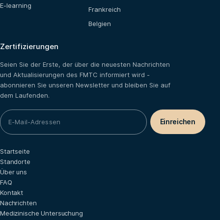
E-learning
Frankreich
Belgien
Zertifizierungen
Seien Sie der Erste, der über die neuesten Nachrichten
und Aktualisierungen des FMTC informiert wird -
abonnieren Sie unseren Newsletter und bleiben Sie auf
dem Laufenden.
Startseite
Standorte
Über uns
FAQ
Kontakt
Nachrichten
Medizinische Untersuchung