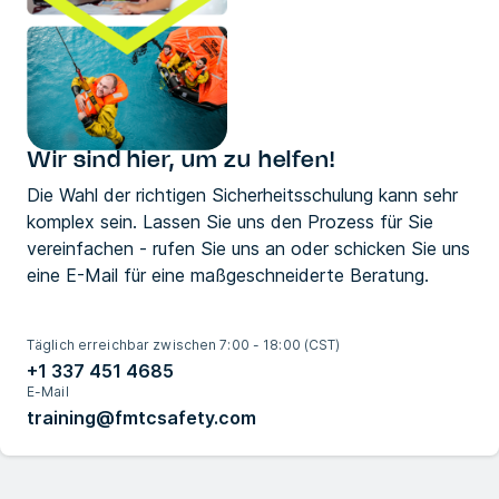
Wir sind hier, um zu helfen!
Die Wahl der richtigen Sicherheitsschulung kann sehr
komplex sein. Lassen Sie uns den Prozess für Sie
vereinfachen - rufen Sie uns an oder schicken Sie uns
eine E-Mail für eine maßgeschneiderte Beratung.
Täglich erreichbar zwischen 7:00 - 18:00 (CST)
+1 337 451 4685
E-Mail
training@fmtcsafety.com