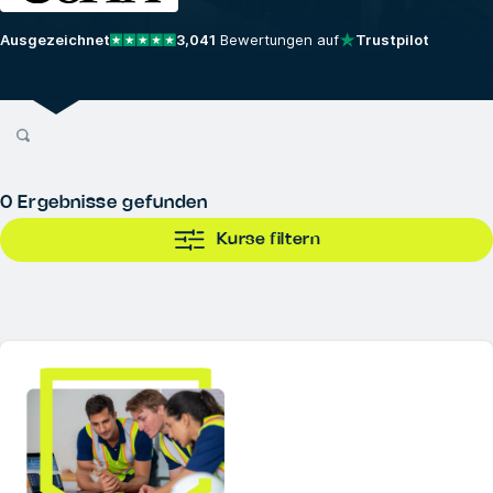
Ausgezeichnet
3,041
Bewertungen auf
Trustpilot
0
Ergebnisse gefunden
Kurse filtern