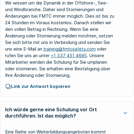
Wir wissen um die Dynamik in der Offshore-, See-
und Windbranche. Daher sind Stornierungen und
Änderungen bei FMTC immer möglich. Dies ist bis zu
24 Stunden im Voraus kostenlos. Danach stellen wir
den vollen Betrag in Rechnung. Wenn Sie eine
Änderung oder Stornierung melden möchten, setzen
Sie sich bitte mit uns in Verbindung und senden Sie
uns eine E-Mail an
training@fmtcsafety.com
oder
rufen Sie uns an unter
+1 337 451 4685
. Unsere
Mitarbeiter werden die Schulung für Sie umplanen
oder stornieren. Sie erhalten eine Bestätigung über
Ihre Änderung oder Stornierung.
Link zur Antwort kopieren
Ich würde gerne eine Schulung vor Ort
durchführen. Ist das möglich?
Eine Reihe von Weiterbildungsangeboten kommt