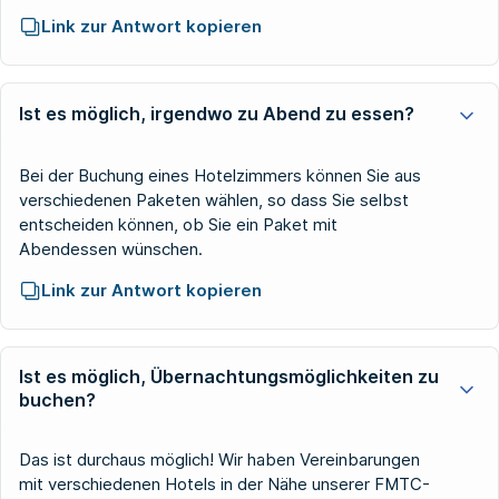
Link zur Antwort kopieren
Ist es möglich, irgendwo zu Abend zu essen?
Bei der Buchung eines Hotelzimmers können Sie aus
verschiedenen Paketen wählen, so dass Sie selbst
entscheiden können, ob Sie ein Paket mit
Abendessen wünschen.
Link zur Antwort kopieren
Ist es möglich, Übernachtungsmöglichkeiten zu
buchen?
Das ist durchaus möglich! Wir haben Vereinbarungen
mit verschiedenen Hotels in der Nähe unserer FMTC-