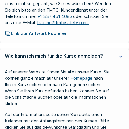
er ist nicht so geplant, wie Sie es wünschen? Wenden
Sie sich bitte an den FMTC-Kundendienst unter der
Telefonnummer
+1 337 451 4685
oder schicken Sie
uns eine E-Mail:
training@fmtcsafety.com.
Link zur Antwort kopieren
Wie kann ich mich für die Kurse anmelden?
Auf unserer Website finden Sie alle unsere Kurse. Sie
können ganz einfach auf unserer
Homepage
nach
Ihrem Kurs suchen oder nach Kategorien suchen.
Wenn Sie Ihren Kurs gefunden haben, können Sie auf
die Schaltfläche Buchen oder auf die Informationen
klicken.
Auf der Informationsseite sehen Sie rechts einen
Kalender mit den Anfangsterminen des Kurses. Bitte
klicken Sie auf das gewünschte Startdatum und Sie