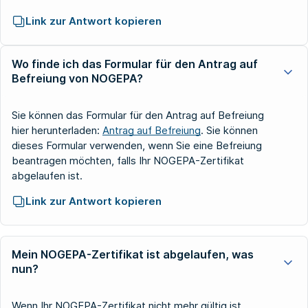
Link zur Antwort kopieren
Wo finde ich das Formular für den Antrag auf
Befreiung von NOGEPA?
Sie können das Formular für den Antrag auf Befreiung
hier herunterladen:
Antrag auf Befreiung
. Sie können
dieses Formular verwenden, wenn Sie eine Befreiung
beantragen möchten, falls Ihr NOGEPA-Zertifikat
abgelaufen ist.
Link zur Antwort kopieren
Mein NOGEPA-Zertifikat ist abgelaufen, was
nun?
Wenn Ihr NOGEPA-Zertifikat nicht mehr gültig ist,