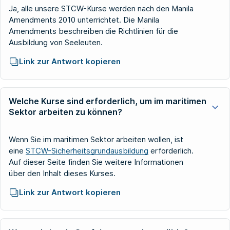
Ja, alle unsere STCW-Kurse werden nach den Manila
Amendments 2010 unterrichtet. Die Manila
Amendments beschreiben die Richtlinien für die
Ausbildung von Seeleuten.
Link zur Antwort kopieren
Welche Kurse sind erforderlich, um im maritimen
Sektor arbeiten zu können?
Wenn Sie im maritimen Sektor arbeiten wollen, ist
eine
STCW-Sicherheitsgrundausbildung
erforderlich.
Auf dieser Seite finden Sie weitere Informationen
über den Inhalt dieses Kurses.
Link zur Antwort kopieren