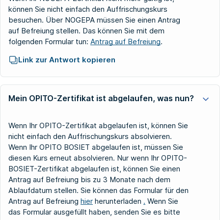
können Sie nicht einfach den Auffrischungskurs
besuchen. Über NOGEPA müssen Sie einen Antrag
auf Befreiung stellen. Das können Sie mit dem
folgenden Formular tun:
Antrag auf Befreiung
.
Link zur Antwort kopieren
Mein OPITO-Zertifikat ist abgelaufen, was nun?
Wenn Ihr OPITO-Zertifikat abgelaufen ist, können Sie
nicht einfach den Auffrischungskurs absolvieren.
Wenn Ihr OPITO BOSIET abgelaufen ist, müssen Sie
diesen Kurs erneut absolvieren. Nur wenn Ihr OPITO-
BOSIET-Zertifikat abgelaufen ist, können Sie einen
Antrag auf Befreiung bis zu 3 Monate nach dem
Ablaufdatum stellen. Sie können das Formular für den
Antrag auf Befreiung
hier
herunterladen
.
Wenn Sie
das Formular ausgefüllt haben, senden Sie es bitte