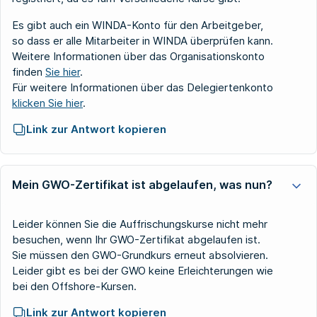
Es gibt auch ein WINDA-Konto für den Arbeitgeber,
so dass er alle Mitarbeiter in WINDA überprüfen kann.
Weitere Informationen über das Organisationskonto
finden
Sie hier
.
Für weitere Informationen über das Delegiertenkonto
klicken Sie hier
.
Link zur Antwort kopieren
Mein GWO-Zertifikat ist abgelaufen, was nun?
Leider können Sie die Auffrischungskurse nicht mehr
besuchen, wenn Ihr GWO-Zertifikat abgelaufen ist.
Sie müssen den GWO-Grundkurs erneut absolvieren.
Leider gibt es bei der GWO keine Erleichterungen wie
bei den Offshore-Kursen.
Link zur Antwort kopieren