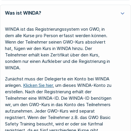
Was ist WINDA?
WINDA ist das Registrierungssystem von GWO, in
dem alle Kurse pro Person erfasst werden können.
Wenn der Teilnehmer seinen GWO-Kurs absolviert
hat, fügen wir den Kurs in WINDA hinzu. Der
Teilnehmer erhält kein Zertifikat über den Kurs,
sondern nur einen Aufkleber und die Registrierung in
WINDA.
Zunächst muss der Delegierte ein Konto bei WINDA
anlegen.
Klicken Sie hier
, um dieses WINDA-Konto zu
erstellen. Nach der Registrierung erhält der
Teilnehmer eine WINDA-ID. Die WINDA-ID benötigen
wir, um den GWO-Kurs in das Konto des Teilnehmers
aufzunehmen. Jeder GWO-Kurs wird separat
registriert. Wenn der Teilnehmer z.B. das GWO Basic
Safety Training besucht, wird er oder sie fünfmal
registriert, da es fünf verschiedene Kurse gibt.