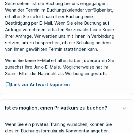
Seite sehen, ist die Buchung bei uns eingegangen.
Wenn der Termin im Buchungskalender verfügbar ist,
erhalten Sie sofort nach Ihrer Buchung eine
Bestätigung per E-Mail. Wenn Sie eine Buchung auf
Anfrage vornehmen, erhalten Sie zunächst eine Kopie
Ihrer Anfrage. Wir werden uns mit Ihnen in Verbindung
setzen, um zu besprechen, ob die Schulung an dem
von Ihnen gewählten Termin stattfinden kann.
Wenn Sie keine E-Mail erhalten haben, überprüfen Sie
zunächst Ihre Junk-E-Mails. Möglicherweise hat Ihr
Spam-Filter die Nachricht als Werbung eingestuft.
Link zur Antwort kopieren
Ist es möglich, einen Privatkurs zu buchen?
Wenn Sie ein privates Training wünschen, können Sie
dies im Buchungsformular als Kommentar angeben.