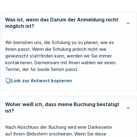
Was ist, wenn das Datum der Anmeldung nicht
möglich ist?
Wir bemühen uns, die Schulung so zu planen, wie es
Ihnen passt. Wenn die Schulung jedoch nicht wie
gewünscht stattfinden kann, werden wir Sie immer
kontaktieren. Gemeinsam mit Ihnen wählen wir einen
Termin, der für beide Seiten passt.
Link zur Antwort kopieren
Woher weiß ich, dass meine Buchung bestätigt
ist?
Nach Abschluss der Buchung wird eine Dankeseite
auf Ihrem Bildschirm erscheinen. Wenn Sie diese