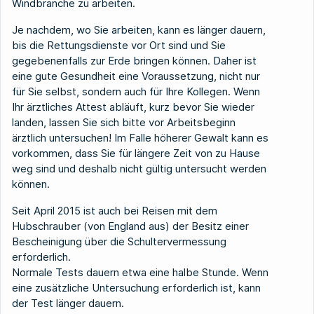
Windbranche zu arbeiten.
Je nachdem, wo Sie arbeiten, kann es länger dauern,
bis die Rettungsdienste vor Ort sind und Sie
gegebenenfalls zur Erde bringen können. Daher ist
eine gute Gesundheit eine Voraussetzung, nicht nur
für Sie selbst, sondern auch für Ihre Kollegen. Wenn
Ihr ärztliches Attest abläuft, kurz bevor Sie wieder
landen, lassen Sie sich bitte vor Arbeitsbeginn
ärztlich untersuchen! Im Falle höherer Gewalt kann es
vorkommen, dass Sie für längere Zeit von zu Hause
weg sind und deshalb nicht gültig untersucht werden
können.
Seit April 2015 ist auch bei Reisen mit dem
Hubschrauber (von England aus) der Besitz einer
Bescheinigung über die Schultervermessung
erforderlich.
Normale Tests dauern etwa eine halbe Stunde. Wenn
eine zusätzliche Untersuchung erforderlich ist, kann
der Test länger dauern.