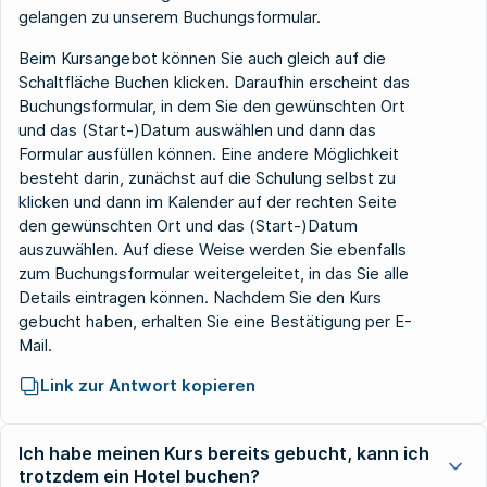
gelangen zu unserem Buchungsformular.
Beim Kursangebot können Sie auch gleich auf die
Schaltfläche Buchen klicken. Daraufhin erscheint das
Buchungsformular, in dem Sie den gewünschten Ort
und das (Start-)Datum auswählen und dann das
Formular ausfüllen können. Eine andere Möglichkeit
besteht darin, zunächst auf die Schulung selbst zu
klicken und dann im Kalender auf der rechten Seite
den gewünschten Ort und das (Start-)Datum
auszuwählen. Auf diese Weise werden Sie ebenfalls
zum Buchungsformular weitergeleitet, in das Sie alle
Details eintragen können. Nachdem Sie den Kurs
gebucht haben, erhalten Sie eine Bestätigung per E-
Mail.
Link zur Antwort kopieren
Ich habe meinen Kurs bereits gebucht, kann ich
trotzdem ein Hotel buchen?