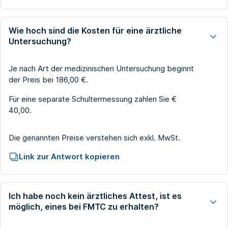
Wie hoch sind die Kosten für eine ärztliche
Untersuchung?
Je nach Art der medizinischen Untersuchung beginnt
der Preis bei 186,00 €.
Für eine separate Schultermessung zahlen Sie €
40,00.
Die genannten Preise verstehen sich exkl. MwSt.
Link zur Antwort kopieren
Ich habe noch kein ärztliches Attest, ist es
möglich, eines bei FMTC zu erhalten?