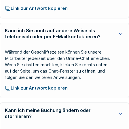
Link zur Antwort kopieren
Kann ich Sie auch auf andere Weise als
telefonisch oder per E-Mail kontaktieren?
Während der Geschäftszeiten können Sie unsere
Mitarbeiter jederzeit über den Online-Chat erreichen.
Wenn Sie chatten möchten, klicken Sie rechts unten
auf der Seite, um das Chat-Fenster zu öffnen, und
folgen Sie den weiteren Anweisungen.
Link zur Antwort kopieren
Kann ich meine Buchung ändern oder
stornieren?