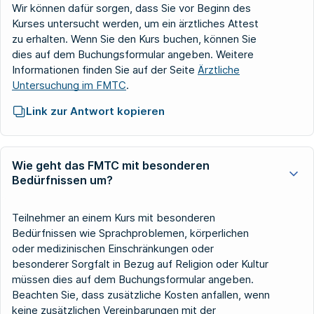
Wir können dafür sorgen, dass Sie vor Beginn des
Kurses untersucht werden, um ein ärztliches Attest
zu erhalten. Wenn Sie den Kurs buchen, können Sie
dies auf dem Buchungsformular angeben. Weitere
Informationen finden Sie auf der Seite
Ärztliche
Untersuchung im FMTC
.
Link zur Antwort kopieren
Wie geht das FMTC mit besonderen
Bedürfnissen um?
Teilnehmer an einem Kurs mit besonderen
Bedürfnissen wie Sprachproblemen, körperlichen
oder medizinischen Einschränkungen oder
besonderer Sorgfalt in Bezug auf Religion oder Kultur
müssen dies auf dem Buchungsformular angeben.
Beachten Sie, dass zusätzliche Kosten anfallen, wenn
keine zusätzlichen Vereinbarungen mit der