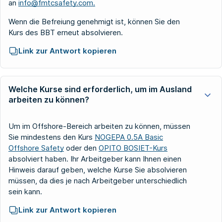
an
info@fmtcsafety.com.
Wenn die Befreiung genehmigt ist, können Sie den
Kurs des BBT erneut absolvieren.
Link zur Antwort kopieren
Welche Kurse sind erforderlich, um im Ausland
arbeiten zu können?
Um im Offshore-Bereich arbeiten zu können, müssen
Sie mindestens den Kurs
NOGEPA 0.5A Basic
Offshore Safety
oder den
OPITO BOSIET-Kurs
absolviert haben. Ihr Arbeitgeber kann Ihnen einen
Hinweis darauf geben, welche Kurse Sie absolvieren
müssen, da dies je nach Arbeitgeber unterschiedlich
sein kann.
Link zur Antwort kopieren