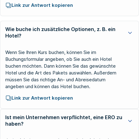
Link zur Antwort kopieren
Wie buche ich zusätzliche Optionen, z. B. ein
Hotel?
Wenn Sie Ihren Kurs buchen, können Sie im
Buchungsformular angeben, ob Sie auch ein Hotel
buchen möchten. Dann können Sie das gewünschte
Hotel und die Art des Pakets auswählen. Außerdem
müssen Sie das richtige An- und Abreisedatum
angeben und können das Hotel buchen.
Link zur Antwort kopieren
Ist mein Unternehmen verpflichtet, eine ERO zu
haben?