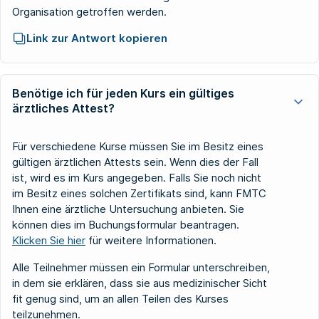
Organisation getroffen werden.
Link zur Antwort kopieren
Benötige ich für jeden Kurs ein gültiges
ärztliches Attest?
Für verschiedene Kurse müssen Sie im Besitz eines
gültigen ärztlichen Attests sein. Wenn dies der Fall
ist, wird es im Kurs angegeben. Falls Sie noch nicht
im Besitz eines solchen Zertifikats sind, kann FMTC
Ihnen eine ärztliche Untersuchung anbieten. Sie
können dies im Buchungsformular beantragen.
Klicken Sie hier
für weitere Informationen.
Alle Teilnehmer müssen ein Formular unterschreiben,
in dem sie erklären, dass sie aus medizinischer Sicht
fit genug sind, um an allen Teilen des Kurses
teilzunehmen.