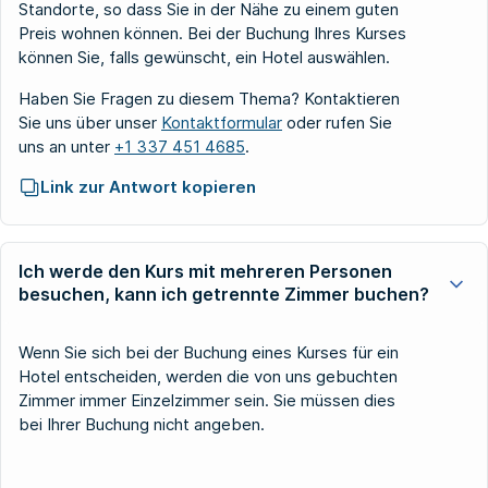
Standorte, so dass Sie in der Nähe zu einem guten
Preis wohnen können. Bei der Buchung Ihres Kurses
können Sie, falls gewünscht, ein Hotel auswählen.
Haben Sie Fragen zu diesem Thema? Kontaktieren
Sie uns über unser
Kontaktformular
oder rufen Sie
uns an unter
+1 337 451 4685
.
Link zur Antwort kopieren
Ich werde den Kurs mit mehreren Personen
besuchen, kann ich getrennte Zimmer buchen?
Wenn Sie sich bei der Buchung eines Kurses für ein
Hotel entscheiden, werden die von uns gebuchten
Zimmer immer Einzelzimmer sein. Sie müssen dies
bei Ihrer Buchung nicht angeben.