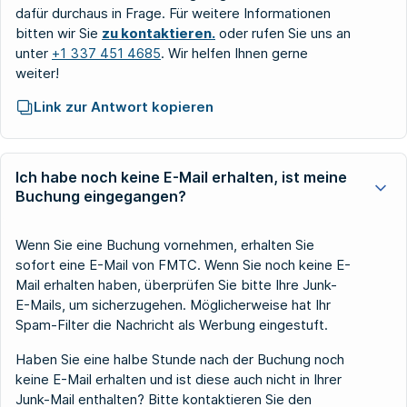
dafür durchaus in Frage. Für weitere Informationen
bitten wir Sie
zu kontaktieren.
oder rufen Sie uns an
unter
+1 337 451 4685
. Wir helfen Ihnen gerne
weiter!
Link zur Antwort kopieren
Ich habe noch keine E-Mail erhalten, ist meine
Buchung eingegangen?
Wenn Sie eine Buchung vornehmen, erhalten Sie
sofort eine E-Mail von FMTC. Wenn Sie noch keine E-
Mail erhalten haben, überprüfen Sie bitte Ihre Junk-
E-Mails, um sicherzugehen. Möglicherweise hat Ihr
Spam-Filter die Nachricht als Werbung eingestuft.
Haben Sie eine halbe Stunde nach der Buchung noch
keine E-Mail erhalten und ist diese auch nicht in Ihrer
Junk-Mail enthalten? Bitte kontaktieren Sie den