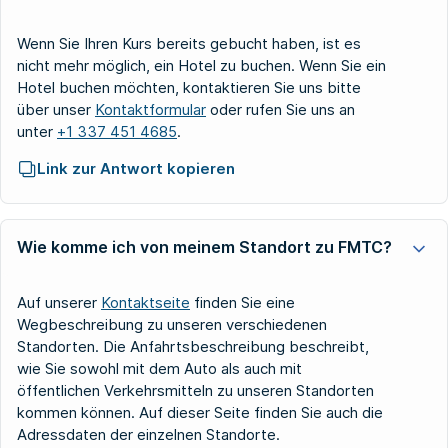
Wenn Sie Ihren Kurs bereits gebucht haben, ist es
nicht mehr möglich, ein Hotel zu buchen. Wenn Sie ein
Hotel buchen möchten, kontaktieren Sie uns bitte
über unser
Kontaktformular
oder rufen Sie uns an
unter
+1 337 451 4685
.
Link zur Antwort kopieren
Wie komme ich von meinem Standort zu FMTC?
Auf unserer
Kontaktseite
finden Sie eine
Wegbeschreibung zu unseren verschiedenen
Standorten. Die Anfahrtsbeschreibung beschreibt,
wie Sie sowohl mit dem Auto als auch mit
öffentlichen Verkehrsmitteln zu unseren Standorten
kommen können. Auf dieser Seite finden Sie auch die
Adressdaten der einzelnen Standorte.