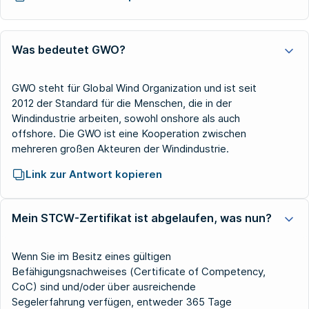
Was bedeutet GWO?
GWO steht für Global Wind Organization und ist seit
2012 der Standard für die Menschen, die in der
Windindustrie arbeiten, sowohl onshore als auch
offshore. Die GWO ist eine Kooperation zwischen
mehreren großen Akteuren der Windindustrie.
Link zur Antwort kopieren
Mein STCW-Zertifikat ist abgelaufen, was nun?
Wenn Sie im Besitz eines gültigen
Befähigungsnachweises (Certificate of Competency,
CoC) sind und/oder über ausreichende
Segelerfahrung verfügen, entweder 365 Tage