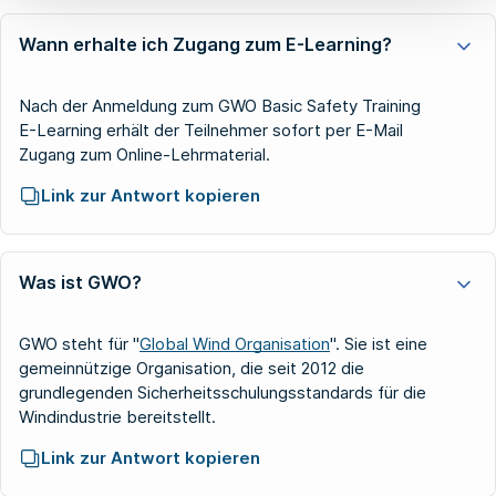
Wann erhalte ich Zugang zum E-Learning?
Nach der Anmeldung zum GWO Basic Safety Training
E-Learning erhält der Teilnehmer sofort per E-Mail
Zugang zum Online-Lehrmaterial.
Link zur Antwort kopieren
Was ist GWO?
GWO steht für "
Global Wind Organisation
". Sie ist eine
gemeinnützige Organisation, die seit 2012 die
grundlegenden Sicherheitsschulungsstandards für die
Windindustrie bereitstellt.
Link zur Antwort kopieren