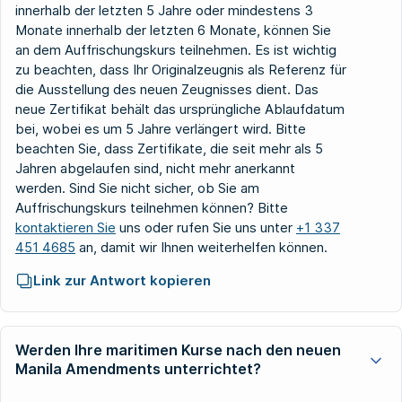
innerhalb der letzten 5 Jahre oder mindestens 3
Monate innerhalb der letzten 6 Monate, können Sie
an dem Auffrischungskurs teilnehmen. Es ist wichtig
zu beachten, dass Ihr Originalzeugnis als Referenz für
die Ausstellung des neuen Zeugnisses dient. Das
neue Zertifikat behält das ursprüngliche Ablaufdatum
bei, wobei es um 5 Jahre verlängert wird. Bitte
beachten Sie, dass Zertifikate, die seit mehr als 5
Jahren abgelaufen sind, nicht mehr anerkannt
werden. Sind Sie nicht sicher, ob Sie am
Auffrischungskurs teilnehmen können? Bitte
kontaktieren Sie
uns oder rufen Sie uns unter
+1 337
451 4685
an, damit wir Ihnen weiterhelfen können.
Link zur Antwort kopieren
Werden Ihre maritimen Kurse nach den neuen
Manila Amendments unterrichtet?