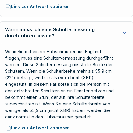
Link zur Antwort kopieren
Wann muss ich eine Schultermessung
durchführen lassen?
Wenn Sie mit einem Hubschrauber aus England
fliegen, muss eine Schultervermessung durchgeführt
werden. Diese Schultermessung misst die Breite der
Schultern. Wenn die Schulterbreite mehr als 55,9 cm
(22″) beträgt, wird sie als extra breit (XBR)
eingestuft. In diesem Fall sollte sich die Person mit
den extrabreiten Schultern an ein Fenster setzen und
bekommt einen Stuhl, der auf ihre Schulterbreite
zugeschnitten ist. Wenn Sie eine Schulterbreite von
weniger als 55,9 cm (nicht XBR) haben, werden Sie
ganz normal in den Hubschrauber gesetzt.
Link zur Antwort kopieren