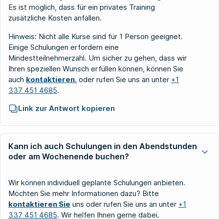
Es ist möglich, dass für ein privates Training
zusätzliche Kosten anfallen.
Hinweis: Nicht alle Kurse sind für 1 Person geeignet.
Einige Schulungen erfordern eine
Mindestteilnehmerzahl. Um sicher zu gehen, dass wir
Ihren speziellen Wunsch erfüllen können, können Sie
auch
kontaktieren.
oder rufen Sie uns an unter
+1
337 451 4685
.
Link zur Antwort kopieren
Kann ich auch Schulungen in den Abendstunden
oder am Wochenende buchen?
Wir können individuell geplante Schulungen anbieten.
Möchten Sie mehr Informationen dazu? Bitte
kontaktieren Sie
uns oder rufen Sie uns an unter
+1
337 451 4685
. Wir helfen Ihnen gerne dabei.