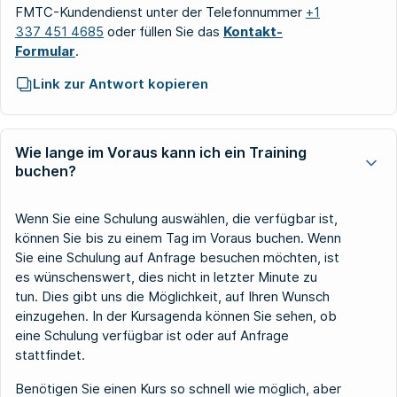
FMTC-Kundendienst unter der Telefonnummer
+1
337 451 4685
oder füllen Sie das
Kontakt-
Formular
.
Link zur Antwort kopieren
Wie lange im Voraus kann ich ein Training
buchen?
Wenn Sie eine Schulung auswählen, die verfügbar ist,
können Sie bis zu einem Tag im Voraus buchen. Wenn
Sie eine Schulung auf Anfrage besuchen möchten, ist
es wünschenswert, dies nicht in letzter Minute zu
tun. Dies gibt uns die Möglichkeit, auf Ihren Wunsch
einzugehen. In der Kursagenda können Sie sehen, ob
eine Schulung verfügbar ist oder auf Anfrage
stattfindet.
Benötigen Sie einen Kurs so schnell wie möglich, aber