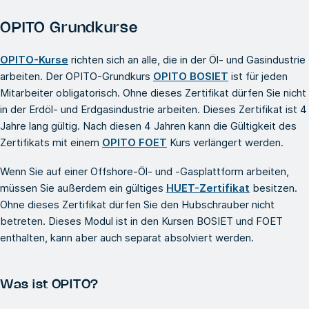
OPITO Grundkurse
OPITO-Kurse
richten sich an alle, die in der Öl- und Gasindustrie
arbeiten. Der OPITO-Grundkurs
OPITO BOSIET
ist für jeden
Mitarbeiter obligatorisch. Ohne dieses Zertifikat dürfen Sie nicht
in der Erdöl- und Erdgasindustrie arbeiten. Dieses Zertifikat ist 4
Jahre lang gültig. Nach diesen 4 Jahren kann die Gültigkeit des
Zertifikats mit einem
OPITO FOET
Kurs verlängert werden.
Wenn Sie auf einer Offshore-Öl- und -Gasplattform arbeiten,
müssen Sie außerdem ein gültiges
HUET-Zertifikat
besitzen.
Ohne dieses Zertifikat dürfen Sie den Hubschrauber nicht
betreten. Dieses Modul ist in den Kursen BOSIET und FOET
enthalten, kann aber auch separat absolviert werden.
Was ist OPITO?