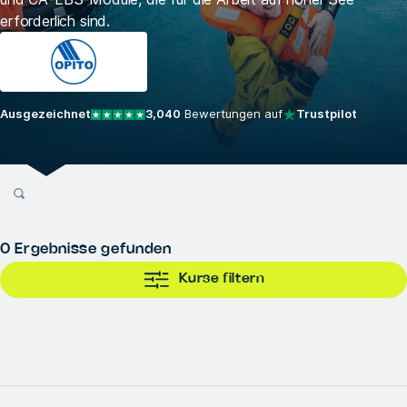
erforderlich sind.
Ausgezeichnet
3,040
Bewertungen auf
Trustpilot
0
Ergebnisse gefunden
Kurse filtern