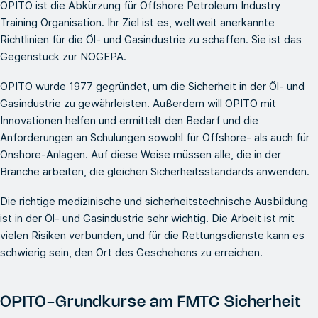
OPITO ist die Abkürzung für Offshore Petroleum Industry
Training Organisation. Ihr Ziel ist es, weltweit anerkannte
Richtlinien für die Öl- und Gasindustrie zu schaffen. Sie ist das
Gegenstück zur NOGEPA.
OPITO wurde 1977 gegründet, um die Sicherheit in der Öl- und
Gasindustrie zu gewährleisten. Außerdem will OPITO mit
Innovationen helfen und ermittelt den Bedarf und die
Anforderungen an Schulungen sowohl für Offshore- als auch für
Onshore-Anlagen. Auf diese Weise müssen alle, die in der
Branche arbeiten, die gleichen Sicherheitsstandards anwenden.
Die richtige medizinische und sicherheitstechnische Ausbildung
ist in der Öl- und Gasindustrie sehr wichtig. Die Arbeit ist mit
vielen Risiken verbunden, und für die Rettungsdienste kann es
schwierig sein, den Ort des Geschehens zu erreichen.
OPITO-Grundkurse am FMTC Sicherheit