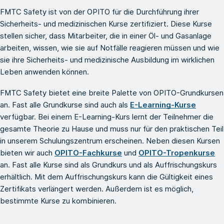
FMTC Safety ist von der OPITO für die Durchführung ihrer
Sicherheits- und medizinischen Kurse zertifiziert. Diese Kurse
stellen sicher, dass Mitarbeiter, die in einer Öl- und Gasanlage
arbeiten, wissen, wie sie auf Notfälle reagieren müssen und wie
sie ihre Sicherheits- und medizinische Ausbildung im wirklichen
Leben anwenden können.
FMTC Safety bietet eine breite Palette von OPITO-Grundkursen
an. Fast alle Grundkurse sind auch als
E-Learning-Kurse
verfügbar. Bei einem E-Learning-Kurs lernt der Teilnehmer die
gesamte Theorie zu Hause und muss nur für den praktischen Teil
in unserem Schulungszentrum erscheinen. Neben diesen Kursen
bieten wir auch
OPITO-Fachkurse
und
OPITO-Tropenkurse
an. Fast alle Kurse sind als Grundkurs und als Auffrischungskurs
erhältlich. Mit dem Auffrischungskurs kann die Gültigkeit eines
Zertifikats verlängert werden. Außerdem ist es möglich,
bestimmte Kurse zu kombinieren.