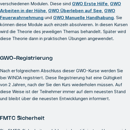
verschiedenen Modulen. Diese sind
GWO Erste Hilfe
,
GWO
Arbeiten in der Höhe
,
GWO Überleben auf See
,
GWO
Feuerwahrnehmung
und
GWO Manuelle Handhabung
. Sie
können diese Module auch einzeln absolvieren. In diesen Kursen
wird die Theorie des jeweiligen Themas behandelt. Später wird
diese Theorie dann in praktischen Übungen angewendet.
GWO-Registrierung
Nach erfolgreichem Abschluss dieser GWO-Kurse werden Sie
bei WINDA registriert. Diese Registrierung hat eine Gültigkeit
von 2 Jahren, nach der Sie den Kurs wiederholen müssen. Auf
diese Weise ist der Teilnehmer immer auf dem neuesten Stand
und bleibt über die neuesten Entwicklungen informiert.
FMTC Sicherheit