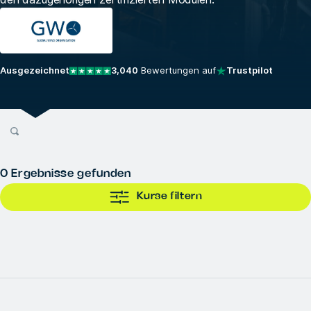
Ausgezeichnet
3,040
Bewertungen auf
Trustpilot
0
Ergebnisse gefunden
Kurse filtern