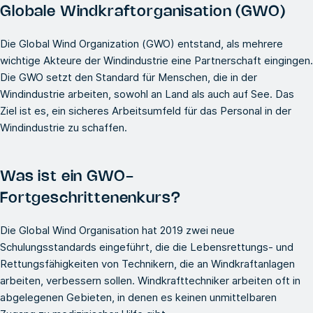
Globale Windkraftorganisation (GWO)
Die Global Wind Organization (GWO) entstand, als mehrere
wichtige Akteure der Windindustrie eine Partnerschaft eingingen.
Die GWO setzt den Standard für Menschen, die in der
Windindustrie arbeiten, sowohl an Land als auch auf See. Das
Ziel ist es, ein sicheres Arbeitsumfeld für das Personal in der
Windindustrie zu schaffen.
Was ist ein GWO-
Fortgeschrittenenkurs?
Die Global Wind Organisation hat 2019 zwei neue
Schulungsstandards eingeführt, die die Lebensrettungs- und
Rettungsfähigkeiten von Technikern, die an Windkraftanlagen
arbeiten, verbessern sollen. Windkrafttechniker arbeiten oft in
abgelegenen Gebieten, in denen es keinen unmittelbaren