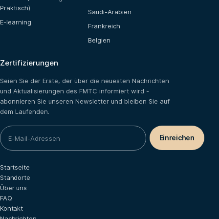
Praktisch)
Saudi-Arabien
E-learning
Frankreich
Belgien
Zertifizierungen
Seien Sie der Erste, der über die neuesten Nachrichten
und Aktualisierungen des FMTC informiert wird -
abonnieren Sie unseren Newsletter und bleiben Sie auf
dem Laufenden.
Startseite
Standorte
Über uns
FAQ
Kontakt
Nachrichten