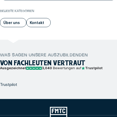
BELIEBTE KATEGORIEN
Über uns
Kontakt
WAS SAGEN UNSERE AUSZUBILDENDEN
VON FACHLEUTEN VERTRAUT
Ausgezeichnet
3,040
Bewertungen auf
Trustpilot
Trustpilot