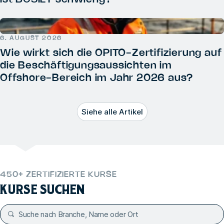
6. AUGUST 2026
Wie wirkt sich die OPITO-Zertifizierung auf
die Beschäftigungsaussichten im
Offshore-Bereich im Jahr 2026 aus?
Siehe alle Artikel
450+ ZERTIFIZIERTE KURSE
KURSE SUCHEN