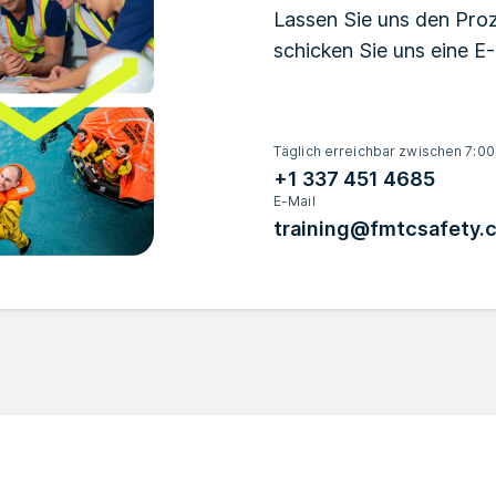
Lassen Sie uns den Proz
schicken Sie uns eine E
Täglich erreichbar zwischen 7:00
+1 337 451 4685
E-Mail
training@fmtcsafety.