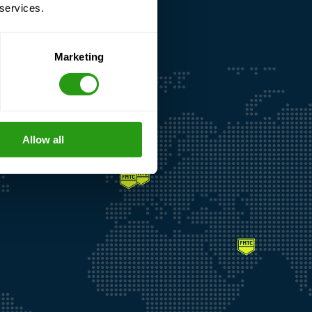
 services.
Marketing
Allow all