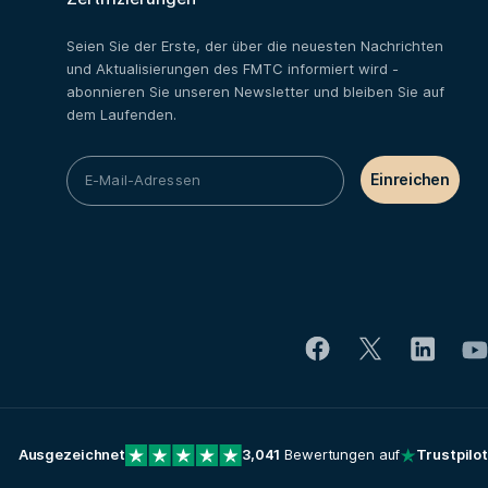
Seien Sie der Erste, der über die neuesten Nachrichten
und Aktualisierungen des FMTC informiert wird -
abonnieren Sie unseren Newsletter und bleiben Sie auf
dem Laufenden.
Ausgezeichnet
3,041
Bewertungen auf
Trustpilot