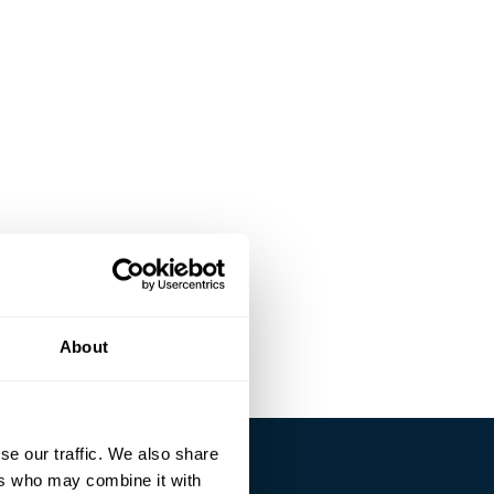
About
se our traffic. We also share
ers who may combine it with