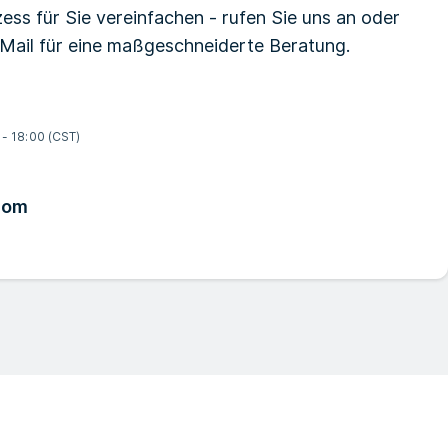
ess für Sie vereinfachen - rufen Sie uns an oder
-Mail für eine maßgeschneiderte Beratung.
 - 18:00 (CST)
com