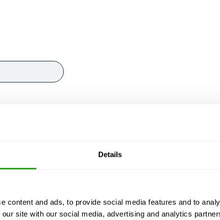
Details
e content and ads, to provide social media features and to analy
 our site with our social media, advertising and analytics partn