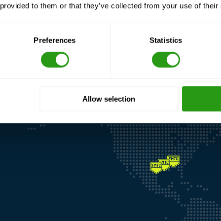
 provided to them or that they’ve collected from your use of their
Preferences
Statistics
Allow selection