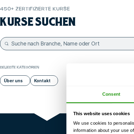
450+ ZERTIFIZIERTE KURSE
KURSE SUCHEN
BELIEBTE KATEGORIEN
Über uns
Kontakt
Consent
This website uses cookies
We use cookies to personalis
information about your use of