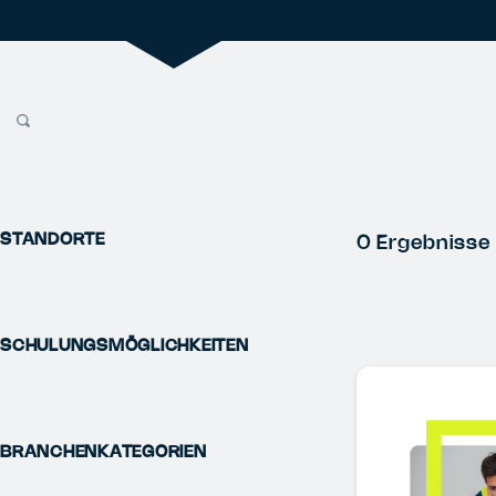
STANDORTE
0
Ergebnisse
SCHULUNGSMÖGLICHKEITEN
BRANCHENKATEGORIEN