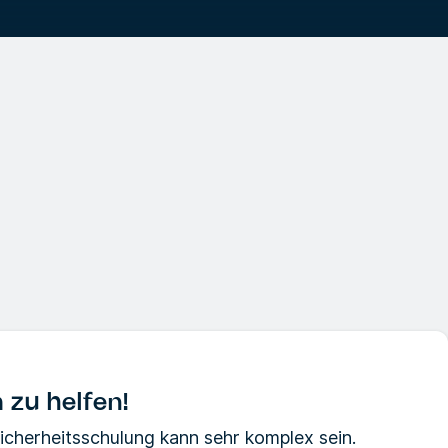
 zu helfen!
Sicherheitsschulung kann sehr komplex sein.