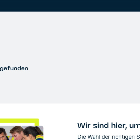
 gefunden
Wir sind hier, um
Die Wahl der richtigen 