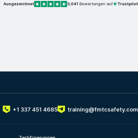
Ausgezeichnet
3,041
Bewertungen auf
Trustpilot
+1 337 451 4685
training@fmtcsafety.com
Zertifizierungen