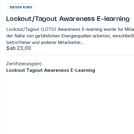
DIESER KURS
Lockout/Tagout Awareness E-learning
Lockout/Tagout (LOTO) Awareness E-learning wurde für Mitarb
der Nähe von gefährlichen Energiequellen arbeiten, einschließli
betroffener und anderer Mitarbeiter...
$
ab
23,00
Zertifizierung(en)
Lockout Tagout Awareness E-Learning