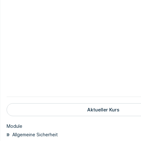
Aktueller Kurs
Module
Allgemeine Sicherheit