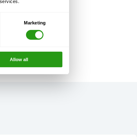
 services.
Marketing
Allow all