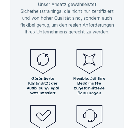
Unser Ansatz gewährleistet
Sicherheitstrainings, die nicht nur zertifiziert
und von hoher Qualität sind, sondern auch
flexibel genug, um den realen Anforderungen
Ihres Unternehmens gerecht zu werden.
Garantierte
Flexible, auf Ihre
Kontinuität der
Bedürfnisse
Ausbildung, egal
zugeschnittene
was passiert
Schulungen