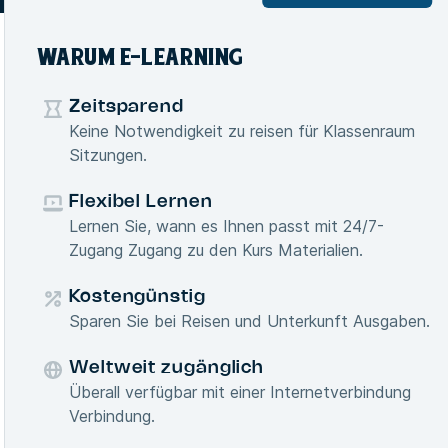
WARUM E-LEARNING
Zeitsparend
Keine Notwendigkeit zu reisen für Klassenraum
Sitzungen.
Flexibel Lernen
Lernen Sie, wann es Ihnen passt mit 24/7-
Zugang Zugang zu den Kurs Materialien.
Kostengünstig
Sparen Sie bei Reisen und Unterkunft Ausgaben.
Weltweit zugänglich
Überall verfügbar mit einer Internetverbindung
Verbindung.