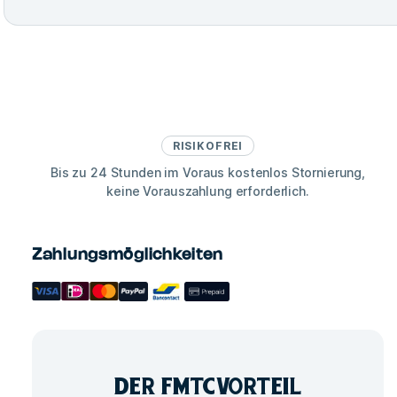
RISIKOFREI
Bis zu 24 Stunden im Voraus kostenlos Stornierung,
keine Vorauszahlung erforderlich.
Zahlungsmöglichkeiten
DER FMTC
VORTEIL