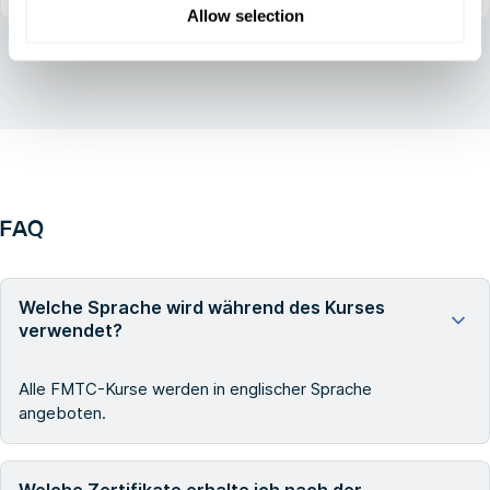
Allow selection
FAQ
Welche Sprache wird während des Kurses
verwendet?
Alle FMTC-Kurse werden in englischer Sprache
angeboten.
Welche Zertifikate erhalte ich nach der