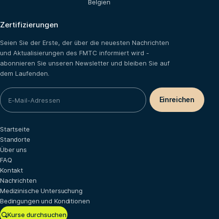
Belgien
Zertifizierungen
Seien Sie der Erste, der über die neuesten Nachrichten
und Aktualisierungen des FMTC informiert wird -
abonnieren Sie unseren Newsletter und bleiben Sie auf
dem Laufenden.
Startseite
Standorte
Über uns
FAQ
Kontakt
Nachrichten
Medizinische Untersuchung
Bedingungen und Konditionen
Kurse durchsuchen