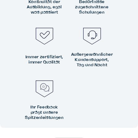
Kontinuität der
Bedürfnisse
Ausbildung, egal
zugeschnittene
was passiert
Schulungen
Außergewöhnlicher
Immer zertifiziert,
Kundensupport,
immer Qualität
Tag und Nacht
Ihr Feedback
prägt unsere
Spitzenleistungen