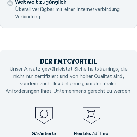
Weltweit zugänglich
Überall verfügbar mit einer Internetverbindung
Verbindung.
DER FMTC
VORTEIL
Unser Ansatz gewährleistet Sicherheitstrainings, die
nicht nur zertifiziert und von hoher Qualität sind,
sondern auch flexibel genug, um den realen
Anforderungen Ihres Unternehmens gerecht zu werden.
Garantierte
Flexible, auf Ihre