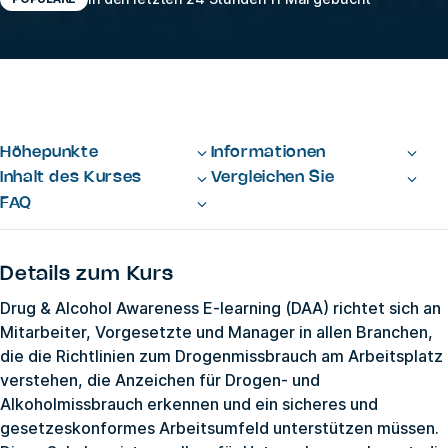
Höhepunkte
Informationen
Inhalt des Kurses
Vergleichen Sie
FAQ
Details zum Kurs
Drug & Alcohol Awareness E-learning (DAA) richtet sich an
Mitarbeiter, Vorgesetzte und Manager in allen Branchen,
die die Richtlinien zum Drogenmissbrauch am Arbeitsplatz
verstehen, die Anzeichen für Drogen- und
Alkoholmissbrauch erkennen und ein sicheres und
gesetzeskonformes Arbeitsumfeld unterstützen müssen.