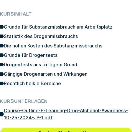
KURSINHALT
Gründe für Substanzmissbrauch am Arbeitsplatz
Statistik des Drogenmissbrauchs
Die hohen Kosten des Substanzmissbrauchs
Gründe für Drogentests
Drogentests aus triftigem Grund
Gängige Drogenarten und Wirkungen
Rechtlich heikle Bereiche
KURSUNTERLAGEN
Course-Outline-E-Learning-Drug-Alchohol-Awareness-
10-25-2024-JP-1.pdf