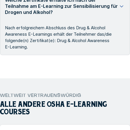
Teilnahme am E-Learning zur Sensibilisierung für
Drogen und Alkohol?
Nach erfolgreichem Abschluss des Drug & Alcohol
Awareness E-Learnings erhält der Teilnehmer das/die
folgende(n) Zertifikat(e): Drug & Alcohol Awareness
E-Learning.
WELTWEIT VERTRAUENSWÜRDIG
ALLE ANDERE
OSHA E-LEARNING
COURSES