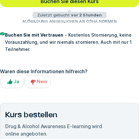
Buchen Sie diesen Kurs
Zuletzt gebucht
vor 2 Stunden
AUSBILDUNG ANGEGLICHEN AN OSHA NORMEN
Buchen Sie mit Vertrauen
- Kostenlos Stornierung, keine
Vorauszahlung, und wir niemals stornieren. Auch mit nur 1
Teilnehmer.
Waren diese Informationen hilfreich?
Ja
Nein
Kurs bestellen
Drug & Alcohol Awareness E-learning
wird
online angeboten.