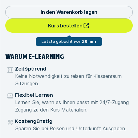
In den Warenkorb legen
Kurs bestellen
Letzte gebucht
vor 26 min
WARUM E-LEARNING
Zeitsparend
Keine Notwendigkeit zu reisen für Klassenraum
Sitzungen.
Flexibel Lernen
Lernen Sie, wann es Ihnen passt mit 24/7-Zugang
Zugang zu den Kurs Materialien.
Kostengünstig
Sparen Sie bei Reisen und Unterkunft Ausgaben.