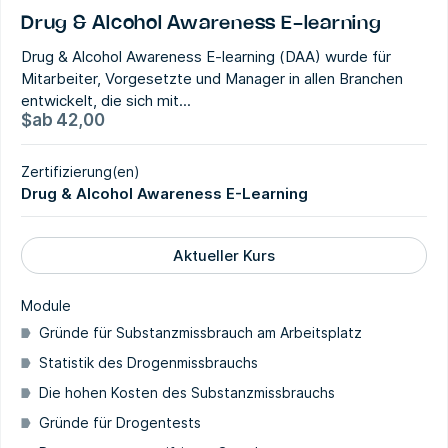
Drug & Alcohol Awareness E-learning
Drug & Alcohol Awareness E-learning (DAA) wurde für
Mitarbeiter, Vorgesetzte und Manager in allen Branchen
entwickelt, die sich mit...
$
ab
42,00
Zertifizierung(en)
Drug & Alcohol Awareness E-Learning
Aktueller Kurs
Module
Gründe für Substanzmissbrauch am Arbeitsplatz
Statistik des Drogenmissbrauchs
Die hohen Kosten des Substanzmissbrauchs
Gründe für Drogentests