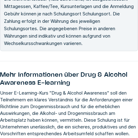
Mittagessen, Kaffee/Tee, Kursunterlagen und die Anmeldung
Gebühr können je nach Schulungsort Schulungsort. Die
Zahlung erfolgt in der Währung des jeweiligen
Schulungsortes. Die angegebenen Preise in anderen
Währungen sind indikativ und können aufgrund von
Wechselkursschwankungen variieren.
Mehr Informationen über
Drug & Alcohol
Awareness E-learning
Unser E-Learning-Kurs "Drug & Alcohol Awareness" soll den
Teilnehmern ein klares Verständnis für die Anforderungen einer
Richtlinie zum Drogenmissbrauch und für die erheblichen
Auswirkungen, die Alkohol- und Drogenmissbrauch am
Arbeitsplatz haben können, vermitteln. Diese Schulung ist für
Unternehmen unerlässlich, die ein sicheres, produktives und den
Vorschriften entsprechendes Arbeitsumfeld schaffen wollen.