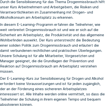
Durch die Sensibilisierung für das Thema Drogenmissbrauch hilft
unser Kurs Arbeitnehmern und Arbeitgebern, die Risiken und
Verantwortlichkeiten im Zusammenhang mit Drogen- und
Alkoholkonsum am Arbeitsplatz zu erkennen.
In diesem E-Learning-Programm erfahren die Teilnehmer, wie
weit verbreitet Drogenmissbrauch ist und wie er sich auf die
Sicherheit am Arbeitsplatz, die Produktivität und das allgemeine
Wohlbefinden auswirkt. Der Kurs unterstreicht die Bedeutung
einer soliden Politik zum Drogenmissbrauch und erläutert die
damit verbundenen rechtlichen und praktischen Überlegungen.
Unsere Schulung ist für alle Mitarbeiter, Vorgesetzten und
Manager geeignet, die die Grundlagen der Prävention und
Reaktion auf Drogenmissbrauch am Arbeitsplatz verstehen
müssen.
Der E-Learning-Kurs zur Sensibilisierung für Drogen und Alkohol
erfordert keine Voraussetzungen und ist für jeden zugänglich,
der an der Förderung eines sichereren Arbeitsplatzes
interessiert ist. Alle Inhalte werden online vermittelt, so dass die
Teilnehmer die Schulung in ihrem eigenen Tempo und bequem
absolvieren können.