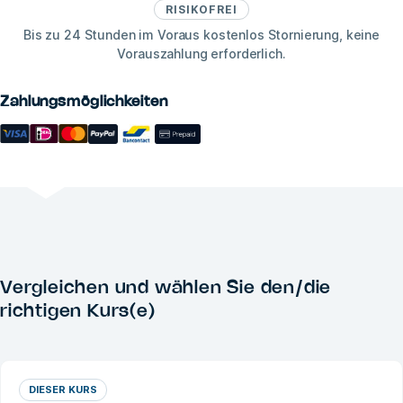
RISIKOFREI
Bis zu 24 Stunden im Voraus kostenlos Stornierung, keine
Vorauszahlung erforderlich.
Zahlungsmöglichkeiten
Vergleichen und wählen Sie den/die
richtigen Kurs(e)
DIESER KURS