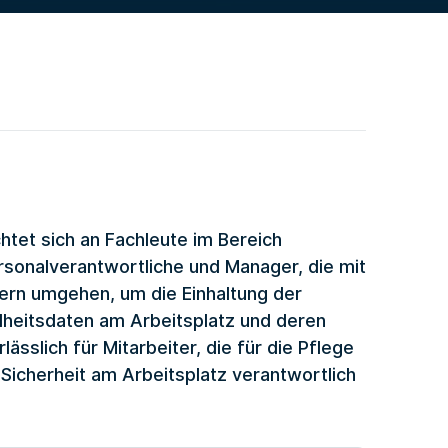
tet sich an Fachleute im Bereich
rsonalverantwortliche und Manager, die mit
ern umgehen, um die Einhaltung der
dheitsdaten am Arbeitsplatz und deren
sslich für Mitarbeiter, die für die Pflege
icherheit am Arbeitsplatz verantwortlich