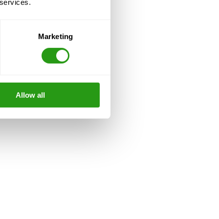
 services.
Marketing
Allow all