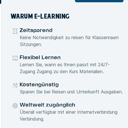
WARUM E-LEARNING
Zeitsparend
Keine Notwendigkeit zu reisen für Klassenraum
Sitzungen.
Flexibel Lernen
Lernen Sie, wann es Ihnen passt mit 24/7-
Zugang Zugang zu den Kurs Materialien.
Kostengünstig
Sparen Sie bei Reisen und Unterkunft Ausgaben.
Weltweit zugänglich
Überall verfügbar mit einer Internetverbindung
Verbindung.