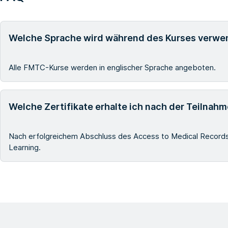
Welche Sprache wird während des Kurses verwe
Alle FMTC-Kurse werden in englischer Sprache angeboten.
Welche Zertifikate erhalte ich nach der Teilnah
Nach erfolgreichem Abschluss des Access to Medical Records E
Learning.