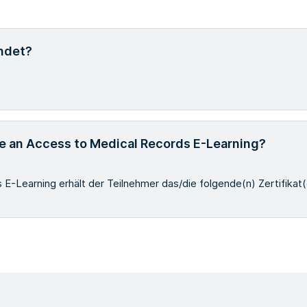
ndet?
me an Access to Medical Records E-Learning?
-Learning erhält der Teilnehmer das/die folgende(n) Zertifikat