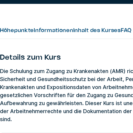
Höhepunkte
Informationen
Inhalt des Kurses
FAQ
Details zum Kurs
Die Schulung zum Zugang zu Krankenakten (AMR) rich
Sicherheit und Gesundheitsschutz bei der Arbeit, Pe
Krankenakten und Expositionsdaten von Arbeitnehm
gesetzlichen Vorschriften für den Zugang zu Gesun
Aufbewahrung zu gewährleisten. Dieser Kurs ist unerlä
der Arbeitnehmerrechte und die Dokumentation der S
sind.