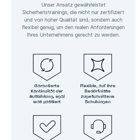
Unser Ansatz gewährleistet
Sicherheitstrainings, die nicht nur zertifiziert
und von hoher Qualität sind, sondern auch
flexibel genug, um den realen Anforderungen
Ihres Unternehmens gerecht zu werden.
Garantierte
Flexible, auf Ihre
Kontinuität der
Bedürfnisse
Ausbildung, egal
zugeschnittene
was passiert
Schulungen