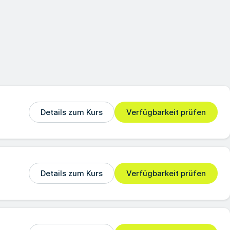
Details zum Kurs
Verfügbarkeit prüfen
Details zum Kurs
Verfügbarkeit prüfen