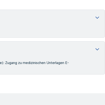
(e): Zugang zu medizinischen Unterlagen E-