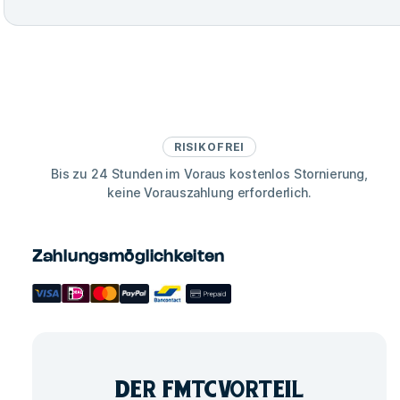
RISIKOFREI
Bis zu 24 Stunden im Voraus kostenlos Stornierung,
keine Vorauszahlung erforderlich.
Zahlungsmöglichkeiten
DER FMTC
VORTEIL