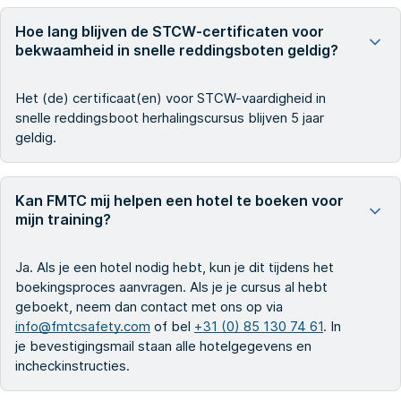
Hoe lang blijven de STCW-certificaten voor
bekwaamheid in snelle reddingsboten geldig?
Het (de) certificaat(en) voor STCW-vaardigheid in
snelle reddingsboot herhalingscursus blijven 5 jaar
geldig.
Kan FMTC mij helpen een hotel te boeken voor
mijn training?
Ja. Als je een hotel nodig hebt, kun je dit tijdens het
boekingsproces aanvragen. Als je je cursus al hebt
geboekt, neem dan contact met ons op via
info@fmtcsafety.com
of bel
+31 (0) 85 130 74 61
. In
je bevestigingsmail staan alle hotelgegevens en
incheckinstructies.