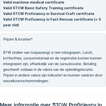
Valid maritime medical certificate
Valid STCW Basic Safety Training certificate
Valid STCW Proficiency in Survival Craft certifcate
Valid STCW Proficiency in Fast Rescue certificate (< 5
year old)
Prijzen & locaties*
BTW (indien van toepassing) is niet inbegrepen. Lunch,
koffie/thee, cursusmateriaal en de registratie kosten kunnen
inbegrepen zijn, afhankelijk van de cursuslocatie. Betaling
geschiedt voldaan in de valuta van de opleidingslocatie.
Prijzen in andere valuta zijn indicatief en kunnen variëren door
wisselkoersschommelingen.
Meer informatie over
STCW Proficiency in