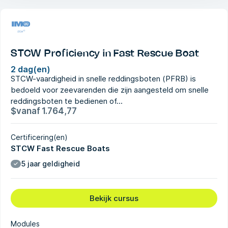
STCW Proficiency in Fast Rescue Boat
2 dag(en)
STCW-vaardigheid in snelle reddingsboten (PFRB) is
bedoeld voor zeevarenden die zijn aangesteld om snelle
reddingsboten te bedienen of...
$
vanaf
1.764,77
Certificering(en)
STCW Fast Rescue Boats
5 jaar geldigheid
Bekijk cursus
Modules