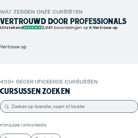
WAT ZEGGEN ONZE CURSISTEN
VERTROUWD DOOR PROFESSIONALS
Uitstekend
3,041
beoordelingen op
Vertrouw op
Vertrouw op
450+ GECERTIFICEERDE CURSUSSEN
CURSUSSEN ZOEKEN
POPULAIRE CATEGORIEËN