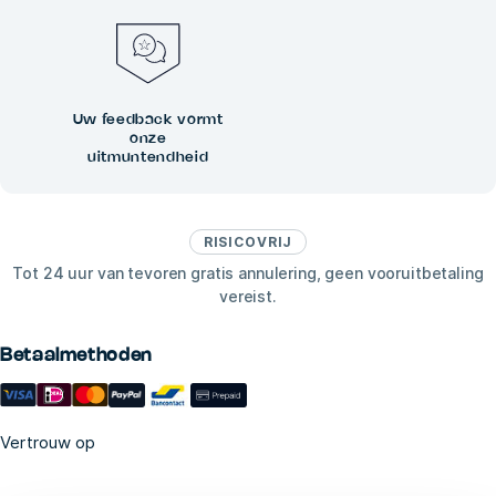
Uw feedback vormt
onze
uitmuntendheid
RISICOVRIJ
Tot 24 uur van tevoren gratis annulering, geen vooruitbetaling
vereist.
Betaalmethoden
Vertrouw op