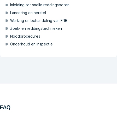
Inleiding tot snelle reddingsboten
Lancering en herstel
Werking en behandeling van FRB
Zoek- en reddingstechnieken
Noodprocedures
Onderhoud en inspectie
FAQ