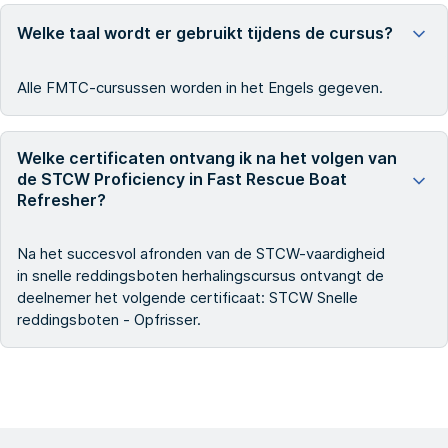
Welke taal wordt er gebruikt tijdens de cursus?
Alle FMTC-cursussen worden in het Engels gegeven.
Welke certificaten ontvang ik na het volgen van
de STCW Proficiency in Fast Rescue Boat
Refresher?
Na het succesvol afronden van de STCW-vaardigheid
in snelle reddingsboten herhalingscursus ontvangt de
deelnemer het volgende certificaat: STCW Snelle
reddingsboten - Opfrisser.