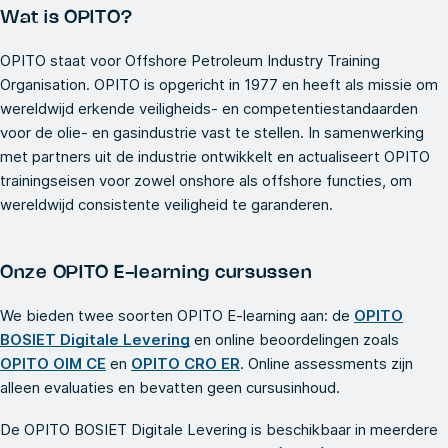
Wat is OPITO?
OPITO staat voor Offshore Petroleum Industry Training
Organisation. OPITO is opgericht in 1977 en heeft als missie om
wereldwijd erkende veiligheids- en competentiestandaarden
voor de olie- en gasindustrie vast te stellen. In samenwerking
met partners uit de industrie ontwikkelt en actualiseert OPITO
trainingseisen voor zowel onshore als offshore functies, om
wereldwijd consistente veiligheid te garanderen.
Onze OPITO E-learning cursussen
We bieden twee soorten OPITO E-learning aan: de
OPITO
BOSIET Digitale Levering
en online beoordelingen zoals
OPITO OIM CE
en
OPITO CRO ER
. Online assessments zijn
alleen evaluaties en bevatten geen cursusinhoud.
De OPITO BOSIET Digitale Levering is beschikbaar in meerdere