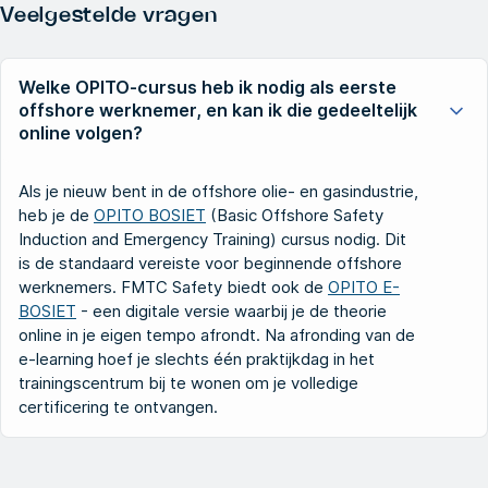
Veelgestelde vragen
Welke OPITO-cursus heb ik nodig als eerste
offshore werknemer, en kan ik die gedeeltelijk
online volgen?
Als je nieuw bent in de offshore olie- en gasindustrie,
heb je de
OPITO BOSIET
(Basic Offshore Safety
Induction and Emergency Training) cursus nodig. Dit
is de standaard vereiste voor beginnende offshore
werknemers. FMTC Safety biedt ook de
OPITO E-
BOSIET
- een digitale versie waarbij je de theorie
online in je eigen tempo afrondt. Na afronding van de
e-learning hoef je slechts één praktijkdag in het
trainingscentrum bij te wonen om je volledige
certificering te ontvangen.