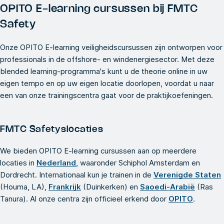
OPITO E-learning cursussen bij FMTC
Safety
Onze OPITO E-learning veiligheidscursussen zijn ontworpen voor
professionals in de offshore- en windenergiesector. Met deze
blended learning-programma's kunt u de theorie online in uw
eigen tempo en op uw eigen locatie doorlopen, voordat u naar
een van onze trainingscentra gaat voor de praktijkoefeningen.
FMTC Safetyslocaties
We bieden OPITO E-learning cursussen aan op meerdere
locaties in
Nederland
, waaronder Schiphol Amsterdam en
Dordrecht. Internationaal kun je trainen in de
Verenigde Staten
(Houma, LA),
Frankrijk
(Duinkerken) en
Saoedi-Arabië
(Ras
Tanura). Al onze centra zijn officieel erkend door
OPITO
.