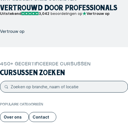
VERTROUWD DOOR PROFESSIONALS
Uitstekend
3,042
beoordelingen op
Vertrouw op
Vertrouw op
450+ GECERTIFICEERDE CURSUSSEN
CURSUSSEN ZOEKEN
POPULAIRE CATEGORIEËN
Over ons
Contact