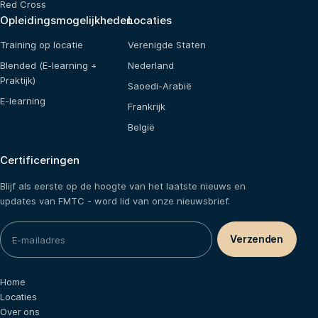
Red Cross
Opleidingsmogelijkheden
Locaties
Training op locatie
Verenigde Staten
Blended (E-learning +
Nederland
Praktijk)
Saoedi-Arabië
E-learning
Frankrijk
België
Certificeringen
Blijf als eerste op de hoogte van het laatste nieuws en
updates van FMTC - word lid van onze nieuwsbrief.
Home
Locaties
Over ons