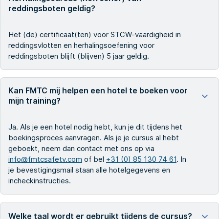
reddingsboten geldig?
Het (de) certificaat(ten) voor STCW-vaardigheid in
reddingsvlotten en herhalingsoefening voor
reddingsboten blijft (blijven) 5 jaar geldig.
Kan FMTC mij helpen een hotel te boeken voor
mijn training?
Ja. Als je een hotel nodig hebt, kun je dit tijdens het
boekingsproces aanvragen. Als je je cursus al hebt
geboekt, neem dan contact met ons op via
info@fmtcsafety.com
of bel
+31 (0) 85 130 74 61
. In
je bevestigingsmail staan alle hotelgegevens en
incheckinstructies.
Welke taal wordt er gebruikt tijdens de cursus?