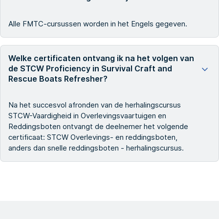
Alle FMTC-cursussen worden in het Engels gegeven.
Welke certificaten ontvang ik na het volgen van
de STCW Proficiency in Survival Craft and
Rescue Boats Refresher?
Na het succesvol afronden van de herhalingscursus
STCW-Vaardigheid in Overlevingsvaartuigen en
Reddingsboten ontvangt de deelnemer het volgende
certificaat: STCW Overlevings- en reddingsboten,
anders dan snelle reddingsboten - herhalingscursus.