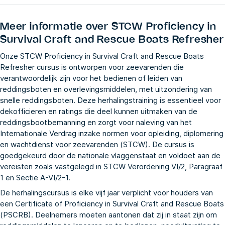
Meer informatie over
STCW Proficiency in
Survival Craft and Rescue Boats Refresher
Onze STCW Proficiency in Survival Craft and Rescue Boats
Refresher cursus is ontworpen voor zeevarenden die
verantwoordelijk zijn voor het bedienen of leiden van
reddingsboten en overlevingsmiddelen, met uitzondering van
snelle reddingsboten. Deze herhalingstraining is essentieel voor
dekofficieren en ratings die deel kunnen uitmaken van de
reddingsbootbemanning en zorgt voor naleving van het
Internationale Verdrag inzake normen voor opleiding, diplomering
en wachtdienst voor zeevarenden (STCW). De cursus is
goedgekeurd door de nationale vlaggenstaat en voldoet aan de
vereisten zoals vastgelegd in STCW Verordening VI/2, Paragraaf
1 en Sectie A-VI/2-1.
De herhalingscursus is elke vijf jaar verplicht voor houders van
een Certificate of Proficiency in Survival Craft and Rescue Boats
(PSCRB). Deelnemers moeten aantonen dat zij in staat zijn om