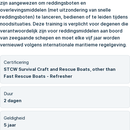
zijn aangewezen om reddingsboten en
overlevingsmiddelen (met uitzondering van snelle
reddingsboten) te lanceren, bedienen of te leiden tijdens
noodsituaties. Deze training is verplicht voor degenen die
verantwoordelijk zijn voor reddingsmiddelen aan boord
van zeegaande schepen en moet elke vijf jaar worden
vernieuwd volgens internationale maritieme regelgeving.
Certificering
STCW Survival Craft and Rescue Boats, other than
Fast Rescue Boats - Refresher
Duur
2 dagen
Geldigheid
5 jaar