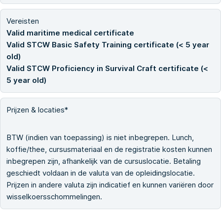
Vereisten
Valid maritime medical certificate
Valid STCW Basic Safety Training certificate (< 5 year
old)
Valid STCW Proficiency in Survival Craft certificate (<
5 year old)
Prijzen & locaties*
BTW (indien van toepassing) is niet inbegrepen. Lunch,
koffie/thee, cursusmateriaal en de registratie kosten kunnen
inbegrepen zijn, afhankelijk van de cursuslocatie. Betaling
geschiedt voldaan in de valuta van de opleidingslocatie.
Prijzen in andere valuta zijn indicatief en kunnen variëren door
wisselkoersschommelingen.