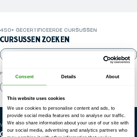
450+ GECERTIFICEERDE CURSUSSEN
CURSUSSEN ZOEKEN
POPULAIRE CATEGORIEËN
Consent
Details
About
Over ons
Contact
This website uses cookies
We use cookies to personalise content and ads, to
provide social media features and to analyse our traffic.
We also share information about your use of our site with
WE ZIJN WERELDWIJD
our social media, advertising and analytics partners who
ONZE LOCATIES