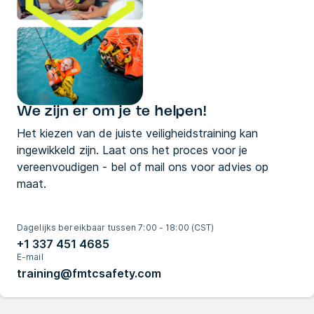
We zijn er om je te helpen!
Het kiezen van de juiste veiligheidstraining kan
ingewikkeld zijn. Laat ons het proces voor je
vereenvoudigen - bel of mail ons voor advies op
maat.
Dagelijks bereikbaar tussen 7:00 - 18:00 (CST)
+1 337 451 4685
E-mail
training@fmtcsafety.com