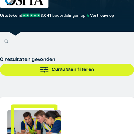
Uitstekend
3,041
beoordelingen op
Vertrouw op
0
resultaten gevonden
Cursussen filteren