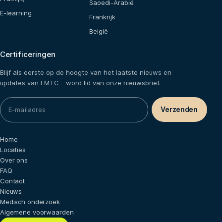
Saoedi-Arabië
E-learning
Frankrijk
België
Certificeringen
Blijf als eerste op de hoogte van het laatste nieuws en
updates van FMTC - word lid van onze nieuwsbrief.
Home
Locaties
Over ons
FAQ
Contact
Nieuws
Medisch onderzoek
Algemene voorwaarden