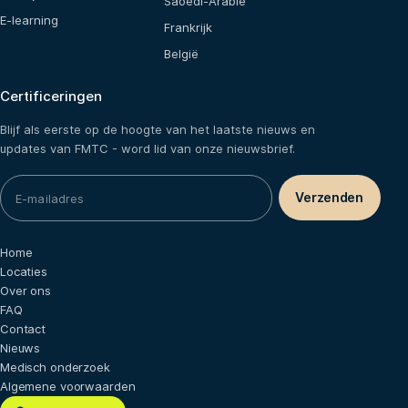
Saoedi-Arabië
E-learning
Frankrijk
België
Certificeringen
Blijf als eerste op de hoogte van het laatste nieuws en
updates van FMTC - word lid van onze nieuwsbrief.
Home
Locaties
Over ons
FAQ
Contact
Nieuws
Medisch onderzoek
Algemene voorwaarden