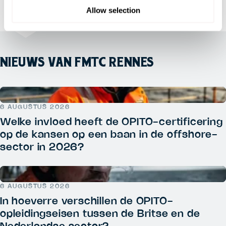
Allow selection
NIEUWS VAN FMTC RENNES
6 AUGUSTUS 2026
Welke invloed heeft de OPITO-certificering
op de kansen op een baan in de offshore-
sector in 2026?
6 AUGUSTUS 2026
In hoeverre verschillen de OPITO-
opleidingseisen tussen de Britse en de