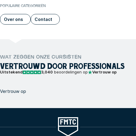
POPULAIRE CATEGORIEËN
Over ons
Contact
WAT ZEGGEN ONZE CURSISTEN
VERTROUWD DOOR PROFESSIONALS
Uitstekend
3,040
beoordelingen op
Vertrouw op
Vertrouw op