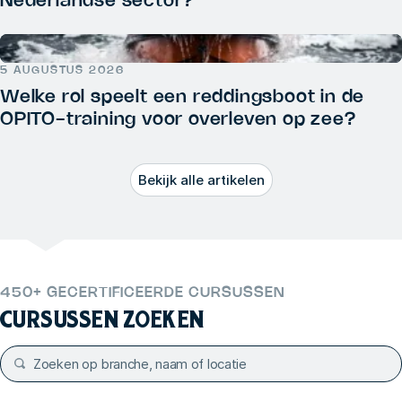
Nederlandse sector?
5 AUGUSTUS 2026
Welke rol speelt een reddingsboot in de
OPITO-training voor overleven op zee?
Bekijk alle artikelen
450+ GECERTIFICEERDE CURSUSSEN
CURSUSSEN ZOEKEN