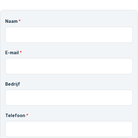
Naam
*
E-mail
*
Bedrijf
Telefoon
*