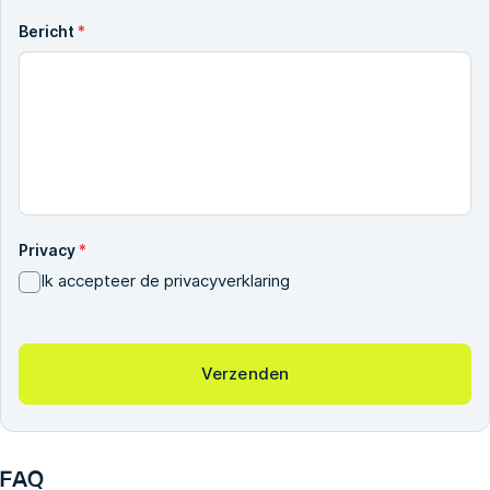
Bericht
*
Privacy
*
Ik accepteer de privacyverklaring
CAPTCHA
FAQ