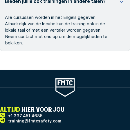
Bieden jullie ook trainingen in andere talen?
Alle cursussen worden in het Engels gegeven.
Afhankelijk van de locatie kan de training ook in de
lokale taal of met een vertaler worden gegeven.
Neem contact met ons op om de mogelijkheden te
bekijken.
ALTIJD
HIER VOOR JOU
+1 337 451 4685
training@fmtcsafety.com