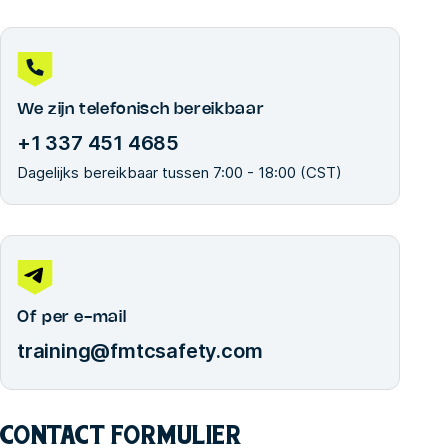
We zijn telefonisch bereikbaar
+1 337 451 4685
Dagelijks bereikbaar tussen 7:00 - 18:00 (CST)
Of per e-mail
training@fmtcsafety.com
CONTACT FORMULIER