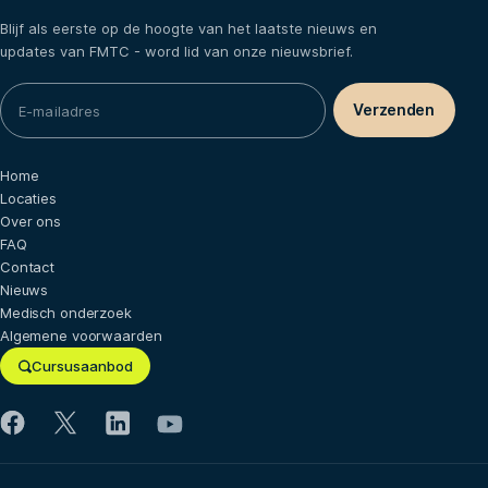
Blijf als eerste op de hoogte van het laatste nieuws en
updates van FMTC - word lid van onze nieuwsbrief.
Home
Locaties
Over ons
FAQ
Contact
Nieuws
Medisch onderzoek
Algemene voorwaarden
Cursusaanbod