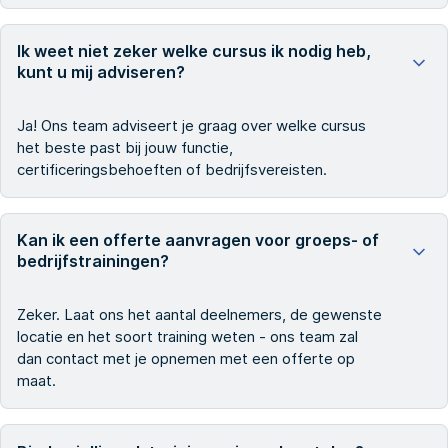
Ik weet niet zeker welke cursus ik nodig heb,
kunt u mij adviseren?
Ja! Ons team adviseert je graag over welke cursus
het beste past bij jouw functie,
certificeringsbehoeften of bedrijfsvereisten.
Kan ik een offerte aanvragen voor groeps- of
bedrijfstrainingen?
Zeker. Laat ons het aantal deelnemers, de gewenste
locatie en het soort training weten - ons team zal
dan contact met je opnemen met een offerte op
maat.