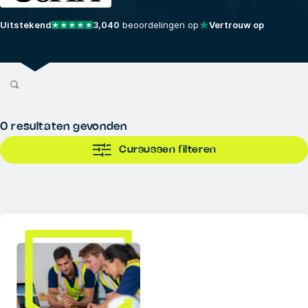
Uitstekend
3,040
beoordelingen op
Vertrouw op
0
resultaten gevonden
Cursussen filteren