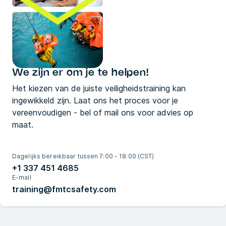
We zijn er om je te helpen!
Het kiezen van de juiste veiligheidstraining kan
ingewikkeld zijn. Laat ons het proces voor je
vereenvoudigen - bel of mail ons voor advies op
maat.
Dagelijks bereikbaar tussen 7:00 - 18:00 (CST)
+1 337 451 4685
E-mail
training@fmtcsafety.com