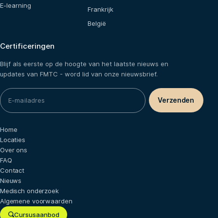
E-learning
Frankrijk
België
Certificeringen
Blijf als eerste op de hoogte van het laatste nieuws en
updates van FMTC - word lid van onze nieuwsbrief.
Home
Locaties
Over ons
FAQ
Contact
Nieuws
Medisch onderzoek
Algemene voorwaarden
Cursusaanbod