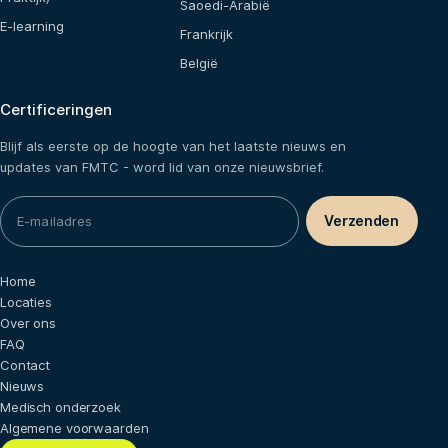
Saoedi-Arabië
E-learning
Frankrijk
België
Certificeringen
Blijf als eerste op de hoogte van het laatste nieuws en
updates van FMTC - word lid van onze nieuwsbrief.
Home
Locaties
Over ons
FAQ
Contact
Nieuws
Medisch onderzoek
Algemene voorwaarden