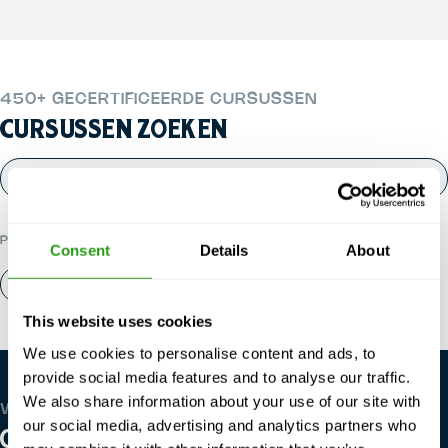
450+ GECERTIFICEERDE CURSUSSEN
CURSUSSEN ZOEKEN
POPULAIRE CATEGORIEËN
Consent
Details
About
Over ons
Contact
This website uses cookies
We use cookies to personalise content and ads, to
provide social media features and to analyse our traffic.
We also share information about your use of our site with
WE ZIJN WERELDWIJD
our social media, advertising and analytics partners who
ONZE LOCATIES