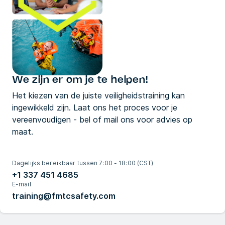
We zijn er om je te helpen!
Het kiezen van de juiste veiligheidstraining kan
ingewikkeld zijn. Laat ons het proces voor je
vereenvoudigen - bel of mail ons voor advies op
maat.
Dagelijks bereikbaar tussen 7:00 - 18:00 (CST)
+1 337 451 4685
E-mail
training@fmtcsafety.com