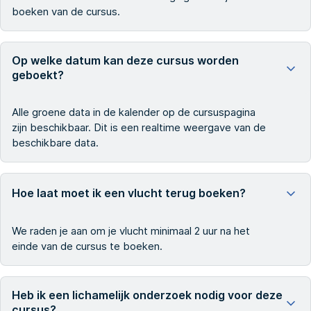
boeken van de cursus.
Op welke datum kan deze cursus worden
geboekt?
Alle groene data in de kalender op de cursuspagina
zijn beschikbaar. Dit is een realtime weergave van de
beschikbare data.
Hoe laat moet ik een vlucht terug boeken?
We raden je aan om je vlucht minimaal 2 uur na het
einde van de cursus te boeken.
Heb ik een lichamelijk onderzoek nodig voor deze
cursus?