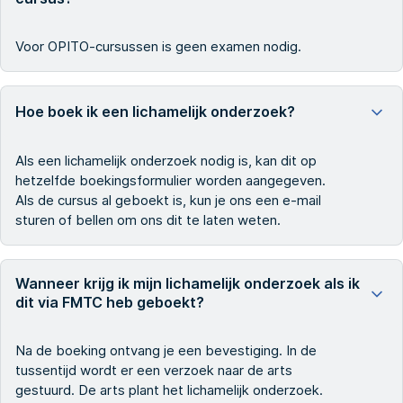
Voor OPITO-cursussen is geen examen nodig.
Hoe boek ik een lichamelijk onderzoek?
Als een lichamelijk onderzoek nodig is, kan dit op
hetzelfde boekingsformulier worden aangegeven.
Als de cursus al geboekt is, kun je ons een e-mail
sturen of bellen om ons dit te laten weten.
Wanneer krijg ik mijn lichamelijk onderzoek als ik
dit via FMTC heb geboekt?
Na de boeking ontvang je een bevestiging. In de
tussentijd wordt er een verzoek naar de arts
gestuurd. De arts plant het lichamelijk onderzoek.