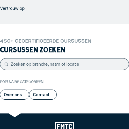
Vertrouw op
450+ GECERTIFICEERDE CURSUSSEN
CURSUSSEN ZOEKEN
POPULAIRE CATEGORIEËN
Over ons
Contact