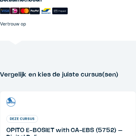
Betaalmethoden
Vertrouw op
Vergelijk en kies de juiste cursus(sen)
DEZE CURSUS
OPITO E-BOSIET with CA-EBS (5752) –