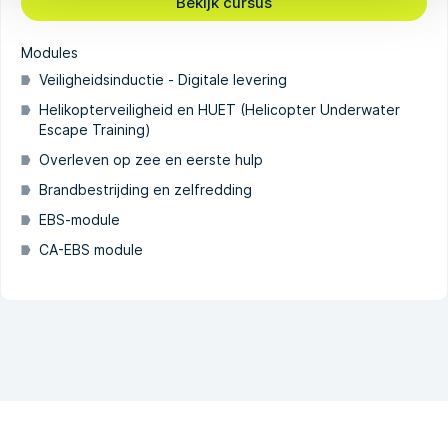
Bekijk cursus
Modules
Veiligheidsinductie - Digitale levering
Helikopterveiligheid en HUET (Helicopter Underwater
Escape Training)
Overleven op zee en eerste hulp
Brandbestrijding en zelfredding
EBS-module
CA-EBS module