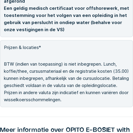
afgerond
Een geldig medisch certificaat voor offshorewerk, met
toestemming voor het volgen van een opleiding in het
gebruik van perslucht in ondiep water (behalve voor
onze vestigingen in de VS)
Prijzen & locaties*
BTW (indien van toepassing) is niet inbegrepen. Lunch,
koffie/thee, cursusmateriaal en de registratie kosten (35.00)
kunnen inbegrepen, afhankelijk van de cursuslocatie. Betaling
geschiedt voldaan in de valuta van de opleidingslocatie.
Prijzen in andere valuta zijn indicatief en kunnen variëren door
wisselkoersschommelingen.
Meer informatie over
OPITO E-BOSIET with