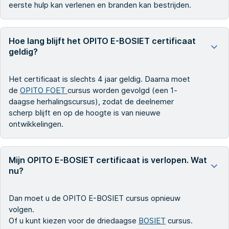
eerste hulp kan verlenen en branden kan bestrijden.
Hoe lang blijft het OPITO E-BOSIET certificaat
geldig?
Het certificaat is slechts 4 jaar geldig. Daarna moet
de
OPITO FOET
cursus worden gevolgd (een 1-
daagse herhalingscursus), zodat de deelnemer
scherp blijft en op de hoogte is van nieuwe
ontwikkelingen.
Mijn OPITO E-BOSIET certificaat is verlopen. Wat
nu?
Dan moet u de OPITO E-BOSIET cursus opnieuw
volgen.
Of u kunt kiezen voor de driedaagse
BOSIET
cursus.