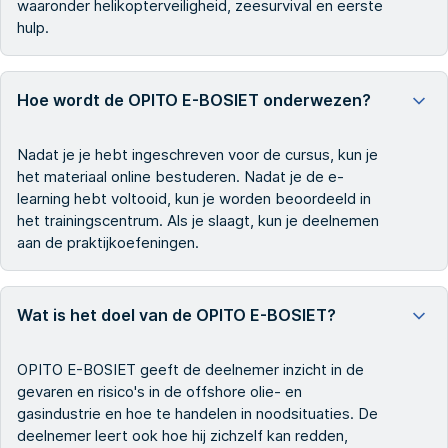
waaronder helikopterveiligheid, zeesurvival en eerste
hulp.
Hoe wordt de OPITO E-BOSIET onderwezen?
Nadat je je hebt ingeschreven voor de cursus, kun je
het materiaal online bestuderen. Nadat je de e-
learning hebt voltooid, kun je worden beoordeeld in
het trainingscentrum. Als je slaagt, kun je deelnemen
aan de praktijkoefeningen.
Wat is het doel van de OPITO E-BOSIET?
OPITO E-BOSIET geeft de deelnemer inzicht in de
gevaren en risico's in de offshore olie- en
gasindustrie en hoe te handelen in noodsituaties. De
deelnemer leert ook hoe hij zichzelf kan redden,