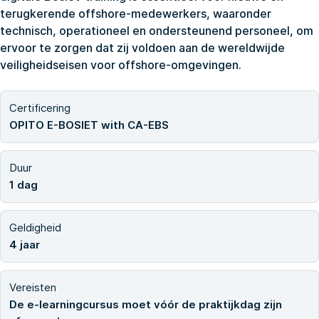
terugkerende offshore-medewerkers, waaronder
technisch, operationeel en ondersteunend personeel, om
ervoor te zorgen dat zij voldoen aan de wereldwijde
veiligheidseisen voor offshore-omgevingen.
Certificering
OPITO E-BOSIET with CA-EBS
Duur
1 dag
Geldigheid
4 jaar
Vereisten
De e-learningcursus moet vóór de praktijkdag zijn