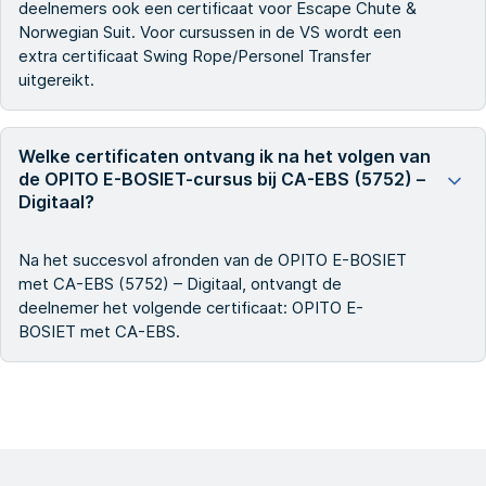
deelnemers ook een certificaat voor Escape Chute &
Norwegian Suit. Voor cursussen in de VS wordt een
extra certificaat Swing Rope/Personel Transfer
uitgereikt.
Welke certificaten ontvang ik na het volgen van
de OPITO E-BOSIET-cursus bij CA-EBS (5752) –
Digitaal?
Na het succesvol afronden van de OPITO E-BOSIET
met CA-EBS (5752) – Digitaal, ontvangt de
deelnemer het volgende certificaat: OPITO E-
BOSIET met CA-EBS.