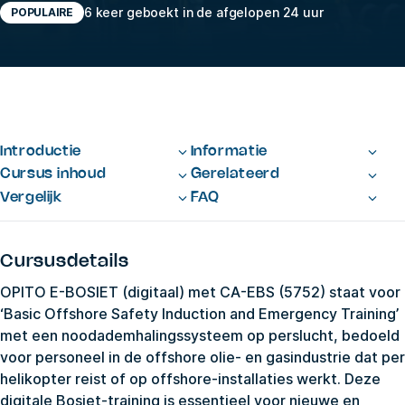
6 keer geboekt in de afgelopen 24 uur
POPULAIRE
Introductie
Informatie
Cursus inhoud
Gerelateerd
Vergelijk
FAQ
Cursusdetails
OPITO E-BOSIET (digitaal) met CA-EBS (5752) staat voor
‘Basic Offshore Safety Induction and Emergency Training’
met een noodademhalingssysteem op perslucht, bedoeld
voor personeel in de offshore olie- en gasindustrie dat per
helikopter reist of op offshore-installaties werkt. Deze
digitale Bosiet-training is essentieel voor nieuwe en