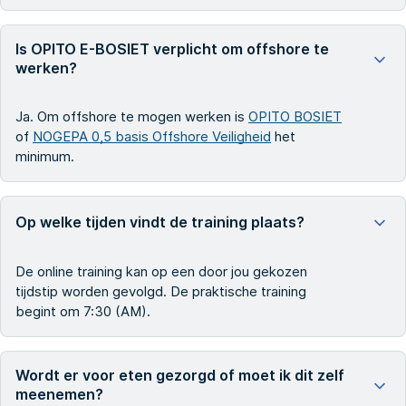
Is OPITO E-BOSIET verplicht om offshore te
werken?
Ja. Om offshore te mogen werken is
OPITO BOSIET
of
NOGEPA 0,5 basis Offshore Veiligheid
het
minimum.
Op welke tijden vindt de training plaats?
De online training kan op een door jou gekozen
tijdstip worden gevolgd. De praktische training
begint om 7:30 (AM).
Wordt er voor eten gezorgd of moet ik dit zelf
meenemen?