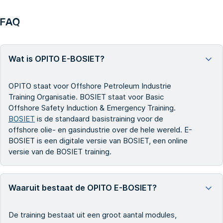
FAQ
Wat is OPITO E-BOSIET?
OPITO staat voor Offshore Petroleum Industrie
Training Organisatie. BOSIET staat voor Basic
Offshore Safety Induction & Emergency Training.
BOSIET
is de standaard basistraining voor de
offshore olie- en gasindustrie over de hele wereld. E-
BOSIET is een digitale versie van BOSIET, een online
versie van de BOSIET training.
Waaruit bestaat de OPITO E-BOSIET?
De training bestaat uit een groot aantal modules,