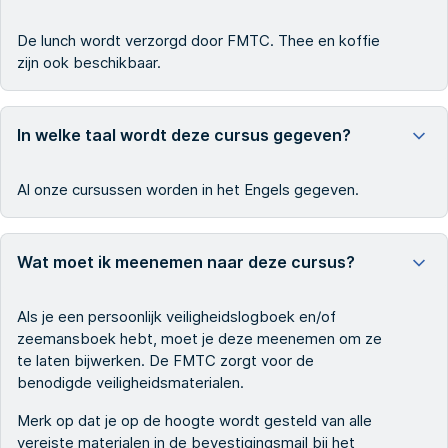
De lunch wordt verzorgd door FMTC. Thee en koffie
zijn ook beschikbaar.
In welke taal wordt deze cursus gegeven?
Al onze cursussen worden in het Engels gegeven.
Wat moet ik meenemen naar deze cursus?
Als je een persoonlijk veiligheidslogboek en/of
zeemansboek hebt, moet je deze meenemen om ze
te laten bijwerken. De FMTC zorgt voor de
benodigde veiligheidsmaterialen.
Merk op dat je op de hoogte wordt gesteld van alle
vereiste materialen in de bevestigingsmail bij het