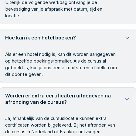
Uiterlijk de volgende werkdag ontvang je de
bevestiging van je afspraak met datum, tijd en
locatie.
Hoe kan ik een hotel boeken?
Als er een hotel nodig is, kan dit worden aangegeven
op hetzelfde boekingsformulier. Als de cursus al
geboekt is, kun je ons een e-mail sturen of bellen om
dit door te geven.
Worden er extra certificaten uitgegeven na
afronding van de cursus?
Ja, afhankelijk van de cursuslocatie kunnen extra
certificaten worden bijgeleverd. Bij het afronden van
de cursus in Nederland of Frankrijk ontvangen