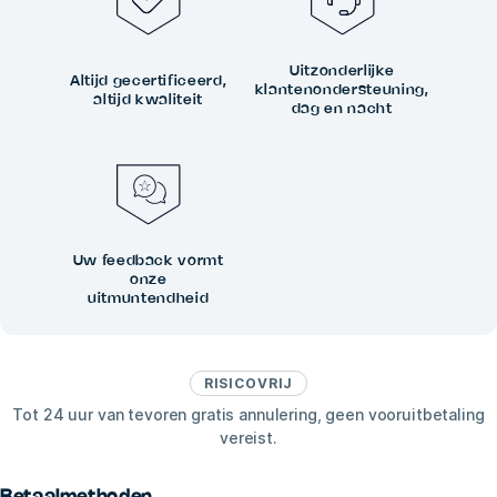
Uitzonderlijke
Altijd gecertificeerd,
klantenondersteuning,
altijd kwaliteit
dag en nacht
Uw feedback vormt
onze
uitmuntendheid
RISICOVRIJ
Tot 24 uur van tevoren gratis annulering, geen vooruitbetaling
vereist.