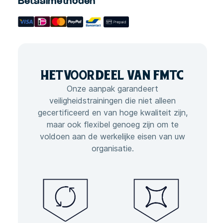
Betaalmethoden
HET
VOORDEEL VAN
FMTC
Onze aanpak garandeert
veiligheidstrainingen die niet alleen
gecertificeerd en van hoge kwaliteit zijn,
maar ook flexibel genoeg zijn om te
voldoen aan de werkelijke eisen van uw
organisatie.