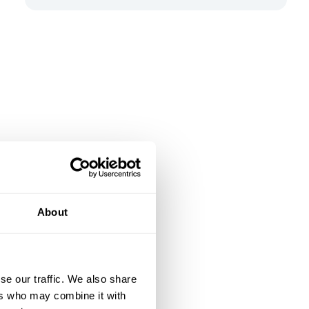
About
se our traffic. We also share
ers who may combine it with