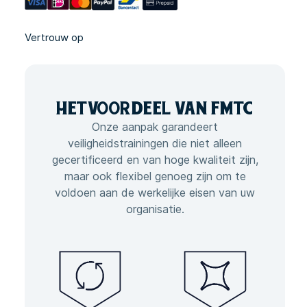
Vertrouw op
HET
VOORDEEL VAN
FMTC
Onze aanpak garandeert
veiligheidstrainingen die niet alleen
gecertificeerd en van hoge kwaliteit zijn,
maar ook flexibel genoeg zijn om te
voldoen aan de werkelijke eisen van uw
organisatie.