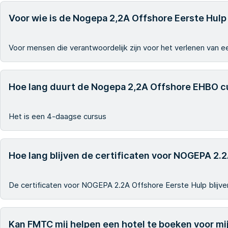
Voor wie is de Nogepa 2,2A Offshore Eerste Hulp
Voor mensen die verantwoordelijk zijn voor het verlenen van ee
Hoe lang duurt de Nogepa 2,2A Offshore EHBO c
Het is een 4-daagse cursus
Hoe lang blijven de certificaten voor NOGEPA 2.
De certificaten voor NOGEPA 2.2A Offshore Eerste Hulp blijven 
Kan FMTC mij helpen een hotel te boeken voor mij