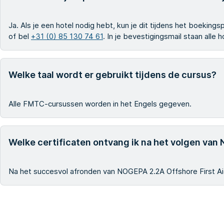
Ja. Als je een hotel nodig hebt, kun je dit tijdens het boekin
of bel
+31 (0) 85 130 74 61
. In je bevestigingsmail staan alle
Welke taal wordt er gebruikt tijdens de cursus?
Alle FMTC-cursussen worden in het Engels gegeven.
Welke certificaten ontvang ik na het volgen van
Na het succesvol afronden van NOGEPA 2.2A Offshore First Ai