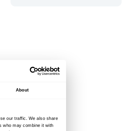
About
se our traffic. We also share
ers who may combine it with