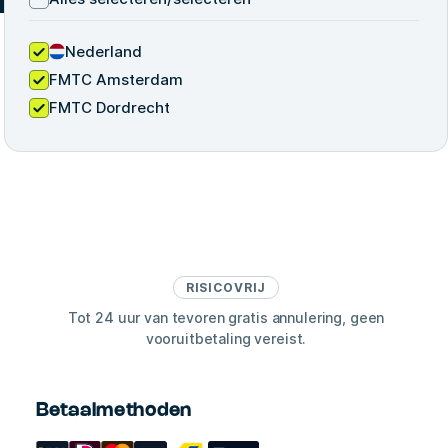
Nederland
FMTC Amsterdam
FMTC Dordrecht
RISICOVRIJ
Tot 24 uur van tevoren gratis annulering, geen
vooruitbetaling vereist.
Betaalmethoden