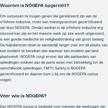
Waarom is NOGEPA opgericht?
Om cursussen te mogen geven die gerelateerd zijn aan de
offshore-industrie, moet een trainingscentrum gecertificeerd
zijn door NOGEPA. Omdat werken in de offshore-industrie erg
risicovol kan zijn en het meeste werk op zee wordt uitgevoerd,
is een goede medische en veiligheidstraining van groot belang.
De hulpdiensten doen er aanzienlijk langer over om de plaats van
een incident te bereiken dan wanneer een incident aan land
plaatsvindt. NOGEPA zorgt ervoor dat alle aanbieders van
opleidingen voldoen aan de juiste eisen met betrekking tot de
verschillende opleidingen. FMTC Safety is NOGEPA
gecertificeerd en daarom kunt u bij ons de NOGEPA cursus
volgen.
Voor wie is NOGEPA?
Een NOGEPA cursus is bedoeld voor mensen die werkzaam zijn