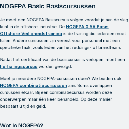
NOGEPA Basic Basiscursussen
Je moet een NOGEPA Basiscursus volgen voordat je aan de slag
kunt in de offshore-industrie. De
NOGEPA 0.5A Basis
Offshore Veiligheidstraining
is de training die iedereen moet
halen. Andere cursussen zijn vereist voor personeel met een
specifieke taak, zoals leden van het reddings- of brandteam.
Nadat het certificaat van de basiscursus is verlopen, moet een
herhalingscursus
worden gevolgd.
Moet je meerdere NOGEPA-cursussen doen? We bieden ook
NOGEPA combinatiecursussen
aan. Soms overlappen
cursussen elkaar. Bij een combinatiecursus worden deze
onderwerpen maar één keer behandeld. Op deze manier
bespaart u tijd en geld.
Wat is NOGEPA?