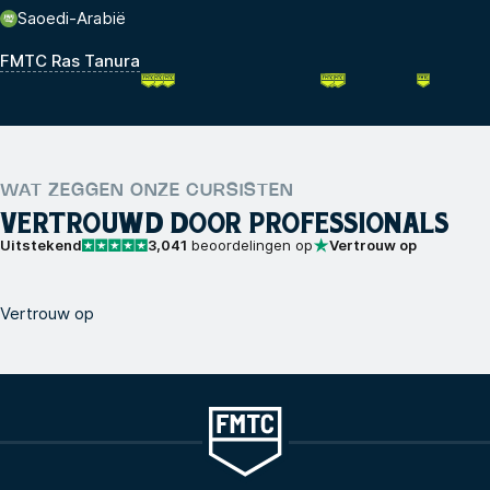
Saoedi-Arabië
FMTC Ras Tanura
WAT ZEGGEN ONZE CURSISTEN
VERTROUWD DOOR PROFESSIONALS
Uitstekend
3,041
beoordelingen op
Vertrouw op
Vertrouw op