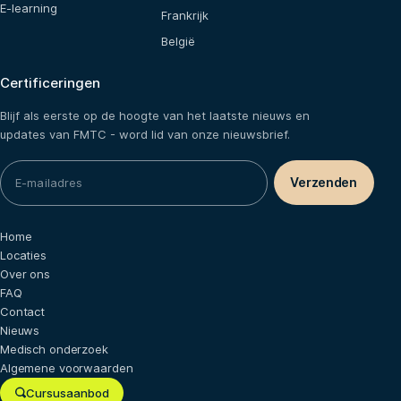
E-learning
Frankrijk
België
Certificeringen
Blijf als eerste op de hoogte van het laatste nieuws en
updates van FMTC - word lid van onze nieuwsbrief.
Home
Locaties
Over ons
FAQ
Contact
Nieuws
Medisch onderzoek
Algemene voorwaarden
Cursusaanbod