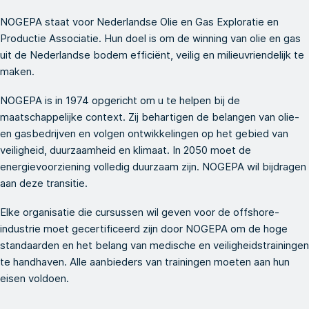
NOGEPA staat voor Nederlandse Olie en Gas Exploratie en
Productie Associatie. Hun doel is om de winning van olie en gas
uit de Nederlandse bodem efficiënt, veilig en milieuvriendelijk te
maken.
NOGEPA is in 1974 opgericht om u te helpen bij de
maatschappelijke context. Zij behartigen de belangen van olie-
en gasbedrijven en volgen ontwikkelingen op het gebied van
veiligheid, duurzaamheid en klimaat. In 2050 moet de
energievoorziening volledig duurzaam zijn. NOGEPA wil bijdragen
aan deze transitie.
Elke organisatie die cursussen wil geven voor de offshore-
industrie moet gecertificeerd zijn door NOGEPA om de hoge
standaarden en het belang van medische en veiligheidstrainingen
te handhaven. Alle aanbieders van trainingen moeten aan hun
eisen voldoen.