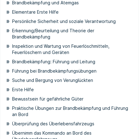
Brandbekämpfung und Atemgas
Elementare Erste Hilfe
Persönliche Sicherheit und soziale Verantwortung
Erkennung/Beurteilung und Theorie der
Brandbekämpfung
Inspektion und Wartung von Feuerlöschmitteln,
Feuerlöschern und Geräten
Brandbekämpfung: Führung und Leitung
Führung bei Brandbekämpfungsübungen
Suche und Bergung von Verunglückten
Erste Hilfe
Bewusstsein für gefährliche Güter
Praktische Übungen zur Brandbekämpfung und Führung
an Bord
Überprüfung des Überlebensfahrzeugs
Übernimm das Kommando an Bord des