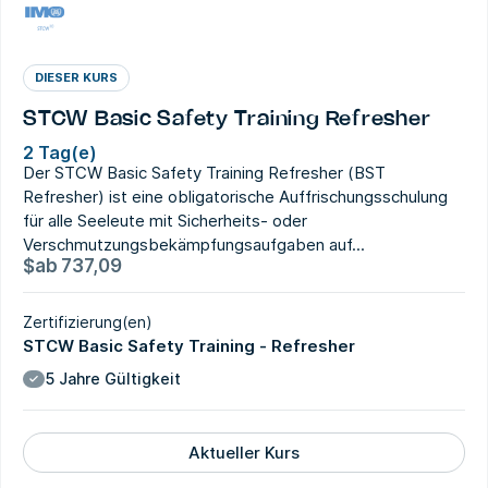
DIESER KURS
STCW Basic Safety Training Refresher
2 Tag(e)
Der STCW Basic Safety Training Refresher (BST
Refresher) ist eine obligatorische Auffrischungsschulung
für alle Seeleute mit Sicherheits- oder
Verschmutzungsbekämpfungsaufgaben auf...
$
ab
737,09
Zertifizierung(en)
STCW Basic Safety Training - Refresher
5 Jahre Gültigkeit
Aktueller Kurs