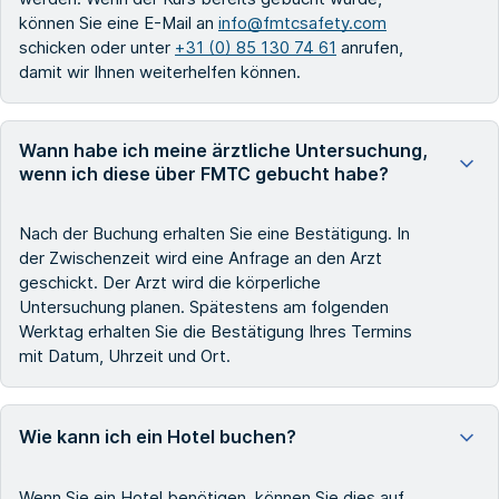
können Sie eine E-Mail an
info@fmtcsafety.com
schicken oder unter
+31 (0) 85 130 74 61
anrufen,
damit wir Ihnen weiterhelfen können.
Wann habe ich meine ärztliche Untersuchung,
wenn ich diese über FMTC gebucht habe?
Nach der Buchung erhalten Sie eine Bestätigung. In
der Zwischenzeit wird eine Anfrage an den Arzt
geschickt. Der Arzt wird die körperliche
Untersuchung planen. Spätestens am folgenden
Werktag erhalten Sie die Bestätigung Ihres Termins
mit Datum, Uhrzeit und Ort.
Wie kann ich ein Hotel buchen?
Wenn Sie ein Hotel benötigen, können Sie dies auf