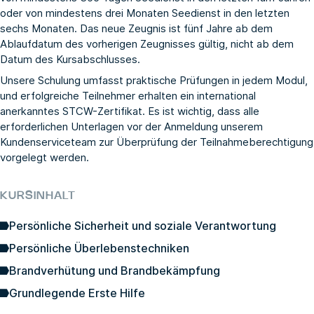
oder von mindestens drei Monaten Seedienst in den letzten
sechs Monaten. Das neue Zeugnis ist fünf Jahre ab dem
Ablaufdatum des vorherigen Zeugnisses gültig, nicht ab dem
Datum des Kursabschlusses.
Unsere Schulung umfasst praktische Prüfungen in jedem Modul,
und erfolgreiche Teilnehmer erhalten ein international
anerkanntes STCW-Zertifikat. Es ist wichtig, dass alle
erforderlichen Unterlagen vor der Anmeldung unserem
Kundenserviceteam zur Überprüfung der Teilnahmeberechtigung
vorgelegt werden.
KURSINHALT
Persönliche Sicherheit und soziale Verantwortung
Persönliche Überlebenstechniken
Brandverhütung und Brandbekämpfung
Grundlegende Erste Hilfe