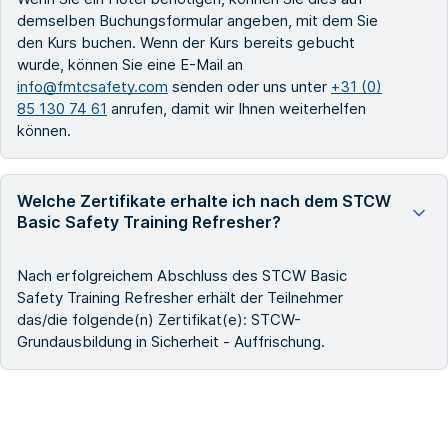
demselben Buchungsformular angeben, mit dem Sie
den Kurs buchen. Wenn der Kurs bereits gebucht
wurde, können Sie eine E-Mail an
info@fmtcsafety.com
senden oder uns unter
+31 (0)
85 130 74 61
anrufen, damit wir Ihnen weiterhelfen
können.
Welche Zertifikate erhalte ich nach dem STCW
Basic Safety Training Refresher?
Nach erfolgreichem Abschluss des STCW Basic
Safety Training Refresher erhält der Teilnehmer
das/die folgende(n) Zertifikat(e): STCW-
Grundausbildung in Sicherheit - Auffrischung.