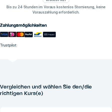
Bis zu 24 Stunden im Voraus kostenlos Stornierung, keine
Vorauszahlung erforderlich.
Zahlungsmöglichkeiten
Trustpilot
Vergleichen und wählen Sie den/die
richtigen Kurs(e)