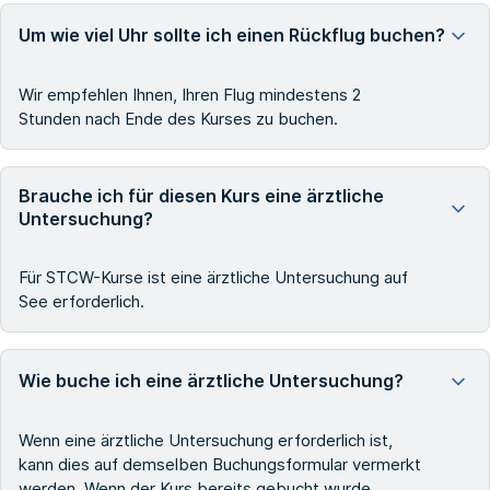
Um wie viel Uhr sollte ich einen Rückflug buchen?
Wir empfehlen Ihnen, Ihren Flug mindestens 2
Stunden nach Ende des Kurses zu buchen.
Brauche ich für diesen Kurs eine ärztliche
Untersuchung?
Für STCW-Kurse ist eine ärztliche Untersuchung auf
See erforderlich.
Wie buche ich eine ärztliche Untersuchung?
Wenn eine ärztliche Untersuchung erforderlich ist,
kann dies auf demselben Buchungsformular vermerkt
werden. Wenn der Kurs bereits gebucht wurde,