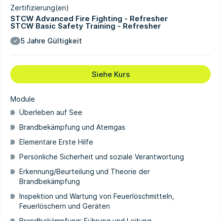
Zertifizierung(en)
STCW Advanced Fire Fighting - Refresher
STCW Basic Safety Training - Refresher
5 Jahre Gültigkeit
Siehe Kurs
Module
Überleben auf See
Brandbekämpfung und Atemgas
Elementare Erste Hilfe
Persönliche Sicherheit und soziale Verantwortung
Erkennung/Beurteilung und Theorie der
Brandbekämpfung
Inspektion und Wartung von Feuerlöschmitteln,
Feuerlöschern und Geräten
Brandbekämpfung: Führung und Leitung