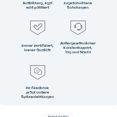
Ausbildung, egal
zugeschnittene
was passiert
Schulungen
Außergewöhnlicher
Immer zertifiziert,
Kundensupport,
immer Qualität
Tag und Nacht
Ihr Feedback
prägt unsere
Spitzenleistungen
RISIKOFREI