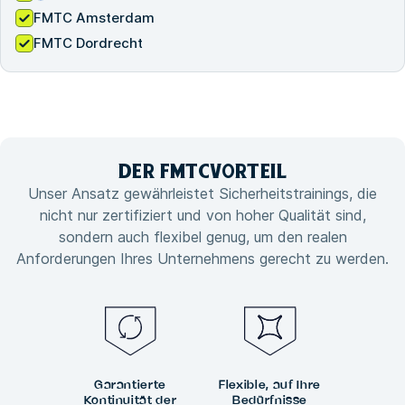
FMTC Amsterdam
FMTC Dordrecht
DER FMTC
VORTEIL
Unser Ansatz gewährleistet Sicherheitstrainings, die
nicht nur zertifiziert und von hoher Qualität sind,
sondern auch flexibel genug, um den realen
Anforderungen Ihres Unternehmens gerecht zu werden.
Garantierte
Flexible, auf Ihre
Kontinuität der
Bedürfnisse