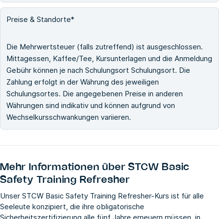
Preise & Standorte*
Die Mehrwertsteuer (falls zutreffend) ist ausgeschlossen.
Mittagessen, Kaffee/Tee, Kursunterlagen und die Anmeldung
Gebühr können je nach Schulungsort Schulungsort. Die
Zahlung erfolgt in der Währung des jeweiligen
Schulungsortes. Die angegebenen Preise in anderen
Währungen sind indikativ und können aufgrund von
Wechselkursschwankungen variieren.
Mehr Informationen über
STCW Basic
Safety Training Refresher
Unser STCW Basic Safety Training Refresher-Kurs ist für alle
Seeleute konzipiert, die ihre obligatorische
Sicherheitszertifizierung alle fünf Jahre erneuern müssen, in