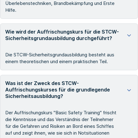
Überlebenstechniken, Brandbekämpfung und Erste
Hilfe.
Wie wird der Auffrischungskurs für die STCW-
Sicherheitsgrundausbildung durchgeführt?
Die STCW-Sicherheitsgrundausbildung besteht aus
einem theoretischen und einem praktischen Teil.
Was ist der Zweck des STCW-
Auffrischungskurses für die grundlegende
Sicherheitsausbildung?
Der Auffrischungskurs "Basic Safety Training" frischt
die Kenntnisse und das Verständnis der Teilnehmer
für die Gefahren und Risiken an Bord eines Schiffes
auf und zeigt ihnen, wie sie sich in Notsituationen