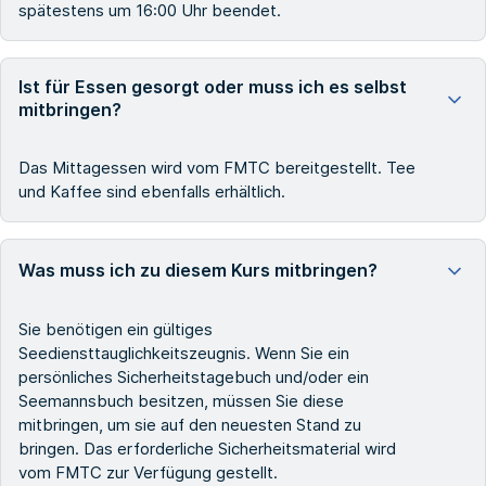
spätestens um 16:00 Uhr beendet.
Ist für Essen gesorgt oder muss ich es selbst
mitbringen?
Das Mittagessen wird vom FMTC bereitgestellt. Tee
und Kaffee sind ebenfalls erhältlich.
Was muss ich zu diesem Kurs mitbringen?
Sie benötigen ein gültiges
Seediensttauglichkeitszeugnis. Wenn Sie ein
persönliches Sicherheitstagebuch und/oder ein
Seemannsbuch besitzen, müssen Sie diese
mitbringen, um sie auf den neuesten Stand zu
bringen. Das erforderliche Sicherheitsmaterial wird
vom FMTC zur Verfügung gestellt.