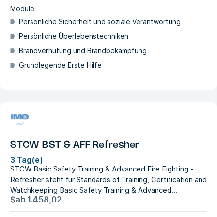
Module
Persönliche Sicherheit und soziale Verantwortung
Persönliche Überlebenstechniken
Brandverhütung und Brandbekämpfung
Grundlegende Erste Hilfe
STCW BST & AFF Refresher
3 Tag(e)
STCW Basic Safety Training & Advanced Fire Fighting -
Refresher steht für Standards of Training, Certification and
Watchkeeping Basic Safety Training & Advanced...
$
ab
1.458,02