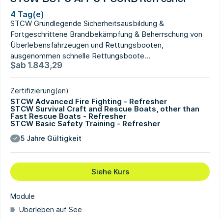
4 Tag(e)
STCW Grundlegende Sicherheitsausbildung &
Fortgeschrittene Brandbekämpfung & Beherrschung von
Überlebensfahrzeugen und Rettungsbooten,
ausgenommen schnelle Rettungsboote...
$
ab
1.843,29
Zertifizierung(en)
STCW Advanced Fire Fighting - Refresher
STCW Survival Craft and Rescue Boats, other than
Fast Rescue Boats - Refresher
STCW Basic Safety Training - Refresher
5 Jahre Gültigkeit
Siehe Kurs
Module
Überleben auf See