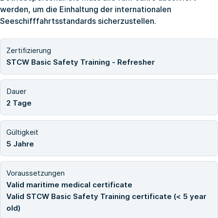
werden, um die Einhaltung der internationalen
Seeschifffahrtsstandards sicherzustellen.
Zertifizierung
STCW Basic Safety Training - Refresher
Dauer
2 Tage
Gültigkeit
5 Jahre
Voraussetzungen
Valid maritime medical certificate
Valid STCW Basic Safety Training certificate (< 5 year
old)