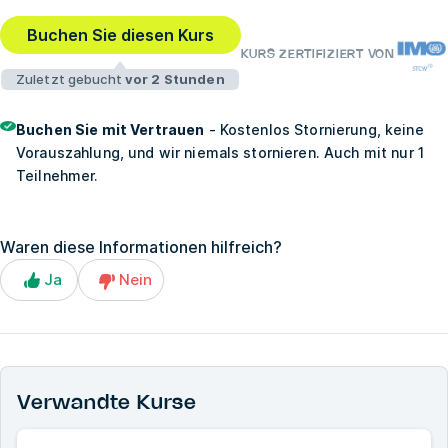
Buchen Sie diesen Kurs
KURS ZERTIFIZIERT VON
Zuletzt gebucht
vor 2 Stunden
Buchen Sie mit Vertrauen
- Kostenlos Stornierung, keine
Vorauszahlung, und wir niemals stornieren. Auch mit nur 1
Teilnehmer.
Waren diese Informationen hilfreich?
Ja
Nein
Verwandte Kurse