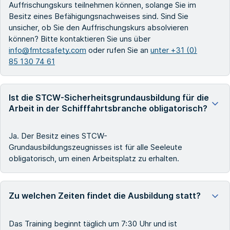
Auffrischungskurs teilnehmen können, solange Sie im
Besitz eines Befähigungsnachweises sind. Sind Sie
unsicher, ob Sie den Auffrischungskurs absolvieren
können? Bitte kontaktieren Sie uns über
info@fmtcsafety.com
oder rufen Sie an
unter +31 (0)
85 130 74 61
Ist die STCW-Sicherheitsgrundausbildung für die
Arbeit in der Schifffahrtsbranche obligatorisch?
Ja. Der Besitz eines STCW-
Grundausbildungszeugnisses ist für alle Seeleute
obligatorisch, um einen Arbeitsplatz zu erhalten.
Zu welchen Zeiten findet die Ausbildung statt?
Das Training beginnt täglich um 7:30 Uhr und ist