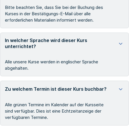
Bitte beachten Sie, dass Sie bei der Buchung des
Kurses in der Bestätigungs-E-Mail über alle
erforderlichen Materialien informiert werden.
In welcher Sprache wird dieser Kurs
unterrichtet?
Alle unsere Kurse werden in englischer Sprache
abgehalten.
Zu welchem Termin ist dieser Kurs buchbar?
Alle grünen Termine im Kalender auf der Kursseite
sind verfügbar. Dies ist eine Echtzeitanzeige der
verfügbaren Termine.