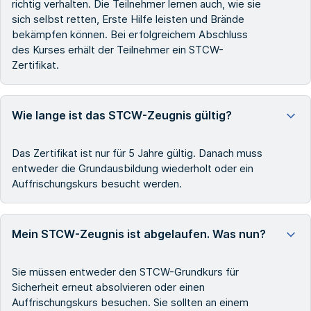
richtig verhalten. Die Teilnehmer lernen auch, wie sie
sich selbst retten, Erste Hilfe leisten und Brände
bekämpfen können. Bei erfolgreichem Abschluss
des Kurses erhält der Teilnehmer ein STCW-
Zertifikat.
Wie lange ist das STCW-Zeugnis gültig?
Das Zertifikat ist nur für 5 Jahre gültig. Danach muss
entweder die Grundausbildung wiederholt oder ein
Auffrischungskurs besucht werden.
Mein STCW-Zeugnis ist abgelaufen. Was nun?
Sie müssen entweder den STCW-Grundkurs für
Sicherheit erneut absolvieren oder einen
Auffrischungskurs besuchen. Sie sollten an einem