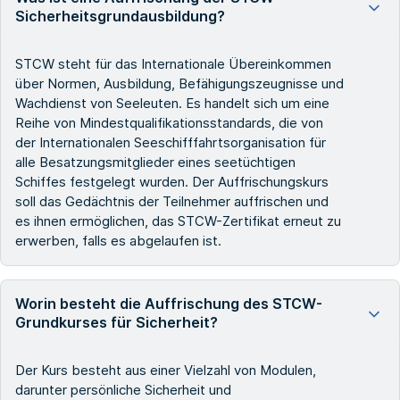
Sicherheitsgrundausbildung?
STCW steht für das Internationale Übereinkommen
über Normen, Ausbildung, Befähigungszeugnisse und
Wachdienst von Seeleuten. Es handelt sich um eine
Reihe von Mindestqualifikationsstandards, die von
der Internationalen Seeschifffahrtsorganisation für
alle Besatzungsmitglieder eines seetüchtigen
Schiffes festgelegt wurden. Der Auffrischungskurs
soll das Gedächtnis der Teilnehmer auffrischen und
es ihnen ermöglichen, das STCW-Zertifikat erneut zu
erwerben, falls es abgelaufen ist.
Worin besteht die Auffrischung des STCW-
Grundkurses für Sicherheit?
Der Kurs besteht aus einer Vielzahl von Modulen,
darunter persönliche Sicherheit und