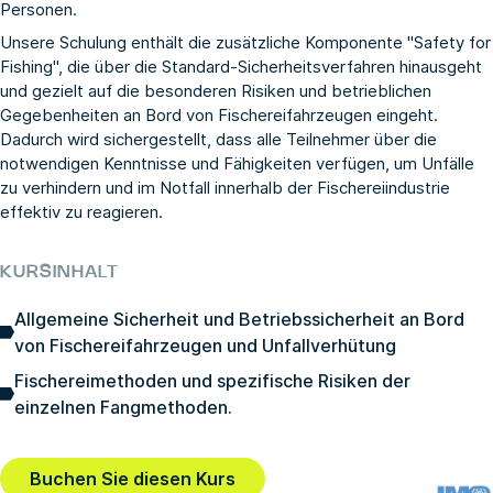
Personen.
Unsere Schulung enthält die zusätzliche Komponente "Safety for
Fishing", die über die Standard-Sicherheitsverfahren hinausgeht
und gezielt auf die besonderen Risiken und betrieblichen
Gegebenheiten an Bord von Fischereifahrzeugen eingeht.
Dadurch wird sichergestellt, dass alle Teilnehmer über die
notwendigen Kenntnisse und Fähigkeiten verfügen, um Unfälle
zu verhindern und im Notfall innerhalb der Fischereiindustrie
effektiv zu reagieren.
KURSINHALT
Allgemeine Sicherheit und Betriebssicherheit an Bord
von Fischereifahrzeugen und Unfallverhütung
Fischereimethoden und spezifische Risiken der
einzelnen Fangmethoden.
Buchen Sie diesen Kurs