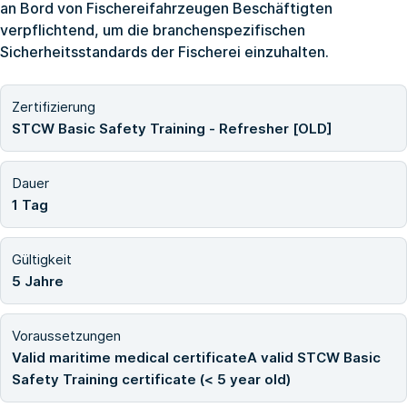
an Bord von Fischereifahrzeugen Beschäftigten
verpflichtend, um die branchenspezifischen
Sicherheitsstandards der Fischerei einzuhalten.
Zertifizierung
STCW Basic Safety Training - Refresher [OLD]
Dauer
1 Tag
Gültigkeit
5 Jahre
Voraussetzungen
Valid maritime medical certificateA valid STCW Basic
Safety Training certificate (< 5 year old)