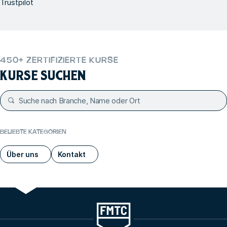
Trustpilot
450+ ZERTIFIZIERTE KURSE
KURSE SUCHEN
BELIEBTE KATEGORIEN
Über uns
Kontakt