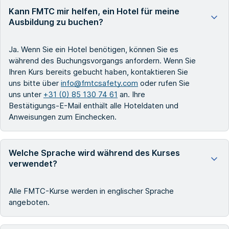
Kann FMTC mir helfen, ein Hotel für meine
Ausbildung zu buchen?
Ja. Wenn Sie ein Hotel benötigen, können Sie es
während des Buchungsvorgangs anfordern. Wenn Sie
Ihren Kurs bereits gebucht haben, kontaktieren Sie
uns bitte über
info@fmtcsafety.com
oder rufen Sie
uns unter
+31 (0) 85 130 74 61
an. Ihre
Bestätigungs-E-Mail enthält alle Hoteldaten und
Anweisungen zum Einchecken.
Welche Sprache wird während des Kurses
verwendet?
Alle FMTC-Kurse werden in englischer Sprache
angeboten.