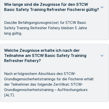
Wie lange sind die Zeugnisse für den STCW
Basic Safety Training Refresher Fischerei gültig?
Das/die Befähigungszeugnis(se) für STCW Basic
Safety Training Refresher Fishery bleiben 5 Jahre
lang gültig.
Welche Zeugnisse erhalte ich nach der
Teilnahme am STCW Basic Safety Training
Refresher Fishery?
Nach erfolgreichem Abschluss des STCW-
Grundlagensicherheitstrainings für die Fischerei erhält
der Teilnehmer das folgende Zertifikat: STCW-
Grundlagensicherheitstraining – Auffrischungskurs
[ALT].