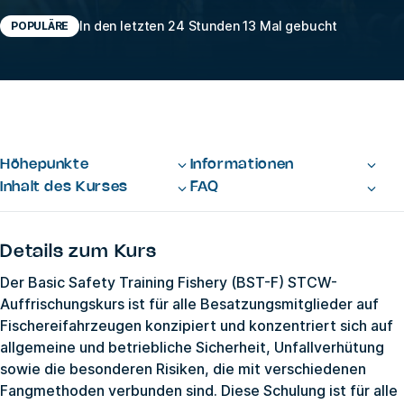
In den letzten 24 Stunden 13 Mal gebucht
POPULÄRE
Höhepunkte
Informationen
Inhalt des Kurses
FAQ
Details zum Kurs
Der Basic Safety Training Fishery (BST-F) STCW-
Auffrischungskurs ist für alle Besatzungsmitglieder auf
Fischereifahrzeugen konzipiert und konzentriert sich auf
allgemeine und betriebliche Sicherheit, Unfallverhütung
sowie die besonderen Risiken, die mit verschiedenen
Fangmethoden verbunden sind. Diese Schulung ist für alle