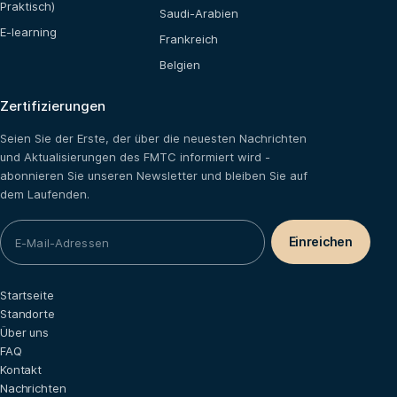
Praktisch)
Saudi-Arabien
E-learning
Frankreich
Belgien
Zertifizierungen
Seien Sie der Erste, der über die neuesten Nachrichten
und Aktualisierungen des FMTC informiert wird -
abonnieren Sie unseren Newsletter und bleiben Sie auf
dem Laufenden.
Startseite
Standorte
Über uns
FAQ
Kontakt
Nachrichten