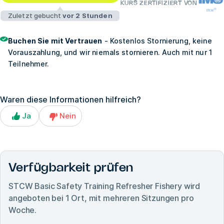
KURS ZERTIFIZIERT VON
Zuletzt gebucht
vor 2 Stunden
Buchen Sie mit Vertrauen
- Kostenlos Stornierung, keine
Vorauszahlung, und wir niemals stornieren. Auch mit nur 1
Teilnehmer.
Waren diese Informationen hilfreich?
Ja
Nein
Verfügbarkeit prüfen
STCW Basic Safety Training Refresher Fishery
wird
angeboten bei
1
Ort, mit mehreren Sitzungen pro
Woche.