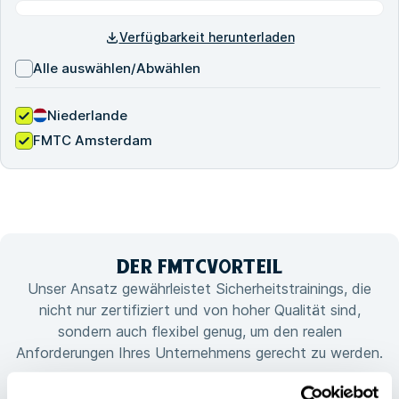
Verfügbarkeit herunterladen
Alle auswählen/Abwählen
Niederlande
FMTC Amsterdam
DER FMTC
VORTEIL
Unser Ansatz gewährleistet Sicherheitstrainings, die
nicht nur zertifiziert und von hoher Qualität sind,
sondern auch flexibel genug, um den realen
Anforderungen Ihres Unternehmens gerecht zu werden.