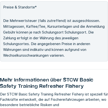
Preise & Standorte*
Die Mehrwertsteuer (falls zutreffend) ist ausgeschlossen.
Mittagessen, Kaffee/Tee, Kursunterlagen und die Anmeldung
Gebühr können je nach Schulungsort Schulungsort. Die
Zahlung erfolgt in der Währung des jeweiligen
Schulungsortes. Die angegebenen Preise in anderen
Währungen sind indikativ und können aufgrund von
Wechselkursschwankungen variieren.
Mehr Informationen über
STCW Basic
Safety Training Refresher Fishery
Der STCW Basic Safety Training Refresher Fishery ist speziell für
Fachkräfte entwickelt, die auf Fischereifahrzeugen arbeiten, wo
besondere betriebliche Risiken und