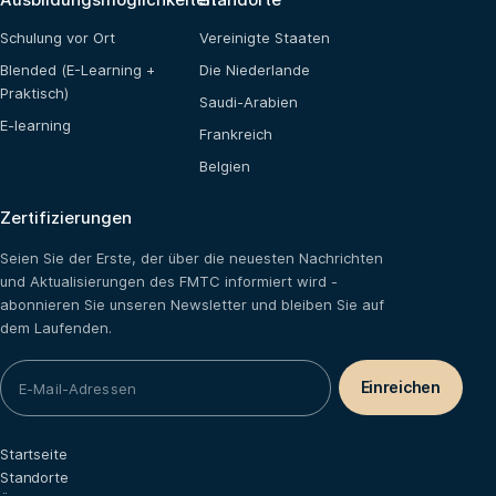
Schulung vor Ort
Vereinigte Staaten
Blended (E-Learning +
Die Niederlande
Praktisch)
Saudi-Arabien
E-learning
Frankreich
Belgien
Zertifizierungen
Seien Sie der Erste, der über die neuesten Nachrichten
und Aktualisierungen des FMTC informiert wird -
abonnieren Sie unseren Newsletter und bleiben Sie auf
dem Laufenden.
Startseite
Standorte