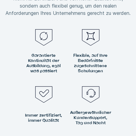
sondern auch flexibel genug, um den realen
Anforderungen Ihres Unternehmens gerecht zu werden.
Garantierte
Flexible, auf Ihre
Kontinuität der
Bedürfnisse
Ausbildung, egal
zugeschnittene
was passiert
Schulungen
Außergewöhnlicher
Immer zertifiziert,
Kundensupport,
immer Qualität
Tag und Nacht