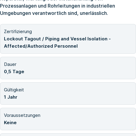
Prozessanlagen und Rohrleitungen in industriellen
Umgebungen verantwortlich sind, unerlässlich.
Zertifizierung
Lockout Tagout / Piping and Vessel Isolation -
Affected/Authorized Personnel
Dauer
0,5 Tage
Gültigkeit
1 Jahr
Voraussetzungen
Keine