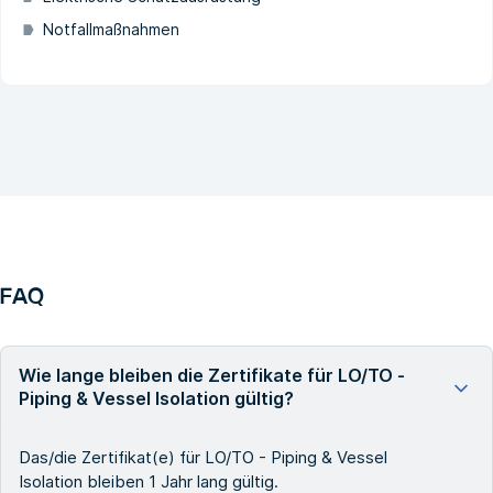
Notfallmaßnahmen
FAQ
Wie lange bleiben die Zertifikate für LO/TO -
Piping & Vessel Isolation gültig?
Das/die Zertifikat(e) für LO/TO - Piping & Vessel
Isolation bleiben 1 Jahr lang gültig.