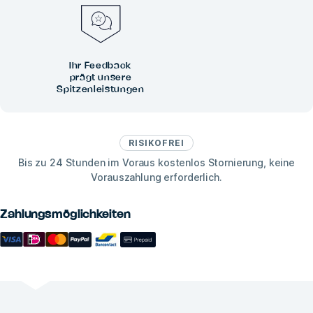
Ihr Feedback
prägt unsere
Spitzenleistungen
RISIKOFREI
Bis zu 24 Stunden im Voraus kostenlos Stornierung, keine
Vorauszahlung erforderlich.
Zahlungsmöglichkeiten