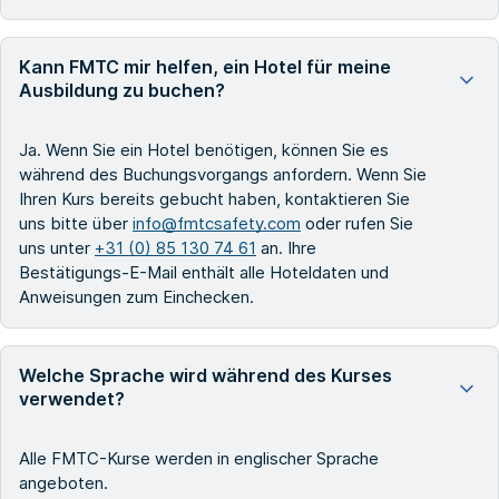
Kann FMTC mir helfen, ein Hotel für meine
Ausbildung zu buchen?
Ja. Wenn Sie ein Hotel benötigen, können Sie es
während des Buchungsvorgangs anfordern. Wenn Sie
Ihren Kurs bereits gebucht haben, kontaktieren Sie
uns bitte über
info@fmtcsafety.com
oder rufen Sie
uns unter
+31 (0) 85 130 74 61
an. Ihre
Bestätigungs-E-Mail enthält alle Hoteldaten und
Anweisungen zum Einchecken.
Welche Sprache wird während des Kurses
verwendet?
Alle FMTC-Kurse werden in englischer Sprache
angeboten.