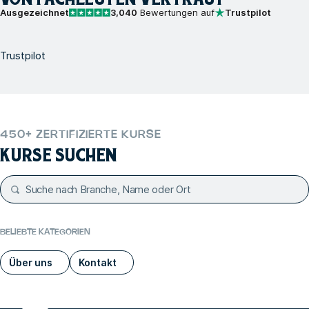
Ausgezeichnet
3,040
Bewertungen auf
Trustpilot
Trustpilot
450+ ZERTIFIZIERTE KURSE
KURSE SUCHEN
BELIEBTE KATEGORIEN
Über uns
Kontakt