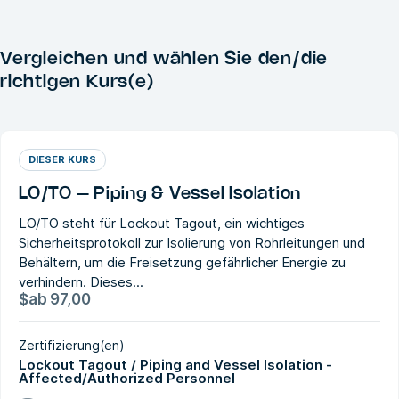
Vergleichen und wählen Sie den/die
richtigen Kurs(e)
DIESER KURS
LO/TO – Piping & Vessel Isolation
LO/TO steht für Lockout Tagout, ein wichtiges
Sicherheitsprotokoll zur Isolierung von Rohrleitungen und
Behältern, um die Freisetzung gefährlicher Energie zu
verhindern. Dieses...
$
ab
97,00
Zertifizierung(en)
Lockout Tagout / Piping and Vessel Isolation -
Affected/Authorized Personnel