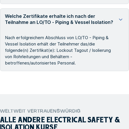
Welche Zertifikate erhalte ich nach der
Teilnahme an LO/TO - Piping & Vessel Isolation?
Nach erfolgreichem Abschluss von LO/TO - Piping &
Vessel Isolation erhält der Teilnehmer das/die
folgende(n) Zertifikat(e): Lockout Tagout / Isolierung
von Rohrleitungen und Behältern -
betroffenes/autorisiertes Personal.
WELTWEIT VERTRAUENSWÜRDIG
ALLE ANDERE
ELECTRICAL SAFETY &
ISOLATION
KURSE