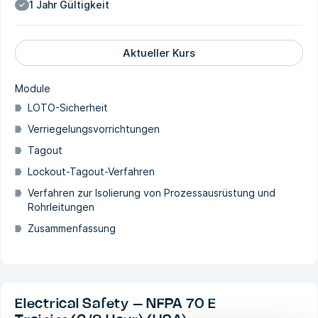
1 Jahr Gültigkeit
Aktueller Kurs
Module
LOTO-Sicherheit
Verriegelungsvorrichtungen
Tagout
Lockout-Tagout-Verfahren
Verfahren zur Isolierung von Prozessausrüstung und
Rohrleitungen
Zusammenfassung
Electrical Safety – NFPA 70 E