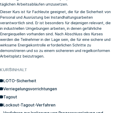
täglichen Arbeitsabläufen umzusetzen.
Dieser Kurs ist für Fachleute geeignet, die für die Sicherheit von
Personal und Ausrüstung bei Instandhaltungsarbeiten
verantwortlich sind. Er ist besonders für diejenigen relevant, die
in industriellen Umgebungen arbeiten, in denen gefährliche
Energiequellen vorhanden sind. Nach Abschluss des Kurses
werden die Teilnehmer in der Lage sein, die für eine sichere und
wirksame Energiekontrolle erforderlichen Schritte zu
demonstrieren und so zu einem sichereren und regelkonformen
Arbeitsplatz beizutragen.
KURSINHALT
LOTO-Sicherheit
Verriegelungsvorrichtungen
Tagout
Lockout-Tagout-Verfahren