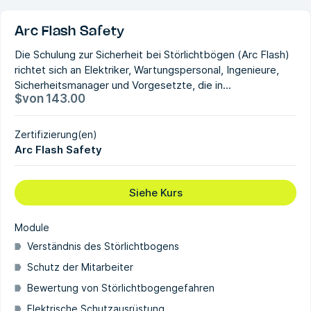
Arc Flash Safety
Die Schulung zur Sicherheit bei Störlichtbögen (Arc Flash)
richtet sich an Elektriker, Wartungspersonal, Ingenieure,
Sicherheitsmanager und Vorgesetzte, die in...
$
von
143.00
Zertifizierung(en)
Arc Flash Safety
Siehe Kurs
Module
Verständnis des Störlichtbogens
Schutz der Mitarbeiter
Bewertung von Störlichtbogengefahren
Elektrische Schutzausrüstung