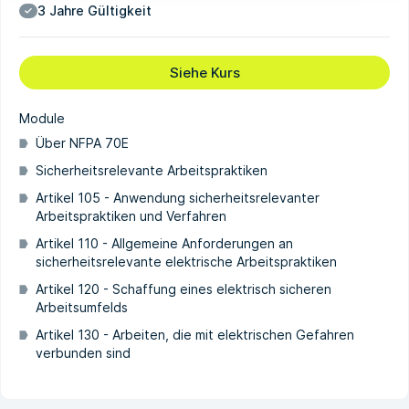
3 Jahre Gültigkeit
Siehe Kurs
Module
Über NFPA 70E
Sicherheitsrelevante Arbeitspraktiken
Artikel 105 - Anwendung sicherheitsrelevanter
Arbeitspraktiken und Verfahren
Artikel 110 - Allgemeine Anforderungen an
sicherheitsrelevante elektrische Arbeitspraktiken
Artikel 120 - Schaffung eines elektrisch sicheren
Arbeitsumfelds
Artikel 130 - Arbeiten, die mit elektrischen Gefahren
verbunden sind