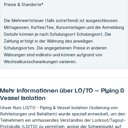
Preise & Standorte*
Die Mehrwertsteuer (falls zutreffend) ist ausgeschlossen.
Mittagessen, Kaffee/Tee, Kursunterlagen und die Anmeldung
Gebühr können je nach Schulungsort Schulungsort. Die
Zahlung erfolgt in der Währung des jeweiligen
Schulungsortes. Die angegebenen Preise in anderen
Währungen sind indikativ und können aufgrund von
Wechselkursschwankungen variieren.
Mehr Informationen über
LO/TO – Piping &
Vessel Isolation
Unser Kurs LO/TO - Piping & Vessel Isolation (Isolierung von
Rohrleitungen und Behältern) wurde speziell entwickelt, um den
Teilnehmern ein umfassendes Verständnis der Lockout/Tagout-
Protokolle (LO/TO) zu vermitteln, wobei der Schwerpunkt auf