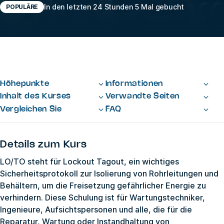
In den letzten 24 Stunden 5 Mal gebucht
POPULÄRE
Höhepunkte
Informationen
Inhalt des Kurses
Verwandte Seiten
Vergleichen Sie
FAQ
Details zum Kurs
LO/TO steht für Lockout Tagout, ein wichtiges
Sicherheitsprotokoll zur Isolierung von Rohrleitungen und
Behältern, um die Freisetzung gefährlicher Energie zu
verhindern. Diese Schulung ist für Wartungstechniker,
Ingenieure, Aufsichtspersonen und alle, die für die
Reparatur, Wartung oder Instandhaltung von