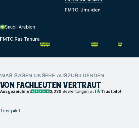
FMTC IJmuiden
Saudi-Arabien
FMTC Ras Tanura
WAS SAGEN UNSERE AUSZUBILDENDEN
VON FACHLEUTEN VERTRAUT
Ausgezeichnet
3,039
Bewertungen auf
Trustpilot
Trustpilot