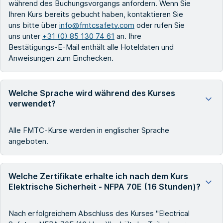
während des Buchungsvorgangs anfordern. Wenn Sie
Ihren Kurs bereits gebucht haben, kontaktieren Sie
uns bitte über
info@fmtcsafety.com
oder rufen Sie
uns unter
+31 (0) 85 130 74 61
an. Ihre
Bestätigungs-E-Mail enthält alle Hoteldaten und
Anweisungen zum Einchecken.
Welche Sprache wird während des Kurses
verwendet?
Alle FMTC-Kurse werden in englischer Sprache
angeboten.
Welche Zertifikate erhalte ich nach dem Kurs
Elektrische Sicherheit - NFPA 70E (16 Stunden)?
Nach erfolgreichem Abschluss des Kurses "Electrical