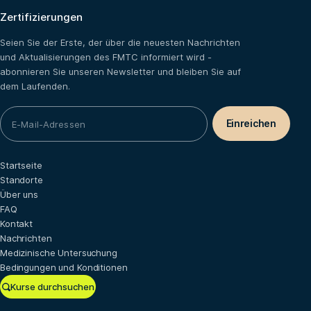
Zertifizierungen
Seien Sie der Erste, der über die neuesten Nachrichten
und Aktualisierungen des FMTC informiert wird -
abonnieren Sie unseren Newsletter und bleiben Sie auf
dem Laufenden.
Startseite
Standorte
Über uns
FAQ
Kontakt
Nachrichten
Medizinische Untersuchung
Bedingungen und Konditionen
Kurse durchsuchen