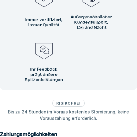
Außergewöhnlicher
Immer zertifiziert,
Kundensupport,
immer Qualität
Tag und Nacht
Ihr Feedback
prägt unsere
Spitzenleistungen
RISIKOFREI
Bis zu 24 Stunden im Voraus kostenlos Stornierung, keine
Vorauszahlung erforderlich.
Zahlungsmöglichkeiten