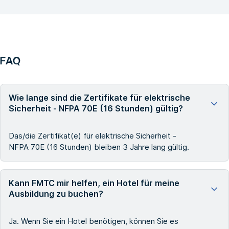
FAQ
Wie lange sind die Zertifikate für elektrische
Sicherheit - NFPA 70E (16 Stunden) gültig?
Das/die Zertifikat(e) für elektrische Sicherheit -
NFPA 70E (16 Stunden) bleiben 3 Jahre lang gültig.
Kann FMTC mir helfen, ein Hotel für meine
Ausbildung zu buchen?
Ja. Wenn Sie ein Hotel benötigen, können Sie es