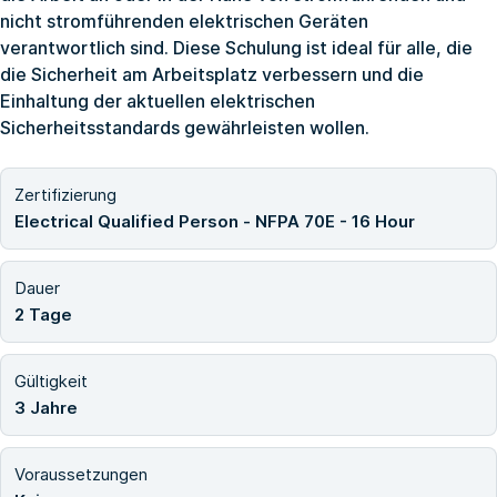
nicht stromführenden elektrischen Geräten
verantwortlich sind. Diese Schulung ist ideal für alle, die
die Sicherheit am Arbeitsplatz verbessern und die
Einhaltung der aktuellen elektrischen
Sicherheitsstandards gewährleisten wollen.
Zertifizierung
Electrical Qualified Person - NFPA 70E - 16 Hour
Dauer
2 Tage
Gültigkeit
3 Jahre
Voraussetzungen