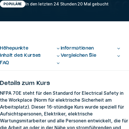
In den letzten 24 Stunden 20 Mal gebucht
POPULÄRE
Höhepunkte
Informationen
Inhalt des Kurses
Vergleichen Sie
FAQ
Details zum Kurs
NFPA 70E steht für den Standard for Electrical Safety in
the Workplace (Norm für elektrische Sicherheit am
Arbeitsplatz). Dieser 16-stündige Kurs wurde speziell für
Aufsichtspersonen, Elektriker, elektrische
Wartungsmitarbeiter und alle Personen entwickelt, die für
die Arbeit an oder in der Nähe von stromführenden und