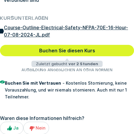
verbunden sind
KURSUNTERLAGEN
Course-Outline-Electrical-Safety-NFPA-70E-16-Hour-
07-08-2024-JL.pdf
Buchen Sie diesen Kurs
Zuletzt gebucht
vor 2 Stunden
AUSBILDUNG ANGEGLICHEN AN OSHA NORMEN
Buchen Sie mit Vertrauen
- Kostenlos Stornierung, keine
Vorauszahlung, und wir niemals stornieren. Auch mit nur 1
Teilnehmer.
Waren diese Informationen hilfreich?
Ja
Nein