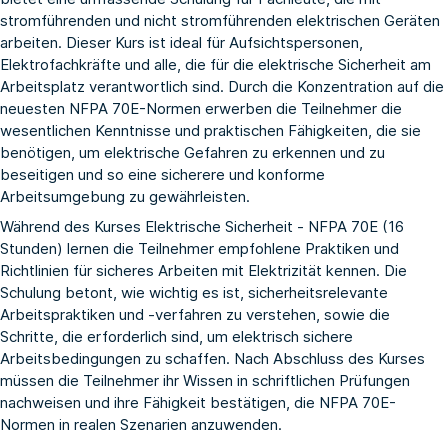
stromführenden und nicht stromführenden elektrischen Geräten
arbeiten. Dieser Kurs ist ideal für Aufsichtspersonen,
Elektrofachkräfte und alle, die für die elektrische Sicherheit am
Arbeitsplatz verantwortlich sind. Durch die Konzentration auf die
neuesten NFPA 70E-Normen erwerben die Teilnehmer die
wesentlichen Kenntnisse und praktischen Fähigkeiten, die sie
benötigen, um elektrische Gefahren zu erkennen und zu
beseitigen und so eine sicherere und konforme
Arbeitsumgebung zu gewährleisten.
Während des Kurses Elektrische Sicherheit - NFPA 70E (16
Stunden) lernen die Teilnehmer empfohlene Praktiken und
Richtlinien für sicheres Arbeiten mit Elektrizität kennen. Die
Schulung betont, wie wichtig es ist, sicherheitsrelevante
Arbeitspraktiken und -verfahren zu verstehen, sowie die
Schritte, die erforderlich sind, um elektrisch sichere
Arbeitsbedingungen zu schaffen. Nach Abschluss des Kurses
müssen die Teilnehmer ihr Wissen in schriftlichen Prüfungen
nachweisen und ihre Fähigkeit bestätigen, die NFPA 70E-
Normen in realen Szenarien anzuwenden.