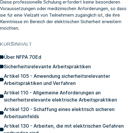
Diese professionelle Schulung erfordert keine besonderen
Voraussetzungen oder medizinischen Anforderungen, so dass
sie für eine Vielzahl von Teilnehmern zugänglich ist, die ihre
Kenntnisse im Bereich der elektrischen Sicherheit erweitern
möchten.
KURSINHALT
Über NFPA 70Ed
Sicherheitsrelevante Arbeitspraktiken
Artikel 105 - Anwendung sicherheitsrelevanter
Arbeitspraktiken und Verfahren
Artikel 110 - Allgemeine Anforderungen an
sicherheitsrelevante elektrische Arbeitspraktiken
Artikel 120 - Schaffung eines elektrisch sicheren
Arbeitsumfelds
Artikel 130 - Arbeiten, die mit elektrischen Gefahren