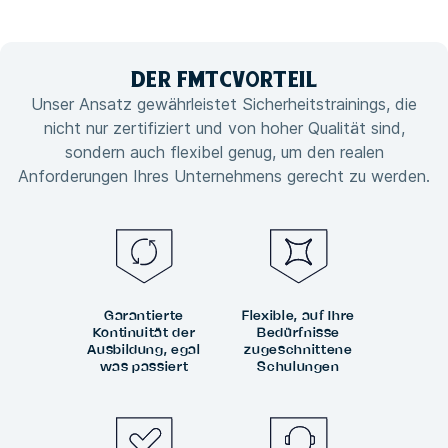
DER FMTC
VORTEIL
Unser Ansatz gewährleistet Sicherheitstrainings, die
nicht nur zertifiziert und von hoher Qualität sind,
sondern auch flexibel genug, um den realen
Anforderungen Ihres Unternehmens gerecht zu werden.
Garantierte
Flexible, auf Ihre
Kontinuität der
Bedürfnisse
Ausbildung, egal
zugeschnittene
was passiert
Schulungen