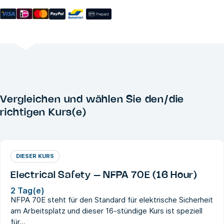
Vergleichen und wählen Sie den/die
richtigen Kurs(e)
DIESER KURS
Electrical Safety – NFPA 70E (16 Hour)
2 Tag(e)
NFPA 70E steht für den Standard für elektrische Sicherheit
am Arbeitsplatz und dieser 16-stündige Kurs ist speziell
für...