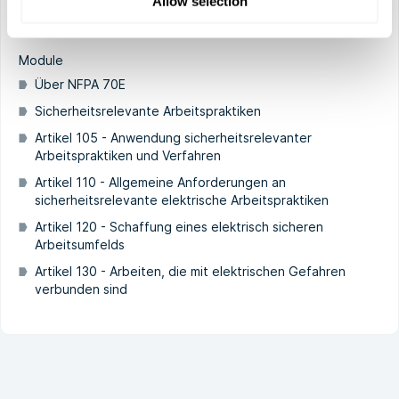
Allow selection
Siehe Kurs
Module
Über NFPA 70E
Sicherheitsrelevante Arbeitspraktiken
Artikel 105 - Anwendung sicherheitsrelevanter
Arbeitspraktiken und Verfahren
Artikel 110 - Allgemeine Anforderungen an
sicherheitsrelevante elektrische Arbeitspraktiken
Artikel 120 - Schaffung eines elektrisch sicheren
Arbeitsumfelds
Artikel 130 - Arbeiten, die mit elektrischen Gefahren
verbunden sind