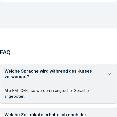
FAQ
Welche Sprache wird während des Kurses
verwendet?
Alle FMTC-Kurse werden in englischer Sprache
angeboten.
Welche Zertifikate erhalte ich nach der