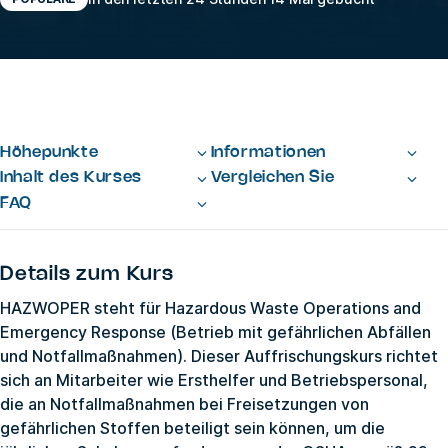
Höhepunkte
Informationen
Inhalt des Kurses
Vergleichen Sie
FAQ
Details zum Kurs
HAZWOPER steht für Hazardous Waste Operations and
Emergency Response (Betrieb mit gefährlichen Abfällen
und Notfallmaßnahmen). Dieser Auffrischungskurs richtet
sich an Mitarbeiter wie Ersthelfer und Betriebspersonal,
die an Notfallmaßnahmen bei Freisetzungen von
gefährlichen Stoffen beteiligt sein können, um die