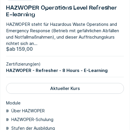
HAZWOPER Operations Level Refresher
E-learning
HAZWOPER steht für Hazardous Waste Operations and
Emergency Response (Betrieb mit gefährlichen Abfällen
und Notfallmaßnahmen), und dieser Auffrischungskurs
richtet sich an...
$
ab
159,00
Zertifizierung(en)
HAZWOPER - Refresher - 8 Hours - E-Learning
Aktueller Kurs
Module
Über HAZWOPER
HAZWOPER-Schulung
Stufen der Ausbildung