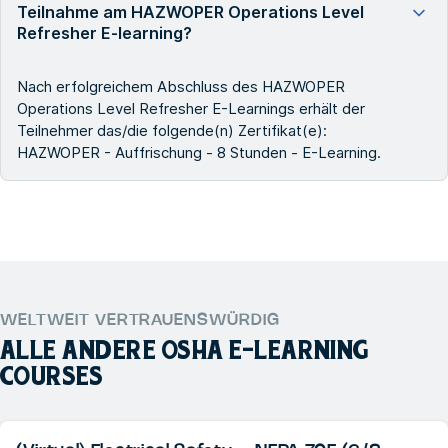
Teilnahme am HAZWOPER Operations Level
Refresher E-learning?
Nach erfolgreichem Abschluss des HAZWOPER
Operations Level Refresher E-Learnings erhält der
Teilnehmer das/die folgende(n) Zertifikat(e):
HAZWOPER - Auffrischung - 8 Stunden - E-Learning.
WELTWEIT VERTRAUENSWÜRDIG
ALLE ANDERE
OSHA E-LEARNING
COURSES