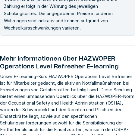
Zahlung erfolgt in der Währung des jeweiligen
Schulungsortes. Die angegebenen Preise in anderen
Währungen sind indikativ und können aufgrund von
Wechselkursschwankungen variieren.
Mehr Informationen über
HAZWOPER
Operations Level Refresher E-learning
Unser E-Learning-Kurs HAZWOPER Operations Level Refresher
ist für Mitarbeiter gedacht, die aktiv an Notfallmaßnahmen bei
Freisetzungen von Gefahrstoffen beteiligt sind. Diese Schulung
bietet einen umfassenden Überblick über die HAZWOPER-Norm
der Occupational Safety and Health Administration (OSHA),
wobei der Schwerpunkt auf den Rechten und Pflichten der
Einsatzkräfte liegt, sowie auf den spezifischen
Schulungsanforderungen sowohl für die Sensibilisierung der
Ersthelfer als auch für die Einsatzstufen, wie sie in den OSHA-