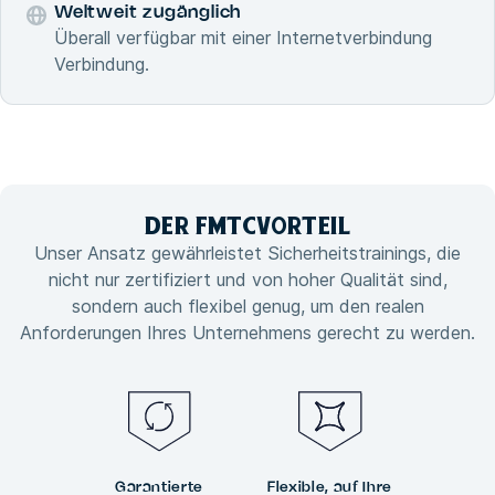
Weltweit zugänglich
Überall verfügbar mit einer Internetverbindung
Verbindung.
DER FMTC
VORTEIL
Unser Ansatz gewährleistet Sicherheitstrainings, die
nicht nur zertifiziert und von hoher Qualität sind,
sondern auch flexibel genug, um den realen
Anforderungen Ihres Unternehmens gerecht zu werden.
Garantierte
Flexible, auf Ihre