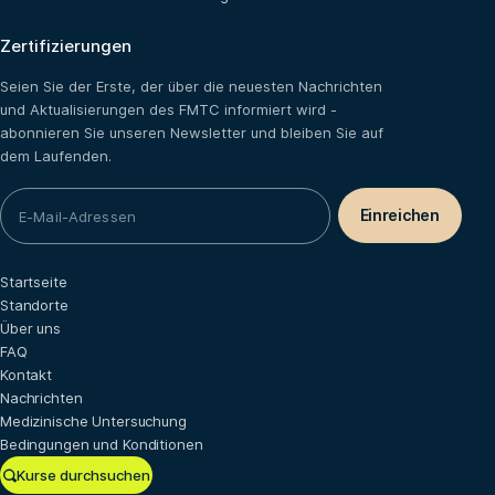
Zertifizierungen
Seien Sie der Erste, der über die neuesten Nachrichten
und Aktualisierungen des FMTC informiert wird -
abonnieren Sie unseren Newsletter und bleiben Sie auf
dem Laufenden.
Startseite
Standorte
Über uns
FAQ
Kontakt
Nachrichten
Medizinische Untersuchung
Bedingungen und Konditionen
Kurse durchsuchen