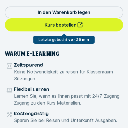
In den Warenkorb legen
Kurs bestellen
Letzte gebucht
vor 26 min
WARUM E-LEARNING
Zeitsparend
Keine Notwendigkeit zu reisen für Klassenraum
Sitzungen.
Flexibel Lernen
Lernen Sie, wann es Ihnen passt mit 24/7-Zugang
Zugang zu den Kurs Materialien.
Kostengünstig
Sparen Sie bei Reisen und Unterkunft Ausgaben.