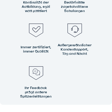
Kontinuität der
Bedürfnisse
Ausbildung, egal
zugeschnittene
was passiert
Schulungen
Außergewöhnlicher
Immer zertifiziert,
Kundensupport,
immer Qualität
Tag und Nacht
Ihr Feedback
prägt unsere
Spitzenleistungen