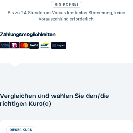
RISIKOFREI
Bis zu 24 Stunden im Voraus kostenlos Stornierung, keine
Vorauszahlung erforderlich.
Zahlungsmöglichkeiten
Vergleichen und wählen Sie den/die
richtigen Kurs(e)
DIESER KURS