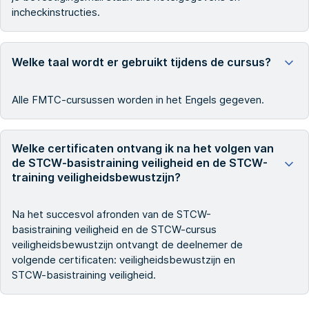
incheckinstructies.
Welke taal wordt er gebruikt tijdens de cursus?
Alle FMTC-cursussen worden in het Engels gegeven.
Welke certificaten ontvang ik na het volgen van
de STCW-basistraining veiligheid en de STCW-
training veiligheidsbewustzijn?
Na het succesvol afronden van de STCW-
basistraining veiligheid en de STCW-cursus
veiligheidsbewustzijn ontvangt de deelnemer de
volgende certificaten: veiligheidsbewustzijn en
STCW-basistraining veiligheid.