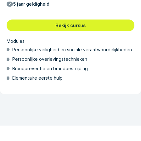
5 jaar geldigheid
Bekijk cursus
Modules
Persoonlijke veiligheid en sociale verantwoordelijkheden
Persoonlijke overlevingstechnieken
Brandpreventie en brandbestrijding
Elementaire eerste hulp