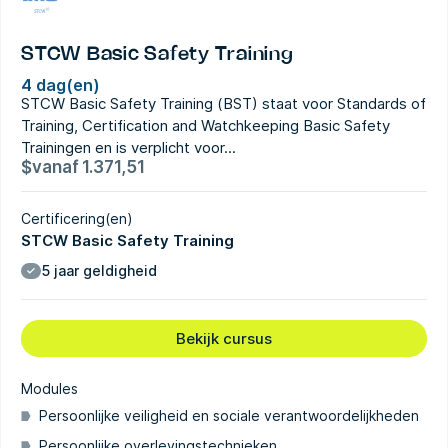
STCW Basic Safety Training
4 dag(en)
STCW Basic Safety Training (BST) staat voor Standards of
Training, Certification and Watchkeeping Basic Safety
Trainingen en is verplicht voor...
$
vanaf
1.371,51
Certificering(en)
STCW Basic Safety Training
5 jaar geldigheid
Bekijk cursus
Modules
Persoonlijke veiligheid en sociale verantwoordelijkheden
Persoonlijke overlevingstechnieken