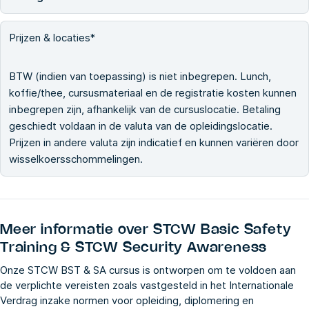
Prijzen & locaties*
BTW (indien van toepassing) is niet inbegrepen. Lunch,
koffie/thee, cursusmateriaal en de registratie kosten kunnen
inbegrepen zijn, afhankelijk van de cursuslocatie. Betaling
geschiedt voldaan in de valuta van de opleidingslocatie.
Prijzen in andere valuta zijn indicatief en kunnen variëren door
wisselkoersschommelingen.
Meer informatie over
STCW Basic Safety
Training & STCW Security Awareness
Onze STCW BST & SA cursus is ontworpen om te voldoen aan
de verplichte vereisten zoals vastgesteld in het Internationale
Verdrag inzake normen voor opleiding, diplomering en