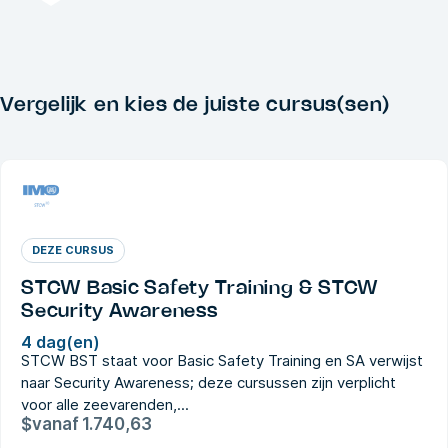
Vergelijk en kies de juiste cursus(sen)
DEZE CURSUS
STCW Basic Safety Training & STCW
Security Awareness
4 dag(en)
STCW BST staat voor Basic Safety Training en SA verwijst
naar Security Awareness; deze cursussen zijn verplicht
voor alle zeevarenden,...
$
vanaf
1.740,63