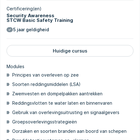
Certificering(en)
Security Awareness
STCW Basic Safety Training
5 jaar geldigheid
Huidige cursus
Modules
Principes van overleven op zee
Soorten reddingsmiddelen (LSA)
Zwemvesten en dompelpakken aantrekken
Reddingsvlotten te water laten en binnenvaren
Gebruik van overlevingsuitrusting en signaalgevers
Groepsoverlevingsstrategieën
Oorzaken en soorten branden aan boord van schepen