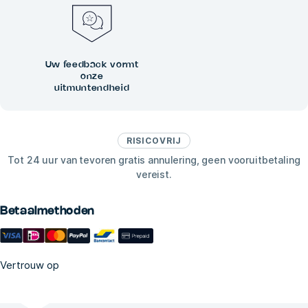
Uw feedback vormt
onze
uitmuntendheid
RISICOVRIJ
Tot 24 uur van tevoren gratis annulering, geen vooruitbetaling
vereist.
Betaalmethoden
Vertrouw op