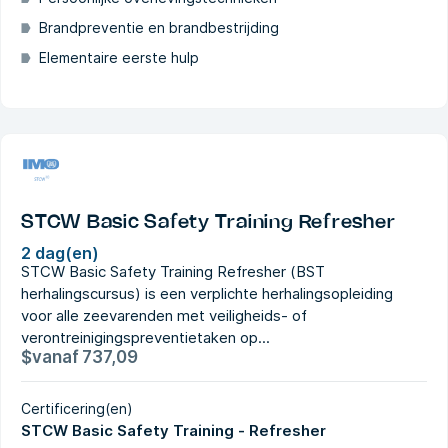
Brandpreventie en brandbestrijding
Elementaire eerste hulp
STCW Basic Safety Training Refresher
2 dag(en)
STCW Basic Safety Training Refresher (BST
herhalingscursus) is een verplichte herhalingsopleiding
voor alle zeevarenden met veiligheids- of
verontreinigingspreventietaken op...
$
vanaf
737,09
Certificering(en)
STCW Basic Safety Training - Refresher