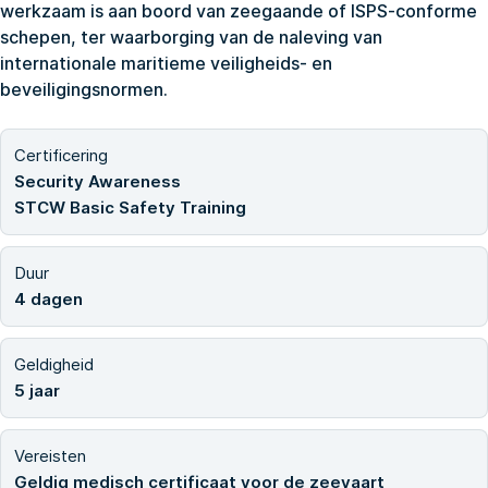
werkzaam is aan boord van zeegaande of ISPS-conforme
schepen, ter waarborging van de naleving van
internationale maritieme veiligheids- en
beveiligingsnormen.
Certificering
Security Awareness
STCW Basic Safety Training
Duur
4 dagen
Geldigheid
5 jaar
Vereisten
Geldig medisch certificaat voor de zeevaart