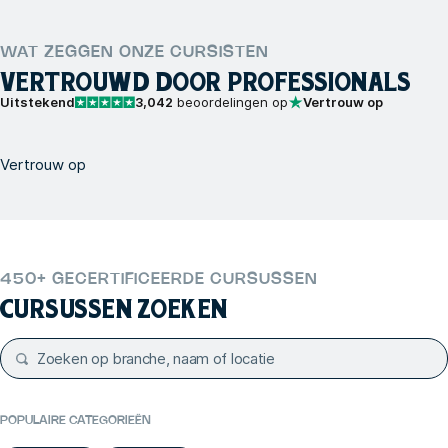
WAT ZEGGEN ONZE CURSISTEN
VERTROUWD DOOR PROFESSIONALS
Uitstekend
3,042
beoordelingen op
Vertrouw op
Vertrouw op
450+ GECERTIFICEERDE CURSUSSEN
CURSUSSEN ZOEKEN
POPULAIRE CATEGORIEËN