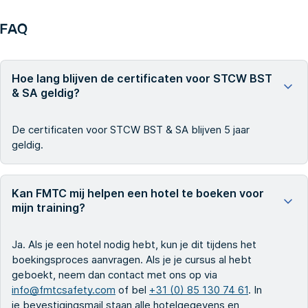
FAQ
Hoe lang blijven de certificaten voor STCW BST
& SA geldig?
De certificaten voor STCW BST & SA blijven 5 jaar
geldig.
Kan FMTC mij helpen een hotel te boeken voor
mijn training?
Ja. Als je een hotel nodig hebt, kun je dit tijdens het
boekingsproces aanvragen. Als je je cursus al hebt
geboekt, neem dan contact met ons op via
info@fmtcsafety.com
of bel
+31 (0) 85 130 74 61
. In
je bevestigingsmail staan alle hotelgegevens en