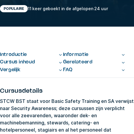
11 keer geboekt in de afgelopen 24 uur
POPULAIRE
Introductie
Informatie
Cursus inhoud
Gerelateerd
Vergelijk
FAQ
Cursusdetails
STCW BST staat voor Basic Safety Training en SA verwijst
naar Security Awareness; deze cursussen zijn verplicht
voor alle zeevarenden, waaronder dek- en
machinebemanning, stewards, catering- en
hotelpersoneel, stagiairs en al het personeel dat