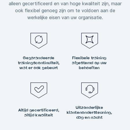
alleen gecertificeerd en van hoge kwaliteit zijn, maar
ook flexibel genoeg zijn om te voldoen aan de
werkelijke eisen van uw organisatie.
Gegarandeerde
Flexibele training
trainingscontinuïteit,
afgestemd op uw
wat er ook gebeurt
behoeften
Uitzonderlijke
Altijd gecertificeerd,
klantenondersteuning,
altijd kwaliteit
dag en nacht