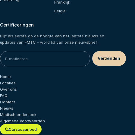
Frankrijk
België
Certificeringen
Blijf als eerste op de hoogte van het laatste nieuws en
updates van FMTC - word lid van onze nieuwsbrief.
Home
Locaties
Over ons
FAQ
Contact
Nieuws
Medisch onderzoek
Algemene voorwaarden
Cursusaanbod