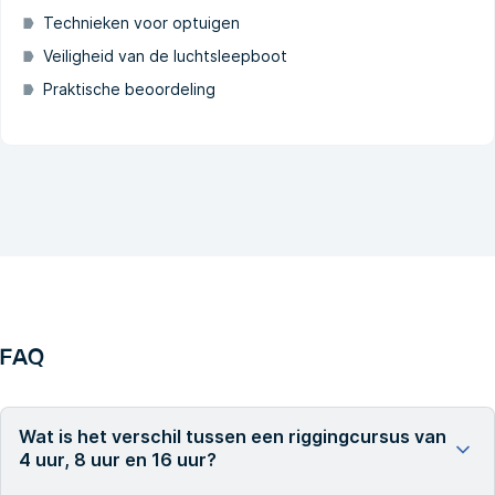
Technieken voor optuigen
Veiligheid van de luchtsleepboot
Praktische beoordeling
FAQ
Wat is het verschil tussen een riggingcursus van
4 uur, 8 uur en 16 uur?