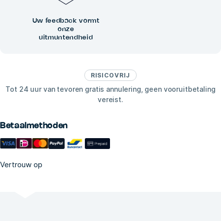
Uw feedback vormt
onze
uitmuntendheid
RISICOVRIJ
Tot 24 uur van tevoren gratis annulering, geen vooruitbetaling
vereist.
Betaalmethoden
Vertrouw op