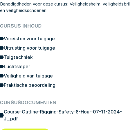
Benodigdheden voor deze cursus: Veiligheidshelm, veiligheidsbril
en veiligheidsschoenen.
CURSUS INHOUD
Vereisten voor tuigage
Uitrusting voor tuigage
Tuigtechniek
Luchtsleper
Veiligheid van tuigage
Praktische beoordeling
CURSUSDOCUMENTEN
Course-Outline-Rigging-Safety-8-Hour-07-11-2024-
JL.pdf