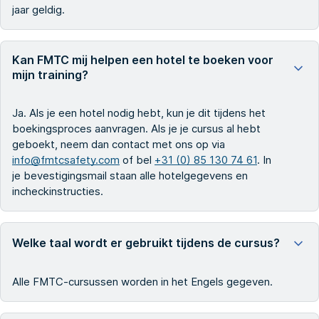
jaar geldig.
Kan FMTC mij helpen een hotel te boeken voor
mijn training?
Ja. Als je een hotel nodig hebt, kun je dit tijdens het
boekingsproces aanvragen. Als je je cursus al hebt
geboekt, neem dan contact met ons op via
info@fmtcsafety.com
of bel
+31 (0) 85 130 74 61
. In
je bevestigingsmail staan alle hotelgegevens en
incheckinstructies.
Welke taal wordt er gebruikt tijdens de cursus?
Alle FMTC-cursussen worden in het Engels gegeven.