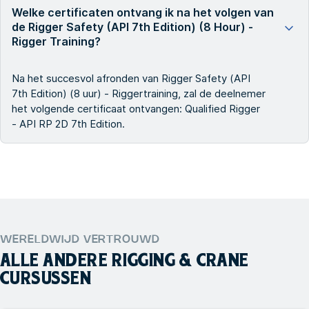
Welke certificaten ontvang ik na het volgen van
de Rigger Safety (API 7th Edition) (8 Hour) -
Rigger Training?
Na het succesvol afronden van Rigger Safety (API
7th Edition) (8 uur) - Riggertraining, zal de deelnemer
het volgende certificaat ontvangen: Qualified Rigger
- API RP 2D 7th Edition.
WERELDWIJD VERTROUWD
ALLE ANDERE
RIGGING & CRANE
CURSUSSEN