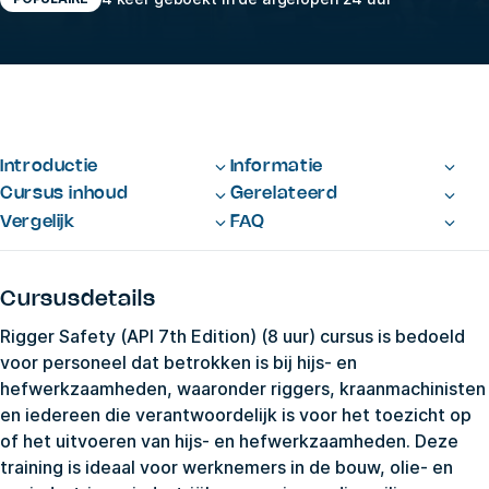
Introductie
Informatie
Cursus inhoud
Gerelateerd
Vergelijk
FAQ
Cursusdetails
Rigger Safety (API 7th Edition) (8 uur) cursus is bedoeld
voor personeel dat betrokken is bij hijs- en
hefwerkzaamheden, waaronder riggers, kraanmachinisten
en iedereen die verantwoordelijk is voor het toezicht op
of het uitvoeren van hijs- en hefwerkzaamheden. Deze
training is ideaal voor werknemers in de bouw, olie- en