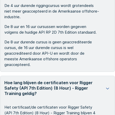
De 4 uur durende riggingcursus wordt grotendeels
niet meer geaccepteerd in de Amerikaanse offshore-
industrie.
De 8 uur en 16 uur cursussen worden gegeven
volgens de huidige API RP 2D 7th Edition standaard.
De 8 uur durende cursus is geen geaccrediteerde
cursus, de 16 uur durende cursus is wel
geaccrediteerd door API-U en wordt door de
meeste Amerikaanse offshore operators
geaccepteerd.
Hoe lang blijven de certificaten voor Rigger
Safety (API 7th Edition) (8 Hour) - Rigger
Training geldig?
Het certificaat/de certificaten voor Rigger Safety
(API 7th Edition) (8 Hour) - Rigger Training blijven 4