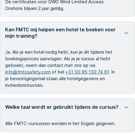
De certificaten voor GWO Wind Limited Access
Onshore blijven 2 jaar geldig.
Kan FMTC mij helpen een hotel te boeken voor
mijn training?
Ja. Als je een hotel nodig hebt, kun je dit tijdens het
boekingsproces aanvragen. Als je je cursus al hebt
geboekt, neem dan contact met ons op via
info@fmtcsafety.com
of bel
+31 (0) 85 130 74 61
. In
je bevestigingsmail staan alle hotelgegevens en
incheckinstructies.
Welke taal wordt er gebruikt tijdens de cursus?
Alle FMTC-cursussen worden in het Engels gegeven.