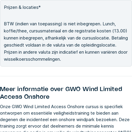
Prijzen & locaties*
BTW (indien van toepassing) is niet inbegrepen. Lunch,
koffie/thee, cursusmateriaal en de registratie kosten (13.00)
kunnen inbegrepen, afhankelijk van de cursuslocatie. Betaling
geschiedt voldaan in de valuta van de opleidingslocatie.
Prijzen in andere valuta zijn indicatief en kunnen variëren door
wisselkoersschommelingen.
Meer informatie over
GWO Wind Limited
Access Onshore
Onze GWO Wind Limited Access Onshore cursus is specifiek
ontworpen om essentiële veiligheidstraining te bieden aan
degenen die incidenteel een onshore windpark bezoeken. Deze
training zorgt ervoor dat deelnemers de minimale kennis