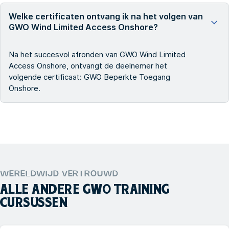
Welke certificaten ontvang ik na het volgen van
GWO Wind Limited Access Onshore?
Na het succesvol afronden van GWO Wind Limited
Access Onshore, ontvangt de deelnemer het
volgende certificaat: GWO Beperkte Toegang
Onshore.
WERELDWIJD VERTROUWD
ALLE ANDERE
GWO TRAINING
CURSUSSEN