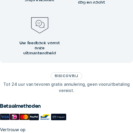
dag en nacht
Uw feedback vormt
onze
uitmuntendheid
RISICOVRIJ
Tot 24 uur van tevoren gratis annulering, geen vooruitbetaling
vereist.
Betaalmethoden
Vertrouw op