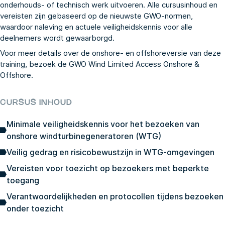
onderhouds- of technisch werk uitvoeren. Alle cursusinhoud en
vereisten zijn gebaseerd op de nieuwste GWO-normen,
waardoor naleving en actuele veiligheidskennis voor alle
deelnemers wordt gewaarborgd.
Voor meer details over de onshore- en offshoreversie van deze
training, bezoek de
GWO Wind Limited Access Onshore &
Offshore
.
CURSUS INHOUD
Minimale veiligheidskennis voor het bezoeken van
onshore windturbinegeneratoren (WTG)
Veilig gedrag en risicobewustzijn in WTG-omgevingen
Vereisten voor toezicht op bezoekers met beperkte
toegang
Verantwoordelijkheden en protocollen tijdens bezoeken
onder toezicht