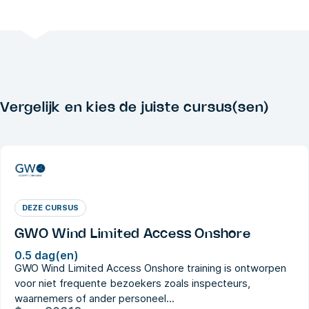
Vergelijk en kies de juiste cursus(sen)
DEZE CURSUS
GWO Wind Limited Access Onshore
0.5 dag(en)
GWO Wind Limited Access Onshore training is ontworpen
voor niet frequente bezoekers zoals inspecteurs,
waarnemers of ander personeel...