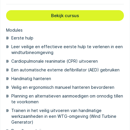
Bekijk cursus
Modules
Eerste hulp
Leer veilige en effectieve eerste hulp te verlenen in een
windturbineomgeving
Cardiopulmonale reanimatie (CPR) uitvoeren
Een automatische externe defibrillator (AED) gebruiken
Handmatig hanteren
Veilig en ergonomisch manueel hanteren bevorderen
Planning en alternatieven aanmoedigen om onnodig tillen
te voorkomen
Trainen in het veilig uitvoeren van handmatige
werkzaamheden in een WTG-omgeving (Wind Turbine
Generator)