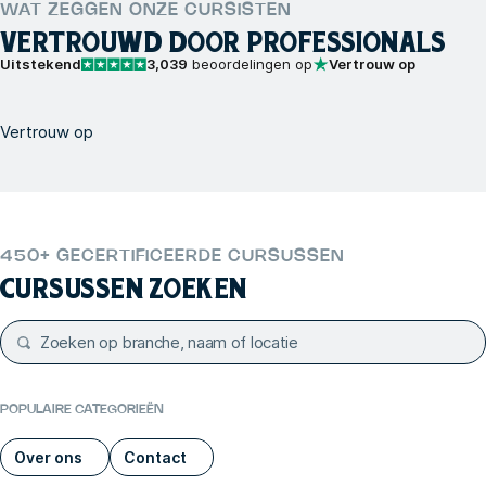
WAT ZEGGEN ONZE CURSISTEN
VERTROUWD DOOR PROFESSIONALS
Uitstekend
3,039
beoordelingen op
Vertrouw op
Vertrouw op
450+ GECERTIFICEERDE CURSUSSEN
CURSUSSEN ZOEKEN
POPULAIRE CATEGORIEËN
Over ons
Contact