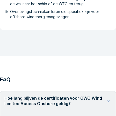
de wal naar het schip of de WTG en terug
Overlevingstechnieken leren die specifiek zijn voor
offshore windenergieomgevingen
FAQ
Hoe lang blijven de certificaten voor GWO Wind
Limited Access Onshore geldig?