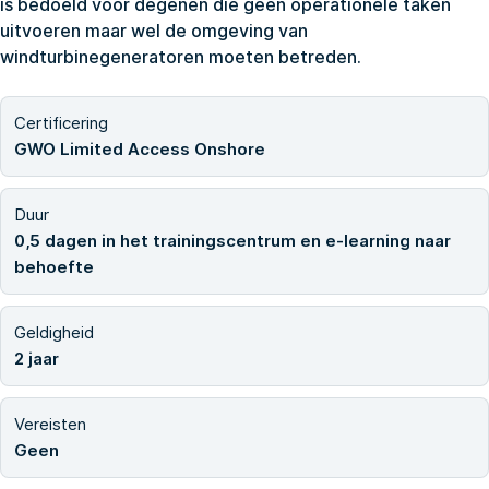
is bedoeld voor degenen die geen operationele taken
uitvoeren maar wel de omgeving van
windturbinegeneratoren moeten betreden.
Certificering
GWO Limited Access Onshore
Duur
0,5 dagen in het trainingscentrum en e-learning naar
behoefte
Geldigheid
2 jaar
Vereisten
Geen