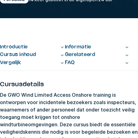
Introductie
Informatie
Cursus inhoud
Gerelateerd
Vergelijk
FAQ
Cursusdetails
De GWO Wind Limited Access Onshore training is
ontworpen voor incidentele bezoekers zoals inspecteurs,
waarnemers of ander personeel dat onder toezicht veilig
toegang moet krijgen tot onshore
windturbineomgevingen. Deze cursus biedt de essentiële
veiligheidskennis die nodig is voor begeleide bezoeken en