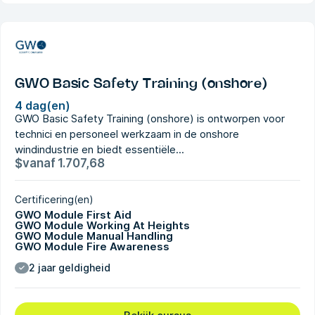
GWO Basic Safety Training (onshore)
4 dag(en)
GWO Basic Safety Training (onshore) is ontworpen voor
technici en personeel werkzaam in de onshore
windindustrie en biedt essentiële...
$
vanaf
1.707,68
Certificering(en)
GWO Module First Aid
GWO Module Working At Heights
GWO Module Manual Handling
GWO Module Fire Awareness
2 jaar geldigheid