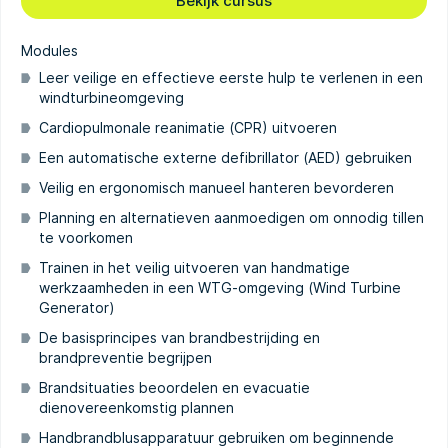
Bekijk cursus
Modules
Leer veilige en effectieve eerste hulp te verlenen in een
windturbineomgeving
Cardiopulmonale reanimatie (CPR) uitvoeren
Een automatische externe defibrillator (AED) gebruiken
Veilig en ergonomisch manueel hanteren bevorderen
Planning en alternatieven aanmoedigen om onnodig tillen
te voorkomen
Trainen in het veilig uitvoeren van handmatige
werkzaamheden in een WTG-omgeving (Wind Turbine
Generator)
De basisprincipes van brandbestrijding en
brandpreventie begrijpen
Brandsituaties beoordelen en evacuatie
dienovereenkomstig plannen
Handbrandblusapparatuur gebruiken om beginnende