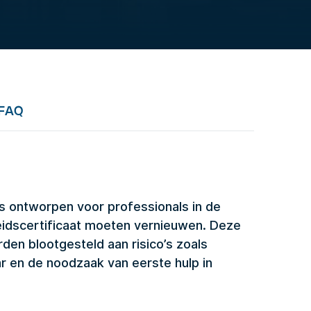
FAQ
s ontworpen voor professionals in de
heidscertificaat moeten vernieuwen. Deze
den blootgesteld aan risico’s zoals
r en de noodzaak van eerste hulp in