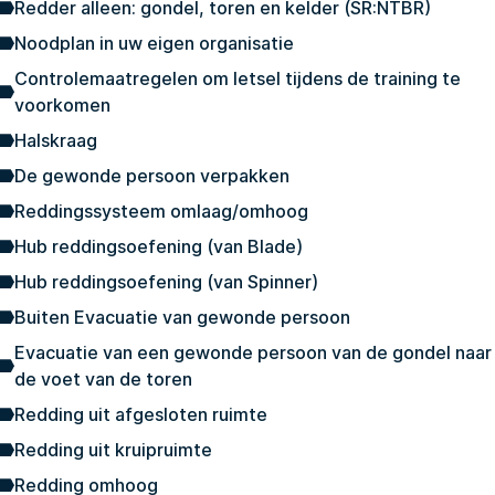
Redder alleen: gondel, toren en kelder (SR:NTBR)
Noodplan in uw eigen organisatie
Controlemaatregelen om letsel tijdens de training te
voorkomen
Halskraag
De gewonde persoon verpakken
Reddingssysteem omlaag/omhoog
Hub reddingsoefening (van Blade)
Hub reddingsoefening (van Spinner)
Buiten Evacuatie van gewonde persoon
Evacuatie van een gewonde persoon van de gondel naar
de voet van de toren
Redding uit afgesloten ruimte
Redding uit kruipruimte
Redding omhoog