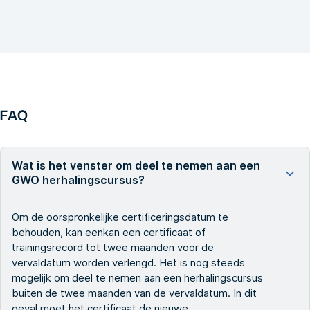
FAQ
Wat is het venster om deel te nemen aan een
GWO herhalingscursus?
Om
de oorspronkelijke certificeringsdatum te
behouden, kan een
kan een certificaat of
trainingsrecord tot twee maanden voor de
vervaldatum worden verlengd. Het is nog steeds
mogelijk om deel te nemen aan een herhalingscursus
buiten de twee maanden van de vervaldatum. In dit
geval moet het certificaat de nieuwe