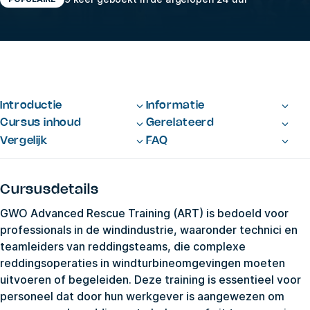
Introductie
Informatie
Cursus inhoud
Gerelateerd
Vergelijk
FAQ
Cursusdetails
GWO Advanced Rescue Training (ART) is bedoeld voor
professionals in de windindustrie, waaronder technici en
teamleiders van reddingsteams, die complexe
reddingsoperaties in windturbineomgevingen moeten
uitvoeren of begeleiden. Deze training is essentieel voor
personeel dat door hun werkgever is aangewezen om