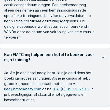
certificeringsdatum dragen. Een deelnemer mag
alleen deelnemen aan een herhalingscursus in de
specifieke trainingsmodule vóór de vervaldatum op
het huidige certificaat of trainingsgegevens. De
geldigheidsperiode wordt automatisch berekend in
WINDA door de datum van voltooiing van de cursus in
te voeren.
Kan FMTC mij helpen een hotel te boeken voor
mijn training?
Ja. Als je een hotel nodig hebt, kun je dit tijdens het
boekingsproces aanvragen. Als je je cursus al hebt
geboekt, neem dan contact met ons op via
info@fmtcsafety.com
of bel
+31 (0) 85 130 74 61
. In
je bevestigingsmail staan alle hotelgegevens en
incheckinstructies.