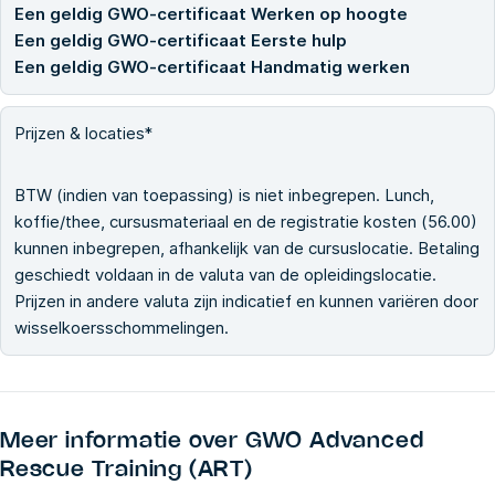
Een geldig GWO-certificaat Werken op hoogte
Een geldig GWO-certificaat Eerste hulp
Een geldig GWO-certificaat Handmatig werken
Prijzen & locaties*
BTW (indien van toepassing) is niet inbegrepen. Lunch,
koffie/thee, cursusmateriaal en de registratie kosten (56.00)
kunnen inbegrepen, afhankelijk van de cursuslocatie. Betaling
geschiedt voldaan in de valuta van de opleidingslocatie.
Prijzen in andere valuta zijn indicatief en kunnen variëren door
wisselkoersschommelingen.
Meer informatie over
GWO Advanced
Rescue Training (ART)