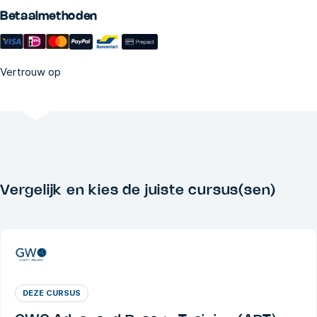
Betaalmethoden
Vertrouw op
Vergelijk en kies de juiste cursus(sen)
DEZE CURSUS