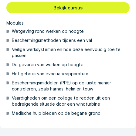
Bekijk cursus
Modules
Wetgeving rond werken op hoogte
Beschermingsmethoden tijdens een val
Veilige werksystemen en hoe deze eenvoudig toe te
passen
De gevaren van werken op hoogte
Het gebruik van evacuatieapparatuur
Beschermingsmiddelen (PPE) op de juiste manier
controleren, zoals harnas, helm en touw
Vaardigheden om een collega te redden uit een
bedreigende situatie door een windturbine
Medische hulp bieden op de begane grond