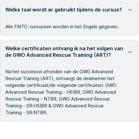
Welke taal wordt er gebruikt tijdens de cursus?
Alle FMTC-cursussen worden in het Engels gegeven.
Welke certificaten ontvang ik na het volgen van
de GWO Advanced Rescue Training (ART)?
Na het succesvol afronden van de GWO Advanced
Rescue Training (ART), ontvangt de deelnemer het
volgende certificaat/de volgende certificaten: GWO
Advanced Rescue Training - HSIBR, GWO Advanced
Rescue Training - NTBR, GWO Advanced Rescue
Training - SR:HSIBR & GWO Advanced Rescue
Training - SR:NTBR.