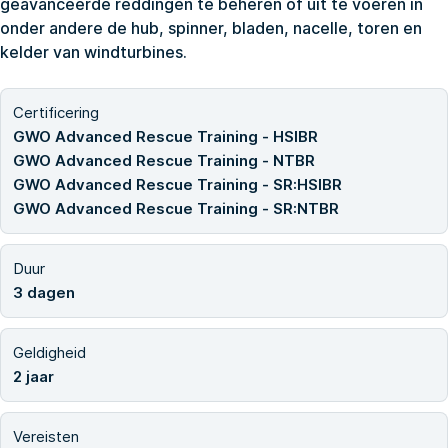
geavanceerde reddingen te beheren of uit te voeren in
onder andere de hub, spinner, bladen, nacelle, toren en
kelder van windturbines.
Certificering
GWO Advanced Rescue Training - HSIBR
GWO Advanced Rescue Training - NTBR
GWO Advanced Rescue Training - SR:HSIBR
GWO Advanced Rescue Training - SR:NTBR
Duur
3 dagen
Geldigheid
2 jaar
Vereisten