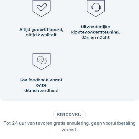
Uitzonderlijke
Altijd gecertificeerd,
klantenondersteuning,
altijd kwaliteit
dag en nacht
Uw feedback vormt
onze
uitmuntendheid
RISICOVRIJ
Tot 24 uur van tevoren gratis annulering, geen vooruitbetaling
vereist.