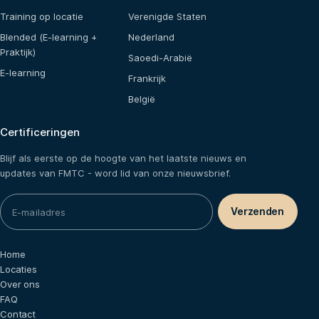
Training op locatie
Verenigde Staten
Blended (E-learning +
Nederland
Praktijk)
Saoedi-Arabië
E-learning
Frankrijk
België
Certificeringen
Blijf als eerste op de hoogte van het laatste nieuws en
updates van FMTC - word lid van onze nieuwsbrief.
Home
Locaties
Over ons
FAQ
Contact