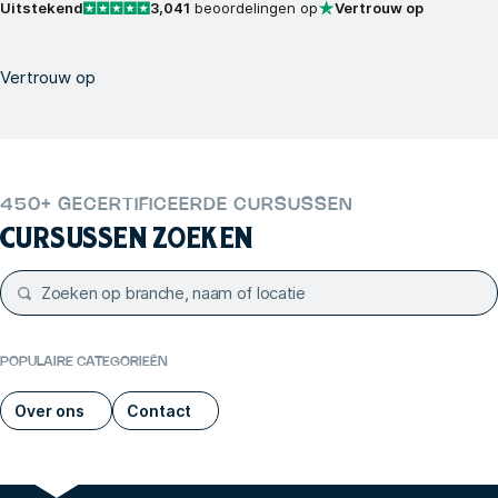
Uitstekend
3,041
beoordelingen op
Vertrouw op
Vertrouw op
450+ GECERTIFICEERDE CURSUSSEN
CURSUSSEN ZOEKEN
POPULAIRE CATEGORIEËN
Over ons
Contact