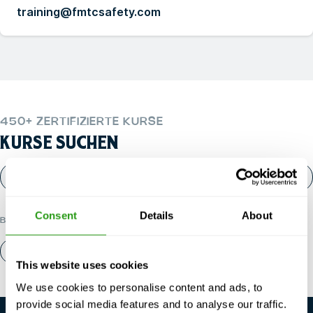
training@fmtcsafety.com
450+ ZERTIFIZIERTE KURSE
KURSE SUCHEN
Consent
Details
About
BELIEBTE KATEGORIEN
Über uns
Kontakt
This website uses cookies
We use cookies to personalise content and ads, to
provide social media features and to analyse our traffic.