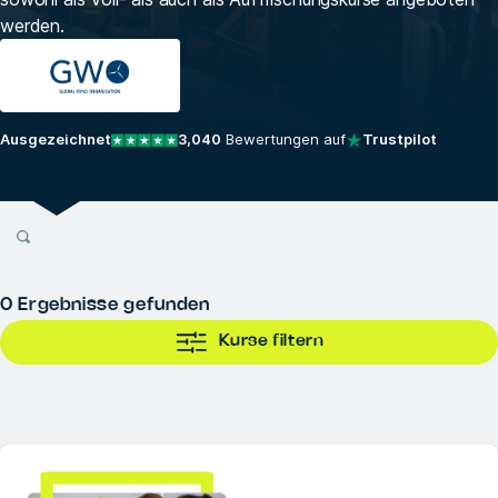
werden.
Ausgezeichnet
3,040
Bewertungen auf
Trustpilot
0
Ergebnisse gefunden
Kurse filtern