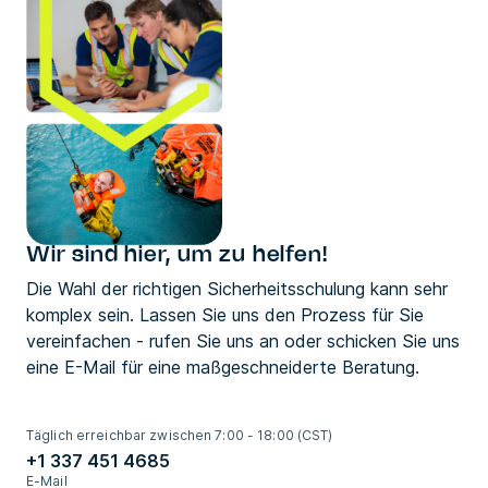
Wir sind hier, um zu helfen!
Die Wahl der richtigen Sicherheitsschulung kann sehr
komplex sein. Lassen Sie uns den Prozess für Sie
vereinfachen - rufen Sie uns an oder schicken Sie uns
eine E-Mail für eine maßgeschneiderte Beratung.
Täglich erreichbar zwischen 7:00 - 18:00 (CST)
+1 337 451 4685
E-Mail