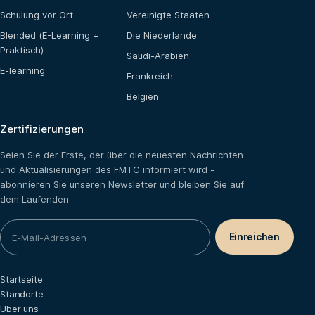
Schulung vor Ort
Vereinigte Staaten
Blended (E-Learning +
Die Niederlande
Praktisch)
Saudi-Arabien
E-learning
Frankreich
Belgien
Zertifizierungen
Seien Sie der Erste, der über die neuesten Nachrichten
und Aktualisierungen des FMTC informiert wird -
abonnieren Sie unseren Newsletter und bleiben Sie auf
dem Laufenden.
Startseite
Standorte
Über uns