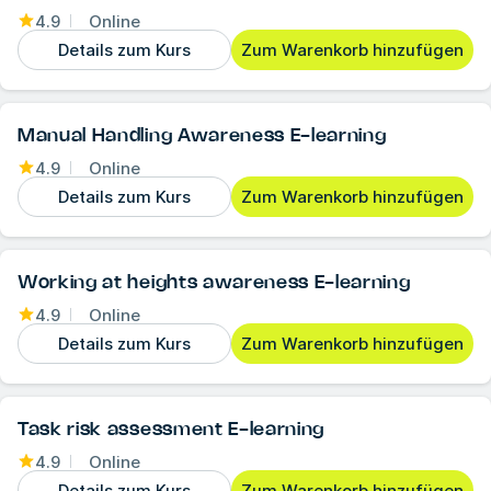
4.9
Online
Details zum Kurs
Zum Warenkorb hinzufügen
Manual Handling Awareness E-learning
4.9
Online
Details zum Kurs
Zum Warenkorb hinzufügen
Working at heights awareness E-learning
4.9
Online
Details zum Kurs
Zum Warenkorb hinzufügen
Task risk assessment E-learning
4.9
Online
Details zum Kurs
Zum Warenkorb hinzufügen