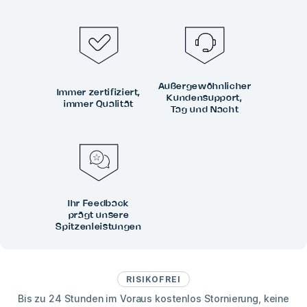
Außergewöhnlicher
Immer zertifiziert,
Kundensupport,
immer Qualität
Tag und Nacht
Ihr Feedback
prägt unsere
Spitzenleistungen
RISIKOFREI
Bis zu 24 Stunden im Voraus kostenlos Stornierung, keine