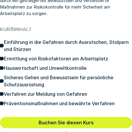
durch ein gesteigertes Bewusstsein und verbesserte
Maßnahmen zur Risikokontrolle für mehr Sicherheit am
Arbeitsplatz zu sorgen.
KURSINHALT
Einführung in die Gefahren durch Ausrutschen, Stolpern
und Stürzen
Ermittlung von Risikofaktoren am Arbeitsplatz
Hauswirtschaft und Umweltkontrolle
Sicheres Gehen und Bewusstsein für persönliche
Schutzausrüstung
Verfahren zur Meldung von Gefahren
Präventionsmaßnahmen und bewährte Verfahren
Buchen Sie diesen Kurs