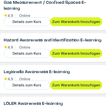
Gas Measurement / Confined Spaces E-
learning
4.9
Online
Details zum Kurs
Zum Warenkorb hinzufügen
Hazard Awareness and Identification E-learning
4.9
Online
Details zum Kurs
Zum Warenkorb hinzufügen
Legionella Awareness E-learning
4.9
Online
Details zum Kurs
Zum Warenkorb hinzufügen
LOLER Awareness E-learning