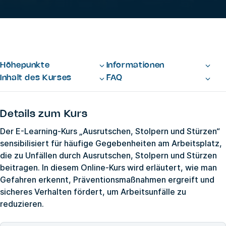
Höhepunkte
Informationen
Inhalt des Kurses
FAQ
Details zum Kurs
Der E-Learning-Kurs „Ausrutschen, Stolpern und Stürzen“
sensibilisiert für häufige Gegebenheiten am Arbeitsplatz,
die zu Unfällen durch Ausrutschen, Stolpern und Stürzen
beitragen. In diesem Online-Kurs wird erläutert, wie man
Gefahren erkennt, Präventionsmaßnahmen ergreift und
sicheres Verhalten fördert, um Arbeitsunfälle zu
reduzieren.