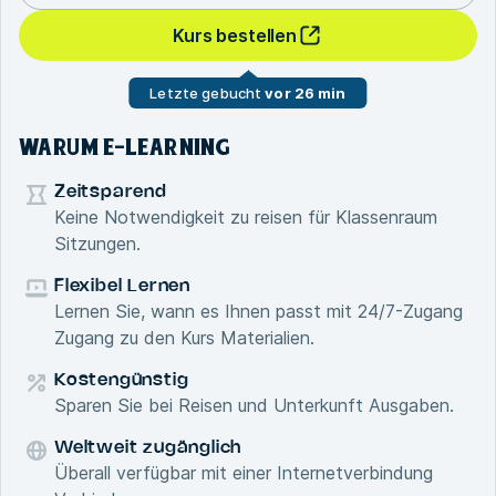
Kurs bestellen
Letzte gebucht
vor 26 min
WARUM E-LEARNING
Zeitsparend
Keine Notwendigkeit zu reisen für Klassenraum
Sitzungen.
Flexibel Lernen
Lernen Sie, wann es Ihnen passt mit 24/7-Zugang
Zugang zu den Kurs Materialien.
Kostengünstig
Sparen Sie bei Reisen und Unterkunft Ausgaben.
Weltweit zugänglich
Überall verfügbar mit einer Internetverbindung