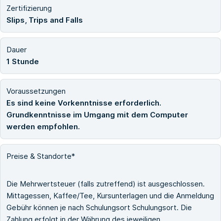
Zertifizierung
Slips, Trips and Falls
Dauer
1 Stunde
Voraussetzungen
Es sind keine Vorkenntnisse erforderlich.
Grundkenntnisse im Umgang mit dem Computer
werden empfohlen.
Preise & Standorte*
Die Mehrwertsteuer (falls zutreffend) ist ausgeschlossen.
Mittagessen, Kaffee/Tee, Kursunterlagen und die Anmeldung
Gebühr können je nach Schulungsort Schulungsort. Die
Zahlung erfolgt in der Währung des jeweiligen