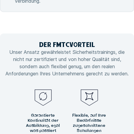
Verbindung.
DER FMTC
VORTEIL
Unser Ansatz gewährleistet Sicherheitstrainings, die
nicht nur zertifiziert und von hoher Qualität sind,
sondern auch flexibel genug, um den realen
Anforderungen Ihres Unternehmens gerecht zu werden.
Garantierte
Flexible, auf Ihre
Kontinuität der
Bedürfnisse
Ausbildung, egal
zugeschnittene
was passiert
Schulungen