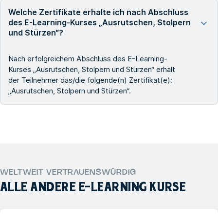
Welche Zertifikate erhalte ich nach Abschluss
des E-Learning-Kurses „Ausrutschen, Stolpern
und Stürzen“?
Nach erfolgreichem Abschluss des E-Learning-
Kurses „Ausrutschen, Stolpern und Stürzen“ erhält
der Teilnehmer das/die folgende(n) Zertifikat(e):
„Ausrutschen, Stolpern und Stürzen“.
WELTWEIT VERTRAUENSWÜRDIG
ALLE ANDERE
E-LEARNING
KURSE