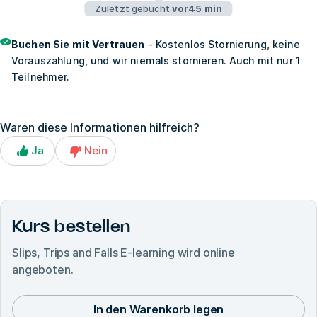
Zuletzt gebucht
vor45 min
Buchen Sie mit Vertrauen
- Kostenlos Stornierung, keine
Vorauszahlung, und wir niemals stornieren. Auch mit nur 1
Teilnehmer.
Waren diese Informationen hilfreich?
Ja
Nein
Kurs bestellen
Slips, Trips and Falls E-learning
wird online
angeboten.
In den Warenkorb legen