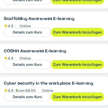
Scaffolding Awareness E-learning
4.9
Online
Details zum Kurs
Zum Warenkorb hinzufügen
COSHH Awareness E-learning
4.9
Online
Details zum Kurs
Zum Warenkorb hinzufügen
Cyber security in the workplace E-learning
4.9
$
von
68.00
Online
Details zum Kurs
Zum Warenkorb hinzufügen