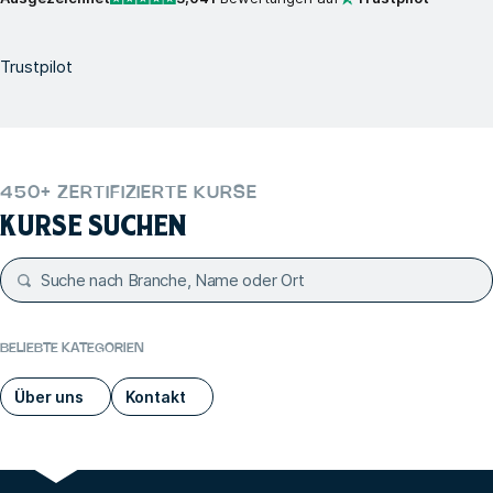
Trustpilot
450+ ZERTIFIZIERTE KURSE
KURSE SUCHEN
BELIEBTE KATEGORIEN
Über uns
Kontakt