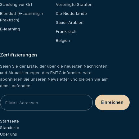
Schulung vor Ort
Vereinigte Staaten
Blended (E-Learning +
Die Niederlande
Praktisch)
Saudi-Arabien
E-learning
Frankreich
Belgien
Zertifizierungen
Seien Sie der Erste, der über die neuesten Nachrichten
und Aktualisierungen des FMTC informiert wird -
abonnieren Sie unseren Newsletter und bleiben Sie auf
dem Laufenden.
Startseite
Standorte
Über uns