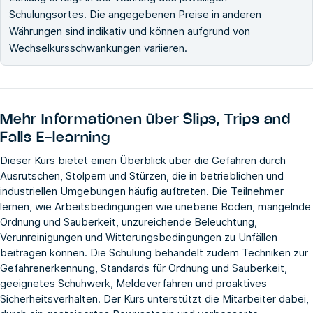
Schulungsortes. Die angegebenen Preise in anderen
Währungen sind indikativ und können aufgrund von
Wechselkursschwankungen variieren.
Mehr Informationen über
Slips, Trips and
Falls E-learning
Dieser Kurs bietet einen Überblick über die Gefahren durch
Ausrutschen, Stolpern und Stürzen, die in betrieblichen und
industriellen Umgebungen häufig auftreten. Die Teilnehmer
lernen, wie Arbeitsbedingungen wie unebene Böden, mangelnde
Ordnung und Sauberkeit, unzureichende Beleuchtung,
Verunreinigungen und Witterungsbedingungen zu Unfällen
beitragen können. Die Schulung behandelt zudem Techniken zur
Gefahrenerkennung, Standards für Ordnung und Sauberkeit,
geeignetes Schuhwerk, Meldeverfahren und proaktives
Sicherheitsverhalten. Der Kurs unterstützt die Mitarbeiter dabei,