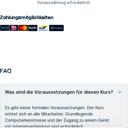
Vorauszahlung erforderlich.
Zahlungsmöglichkeiten
FAQ
Was sind die Voraussetzungen für diesen Kurs?
Es gibt keine formalen Voraussetzungen. Der Kurs
richtet sich an alle Mitarbeiter. Grundlegende
Computerkenntnisse und der Zugang zu einem Gerät
mit Internetverbindung sind erforderlich.