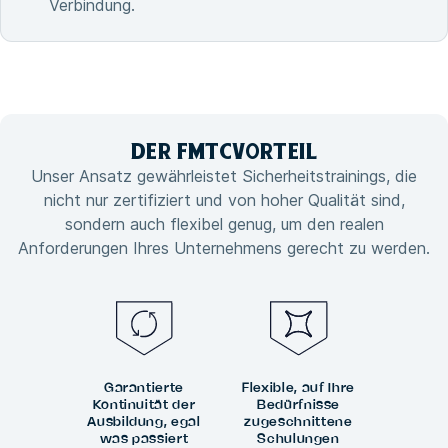
Verbindung.
DER FMTC
VORTEIL
Unser Ansatz gewährleistet Sicherheitstrainings, die
nicht nur zertifiziert und von hoher Qualität sind,
sondern auch flexibel genug, um den realen
Anforderungen Ihres Unternehmens gerecht zu werden.
Garantierte
Flexible, auf Ihre
Kontinuität der
Bedürfnisse
Ausbildung, egal
zugeschnittene
was passiert
Schulungen