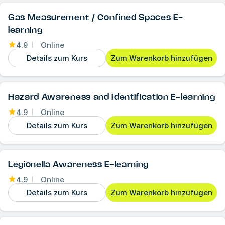
Gas Measurement / Confined Spaces E-
learning
4.9
Online
Details zum Kurs
Zum Warenkorb hinzufügen
Hazard Awareness and Identification E-learning
4.9
Online
Details zum Kurs
Zum Warenkorb hinzufügen
Legionella Awareness E-learning
4.9
Online
Details zum Kurs
Zum Warenkorb hinzufügen