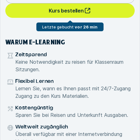
Kurs bestellen
Letzte gebucht
vor 26 min
WARUM E-LEARNING
Zeitsparend
Keine Notwendigkeit zu reisen für Klassenraum
Sitzungen.
Flexibel Lernen
Lernen Sie, wann es Ihnen passt mit 24/7-Zugang
Zugang zu den Kurs Materialien.
Kostengünstig
Sparen Sie bei Reisen und Unterkunft Ausgaben.
Weltweit zugänglich
Überall verfügbar mit einer Internetverbindung