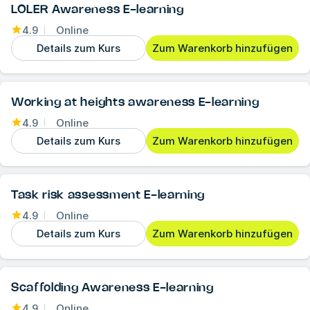
LOLER Awareness E-learning
4.9
Online
Details zum Kurs
Zum Warenkorb hinzufügen
Working at heights awareness E-learning
4.9
Online
Details zum Kurs
Zum Warenkorb hinzufügen
Task risk assessment E-learning
4.9
Online
Details zum Kurs
Zum Warenkorb hinzufügen
Scaffolding Awareness E-learning
4.9
Online