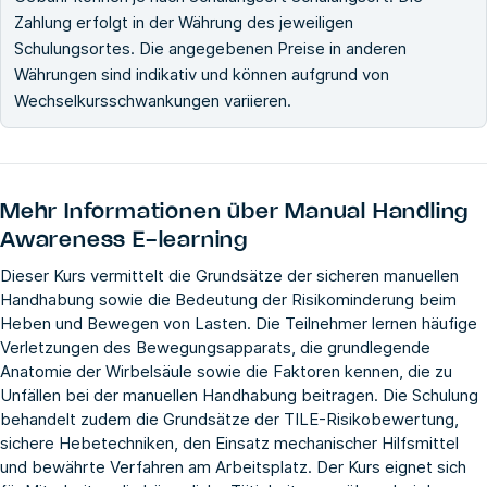
Zahlung erfolgt in der Währung des jeweiligen
Schulungsortes. Die angegebenen Preise in anderen
Währungen sind indikativ und können aufgrund von
Wechselkursschwankungen variieren.
Mehr Informationen über
Manual Handling
Awareness E-learning
Dieser Kurs vermittelt die Grundsätze der sicheren manuellen
Handhabung sowie die Bedeutung der Risikominderung beim
Heben und Bewegen von Lasten. Die Teilnehmer lernen häufige
Verletzungen des Bewegungsapparats, die grundlegende
Anatomie der Wirbelsäule sowie die Faktoren kennen, die zu
Unfällen bei der manuellen Handhabung beitragen. Die Schulung
behandelt zudem die Grundsätze der TILE-Risikobewertung,
sichere Hebetechniken, den Einsatz mechanischer Hilfsmittel
und bewährte Verfahren am Arbeitsplatz. Der Kurs eignet sich