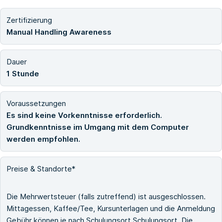
Zertifizierung
Manual Handling Awareness
Dauer
1 Stunde
Voraussetzungen
Es sind keine Vorkenntnisse erforderlich.
Grundkenntnisse im Umgang mit dem Computer
werden empfohlen.
Preise & Standorte*
Die Mehrwertsteuer (falls zutreffend) ist ausgeschlossen.
Mittagessen, Kaffee/Tee, Kursunterlagen und die Anmeldung
Gebühr können je nach Schulungsort Schulungsort. Die