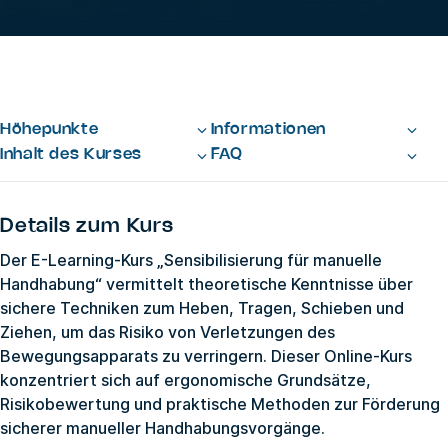
Höhepunkte
Informationen
Inhalt des Kurses
FAQ
Details zum Kurs
Der E-Learning-Kurs „Sensibilisierung für manuelle
Handhabung“ vermittelt theoretische Kenntnisse über
sichere Techniken zum Heben, Tragen, Schieben und
Ziehen, um das Risiko von Verletzungen des
Bewegungsapparats zu verringern. Dieser Online-Kurs
konzentriert sich auf ergonomische Grundsätze,
Risikobewertung und praktische Methoden zur Förderung
sicherer manueller Handhabungsvorgänge.