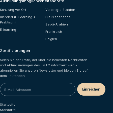
Ausbildungsmöglichkeiten
Standorte
Schulung vor Ort
Vereinigte Staaten
Blended (E-Learning +
Die Niederlande
Praktisch)
Saudi-Arabien
E-learning
Frankreich
Belgien
Zertifizierungen
Seien Sie der Erste, der über die neuesten Nachrichten
und Aktualisierungen des FMTC informiert wird -
abonnieren Sie unseren Newsletter und bleiben Sie auf
dem Laufenden.
Startseite
Standorte