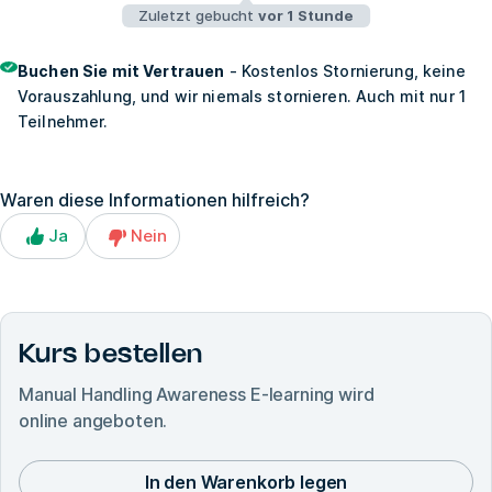
Zuletzt gebucht
vor 1 Stunde
Buchen Sie mit Vertrauen
- Kostenlos Stornierung, keine
Vorauszahlung, und wir niemals stornieren. Auch mit nur 1
Teilnehmer.
Waren diese Informationen hilfreich?
Ja
Nein
Kurs bestellen
Manual Handling Awareness E-learning
wird
online angeboten.
In den Warenkorb legen