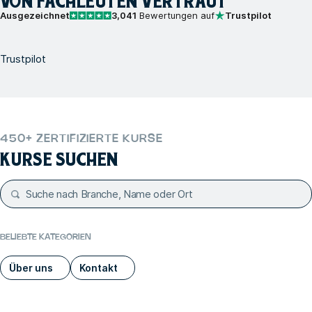
VON FACHLEUTEN VERTRAUT
Ausgezeichnet
3,041
Bewertungen auf
Trustpilot
Trustpilot
450+ ZERTIFIZIERTE KURSE
KURSE SUCHEN
BELIEBTE KATEGORIEN
Über uns
Kontakt