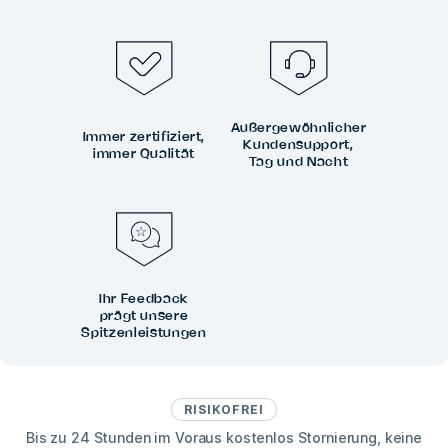
Außergewöhnlicher
Immer zertifiziert,
Kundensupport,
immer Qualität
Tag und Nacht
Ihr Feedback
prägt unsere
Spitzenleistungen
RISIKOFREI
Bis zu 24 Stunden im Voraus kostenlos Stornierung, keine