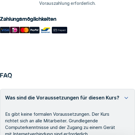
Vorauszahlung erforderlich.
Zahlungsmöglichkeiten
FAQ
Was sind die Voraussetzungen für diesen Kurs?
Es gibt keine formalen Voraussetzungen. Der Kurs
richtet sich an alle Mitarbeiter. Grundlegende
Computerkenntnisse und der Zugang zu einem Gerät
mit Internetverbindung sind erforderlich.