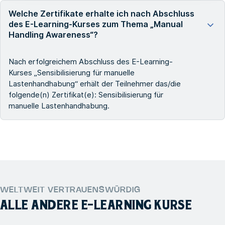
Welche Zertifikate erhalte ich nach Abschluss
des E-Learning-Kurses zum Thema „Manual
Handling Awareness“?
Nach erfolgreichem Abschluss des E-Learning-
Kurses „Sensibilisierung für manuelle
Lastenhandhabung“ erhält der Teilnehmer das/die
folgende(n) Zertifikat(e): Sensibilisierung für
manuelle Lastenhandhabung.
WELTWEIT VERTRAUENSWÜRDIG
ALLE ANDERE
E-LEARNING
KURSE