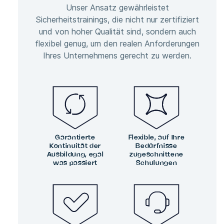
Unser Ansatz gewährleistet
Sicherheitstrainings, die nicht nur zertifiziert
und von hoher Qualität sind, sondern auch
flexibel genug, um den realen Anforderungen
Ihres Unternehmens gerecht zu werden.
Garantierte
Flexible, auf Ihre
Kontinuität der
Bedürfnisse
Ausbildung, egal
zugeschnittene
was passiert
Schulungen