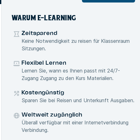
WARUM E-LEARNING
Zeitsparend
Keine Notwendigkeit zu reisen für Klassenraum
Sitzungen.
Flexibel Lernen
Lernen Sie, wann es Ihnen passt mit 24/7-
Zugang Zugang zu den Kurs Materialien.
Kostengünstig
Sparen Sie bei Reisen und Unterkunft Ausgaben.
Weltweit zugänglich
Überall verfügbar mit einer Internetverbindung
Verbindung.