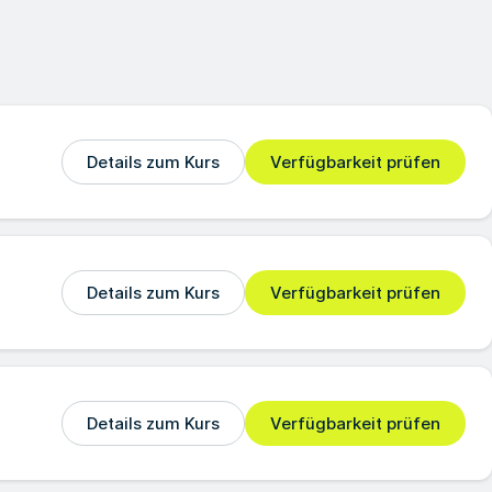
Details zum Kurs
Verfügbarkeit prüfen
Details zum Kurs
Verfügbarkeit prüfen
Details zum Kurs
Verfügbarkeit prüfen