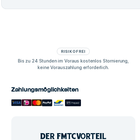
RISIKOFREI
Bis zu 24 Stunden im Voraus kostenlos Stornierung,
keine Vorauszahlung erforderlich.
Zahlungsmöglichkeiten
DER FMTC
VORTEIL