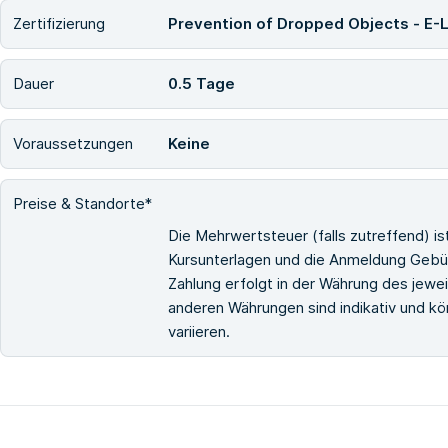
Zertifizierung
Prevention of Dropped Objects - E-
Dauer
0.5 Tage
Voraussetzungen
Keine
Preise & Standorte*
Die Mehrwertsteuer (falls zutreffend) i
Kursunterlagen und die Anmeldung Gebüh
Zahlung erfolgt in der Währung des jewe
anderen Währungen sind indikativ und 
variieren.