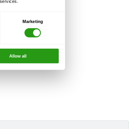
 services.
Marketing
Allow all