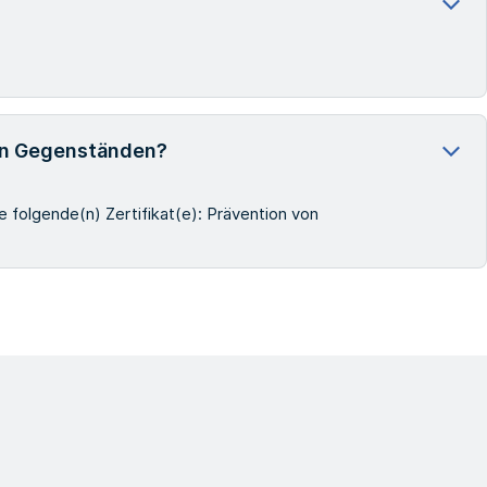
den Gegenständen?
folgende(n) Zertifikat(e): Prävention von