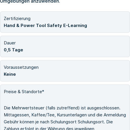
Umgebungen anzuwenden.
Zertifizierung
Hand & Power Tool Safety E-Learning
Dauer
0,5 Tage
Voraussetzungen
Keine
Preise & Standorte*
Die Mehrwertsteuer (falls zutreffend) ist ausgeschlossen.
Mittagessen, Kaffee/Tee, Kursunterlagen und die Anmeldung
Gebühr können je nach Schulungsort Schulungsort. Die
Zahlung erfolgt in der Währung des jeweiligen