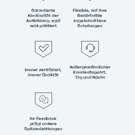
Garantierte
Flexible, auf Ihre
Kontinuität der
Bedürfnisse
Ausbildung, egal
zugeschnittene
was passiert
Schulungen
Außergewöhnlicher
Immer zertifiziert,
Kundensupport,
immer Qualität
Tag und Nacht
Ihr Feedback
prägt unsere
Spitzenleistungen