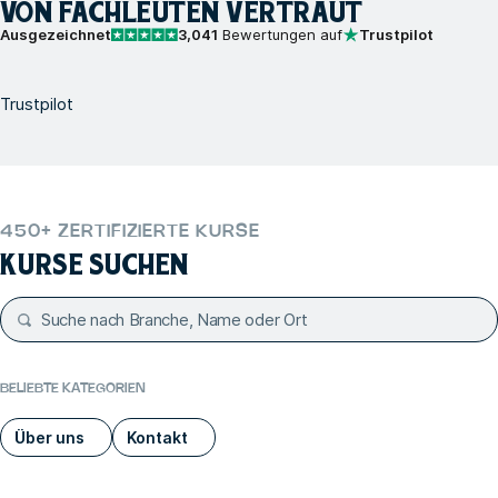
VON FACHLEUTEN VERTRAUT
Ausgezeichnet
3,041
Bewertungen auf
Trustpilot
Trustpilot
450+ ZERTIFIZIERTE KURSE
KURSE SUCHEN
BELIEBTE KATEGORIEN
Über uns
Kontakt