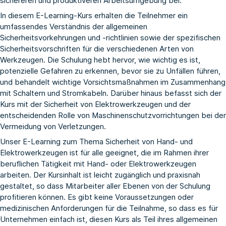
sichereren und produktiveren Arbeitsumgebung bei.
In diesem E-Learning-Kurs erhalten die Teilnehmer ein
umfassendes Verständnis der allgemeinen
Sicherheitsvorkehrungen und -richtlinien sowie der spezifischen
Sicherheitsvorschriften für die verschiedenen Arten von
Werkzeugen. Die Schulung hebt hervor, wie wichtig es ist,
potenzielle Gefahren zu erkennen, bevor sie zu Unfällen führen,
und behandelt wichtige Vorsichtsmaßnahmen im Zusammenhang
mit Schaltern und Stromkabeln. Darüber hinaus befasst sich der
Kurs mit der Sicherheit von Elektrowerkzeugen und der
entscheidenden Rolle von Maschinenschutzvorrichtungen bei der
Vermeidung von Verletzungen.
Unser E-Learning zum Thema Sicherheit von Hand- und
Elektrowerkzeugen ist für alle geeignet, die im Rahmen ihrer
beruflichen Tätigkeit mit Hand- oder Elektrowerkzeugen
arbeiten. Der Kursinhalt ist leicht zugänglich und praxisnah
gestaltet, so dass Mitarbeiter aller Ebenen von der Schulung
profitieren können. Es gibt keine Voraussetzungen oder
medizinischen Anforderungen für die Teilnahme, so dass es für
Unternehmen einfach ist, diesen Kurs als Teil ihres allgemeinen