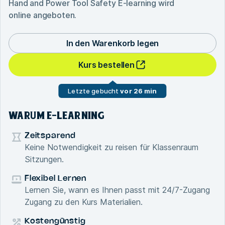
Hand and Power Tool Safety E-learning
wird
online angeboten.
In den Warenkorb legen
Kurs bestellen
Letzte gebucht
vor 26 min
WARUM E-LEARNING
Zeitsparend
Keine Notwendigkeit zu reisen für Klassenraum
Sitzungen.
Flexibel Lernen
Lernen Sie, wann es Ihnen passt mit 24/7-Zugang
Zugang zu den Kurs Materialien.
Kostengünstig