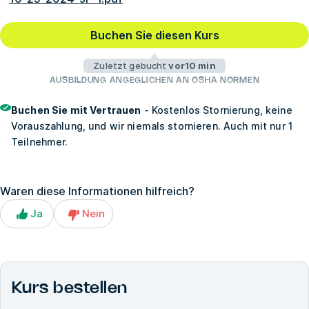
Buchen Sie diesen Kurs
Zuletzt gebucht
vor10 min
AUSBILDUNG ANGEGLICHEN AN OSHA NORMEN
Buchen Sie mit Vertrauen
- Kostenlos Stornierung, keine
Vorauszahlung, und wir niemals stornieren. Auch mit nur 1
Teilnehmer.
Waren diese Informationen hilfreich?
Ja
Nein
Kurs bestellen