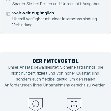
Sparen Sie bei Reisen und Unterkunft Ausgaben.
Weltweit zugänglich
Überall verfügbar mit einer Internetverbindung
Verbindung.
DER FMTC
VORTEIL
Unser Ansatz gewährleistet Sicherheitstrainings, die
nicht nur zertifiziert und von hoher Qualität sind,
sondern auch flexibel genug, um den realen
Anforderungen Ihres Unternehmens gerecht zu werden.