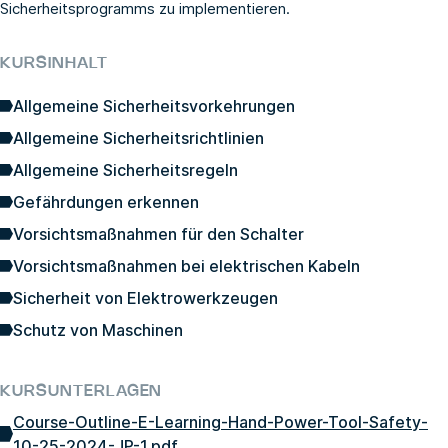
Sicherheitsprogramms zu implementieren.
KURSINHALT
Allgemeine Sicherheitsvorkehrungen
Allgemeine Sicherheitsrichtlinien
Allgemeine Sicherheitsregeln
Gefährdungen erkennen
Vorsichtsmaßnahmen für den Schalter
Vorsichtsmaßnahmen bei elektrischen Kabeln
Sicherheit von Elektrowerkzeugen
Schutz von Maschinen
KURSUNTERLAGEN
Course-Outline-E-Learning-Hand-Power-Tool-Safety-
10-25-2024-JP-1.pdf