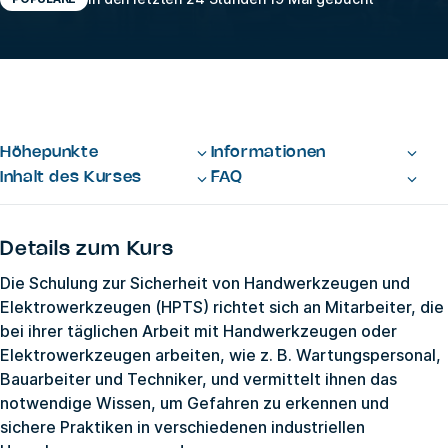
Höhepunkte
Informationen
Inhalt des Kurses
FAQ
Details zum Kurs
Die Schulung zur Sicherheit von Handwerkzeugen und
Elektrowerkzeugen (HPTS) richtet sich an Mitarbeiter, die
bei ihrer täglichen Arbeit mit Handwerkzeugen oder
Elektrowerkzeugen arbeiten, wie z. B. Wartungspersonal,
Bauarbeiter und Techniker, und vermittelt ihnen das
notwendige Wissen, um Gefahren zu erkennen und
sichere Praktiken in verschiedenen industriellen