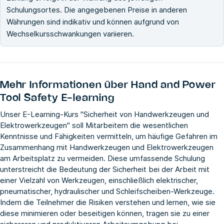
Schulungsortes. Die angegebenen Preise in anderen
Währungen sind indikativ und können aufgrund von
Wechselkursschwankungen variieren.
Mehr Informationen über
Hand and Power
Tool Safety E-learning
Unser E-Learning-Kurs "Sicherheit von Handwerkzeugen und
Elektrowerkzeugen" soll Mitarbeitern die wesentlichen
Kenntnisse und Fähigkeiten vermitteln, um häufige Gefahren im
Zusammenhang mit Handwerkzeugen und Elektrowerkzeugen
am Arbeitsplatz zu vermeiden. Diese umfassende Schulung
unterstreicht die Bedeutung der Sicherheit bei der Arbeit mit
einer Vielzahl von Werkzeugen, einschließlich elektrischer,
pneumatischer, hydraulischer und Schleifscheiben-Werkzeuge.
Indem die Teilnehmer die Risiken verstehen und lernen, wie sie
diese minimieren oder beseitigen können, tragen sie zu einer