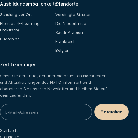
Ausbildungsmöglichkeiten
Standorte
Schulung vor Ort
Vereinigte Staaten
Blended (E-Learning +
Die Niederlande
Praktisch)
Saudi-Arabien
E-learning
Frankreich
Belgien
Zertifizierungen
Seien Sie der Erste, der über die neuesten Nachrichten
und Aktualisierungen des FMTC informiert wird -
abonnieren Sie unseren Newsletter und bleiben Sie auf
dem Laufenden.
Startseite
Standorte