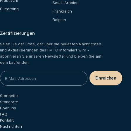
Praktisch)
Saudi-Arabien
E-learning
Frankreich
Belgien
Zertifizierungen
Seien Sie der Erste, der über die neuesten Nachrichten
und Aktualisierungen des FMTC informiert wird -
abonnieren Sie unseren Newsletter und bleiben Sie auf
dem Laufenden.
Startseite
Standorte
Über uns
FAQ
Kontakt
Nachrichten