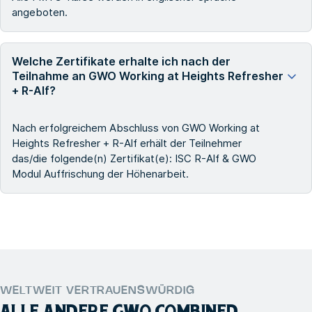
angeboten.
Welche Zertifikate erhalte ich nach der
Teilnahme an GWO Working at Heights Refresher
+ R-Alf?
Nach erfolgreichem Abschluss von GWO Working at
Heights Refresher + R-Alf erhält der Teilnehmer
das/die folgende(n) Zertifikat(e): ISC R-Alf & GWO
Modul Auffrischung der Höhenarbeit.
WELTWEIT VERTRAUENSWÜRDIG
ALLE ANDERE
GWO COMBINED