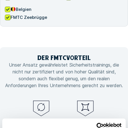
Belgien
FMTC Zeebrügge
DER FMTC
VORTEIL
Unser Ansatz gewährleistet Sicherheitstrainings, die
nicht nur zertifiziert und von hoher Qualität sind,
sondern auch flexibel genug, um den realen
Anforderungen Ihres Unternehmens gerecht zu werden.
Garantierte
Flexible, auf Ihre