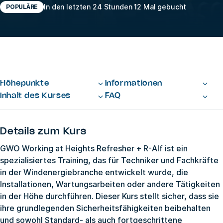
In den letzten 24 Stunden 12 Mal gebucht
POPULÄRE
Höhepunkte
Informationen
Inhalt des Kurses
FAQ
Details zum Kurs
GWO Working at Heights Refresher + R-Alf ist ein
spezialisiertes Training, das für Techniker und Fachkräfte
in der Windenergiebranche entwickelt wurde, die
Installationen, Wartungsarbeiten oder andere Tätigkeiten
in der Höhe durchführen. Dieser Kurs stellt sicher, dass sie
ihre grundlegenden Sicherheitsfähigkeiten beibehalten
und sowohl Standard- als auch fortgeschrittene