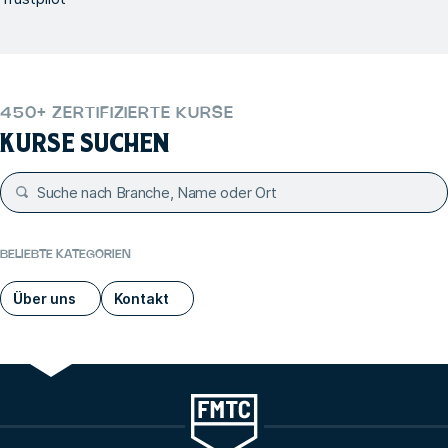
450+ ZERTIFIZIERTE KURSE
KURSE SUCHEN
BELIEBTE KATEGORIEN
Über uns
Kontakt