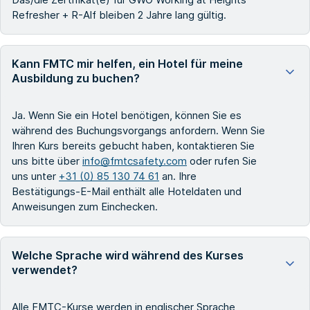
Refresher + R-Alf bleiben 2 Jahre lang gültig.
Kann FMTC mir helfen, ein Hotel für meine
Ausbildung zu buchen?
Ja. Wenn Sie ein Hotel benötigen, können Sie es
während des Buchungsvorgangs anfordern. Wenn Sie
Ihren Kurs bereits gebucht haben, kontaktieren Sie
uns bitte über
info@fmtcsafety.com
oder rufen Sie
uns unter
+31 (0) 85 130 74 61
an. Ihre
Bestätigungs-E-Mail enthält alle Hoteldaten und
Anweisungen zum Einchecken.
Welche Sprache wird während des Kurses
verwendet?
Alle FMTC-Kurse werden in englischer Sprache