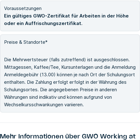
Voraussetzungen
Ein gültiges GWO-Zertifikat für Arbeiten in der Höhe
oder ein Auffrischungszertifikat.
Preise & Standorte*
Die Mehrwertsteuer (falls zutreffend) ist ausgeschlossen.
Mittagessen, Kaffee/Tee, Kursunterlagen und die Anmeldung
Anmeldegebühr (13.00) können je nach Ort der Schulungsort
enthalten. Die Zahlung erfolgt erfolgt in der Währung des
Schulungsortes. Die angegebenen Preise in anderen
Währungen sind indikativ und können aufgrund von
Wechselkursschwankungen variieren.
Mehr Informationen über
GWO Working at