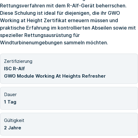
Rettungsverfahren mit dem R-Alf-Gerät beherrschen.
Diese Schulung ist ideal für diejenigen, die ihr GWO
Working at Height Zertifikat erneuern müssen und
praktische Erfahrung im kontrollierten Abseilen sowie mit
spezieller Rettungsausrüstung für
Windturbinenumgebungen sammeln möchten.
Zertifizierung
ISC R-Alf
GWO Module Working At Heights Refresher
Dauer
1 Tag
Gültigkeit
2 Jahre