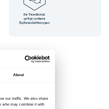
Ihr Feedback
prägt unsere
Spitzenleistungen
About
se our traffic. We also share
ers who may combine it with