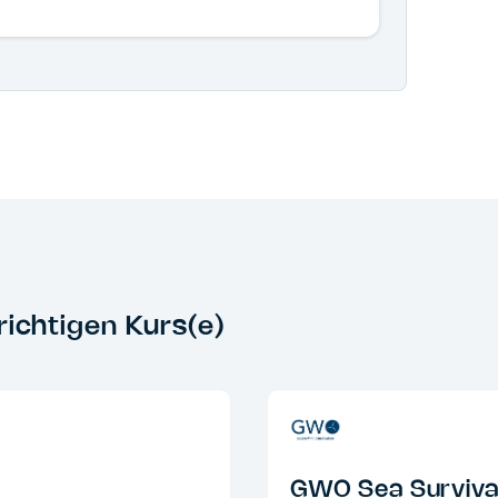
richtigen Kurs(e)
GWO Sea Surviva