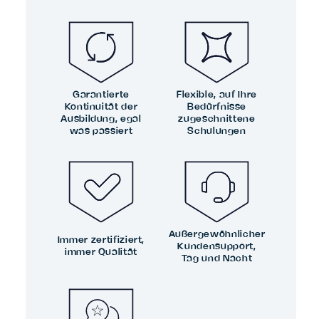
Garantierte
Flexible, auf Ihre
Kontinuität der
Bedürfnisse
Ausbildung, egal
zugeschnittene
was passiert
Schulungen
Außergewöhnlicher
Immer zertifiziert,
Kundensupport,
immer Qualität
Tag und Nacht