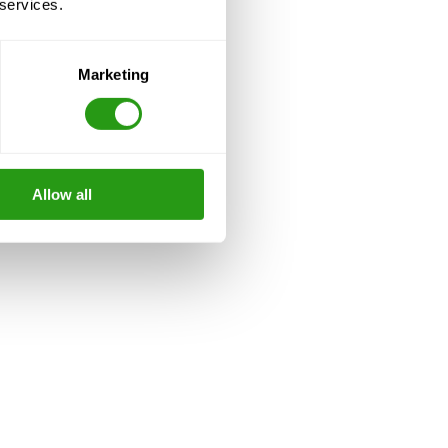
 services.
Marketing
Allow all