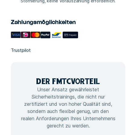
Stornierung, keine Vorauszahlung erforderlich.
Zahlungsmöglichkeiten
Trustpilot
DER FMTC
VORTEIL
Unser Ansatz gewährleistet
Sicherheitstrainings, die nicht nur
zertifiziert und von hoher Qualität sind,
sondern auch flexibel genug, um den
realen Anforderungen Ihres Unternehmens
gerecht zu werden.