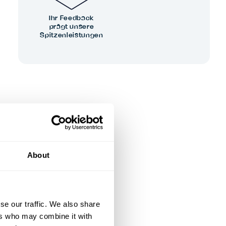
Ihr Feedback
prägt unsere
Spitzenleistungen
About
se our traffic. We also share
ers who may combine it with