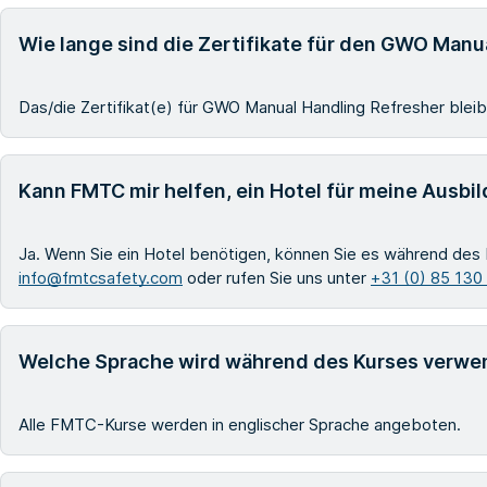
Wie lange sind die Zertifikate für den GWO Manu
Das/die Zertifikat(e) für GWO Manual Handling Refresher bleibe
Kann FMTC mir helfen, ein Hotel für meine Ausbi
Ja. Wenn Sie ein Hotel benötigen, können Sie es während des 
info@fmtcsafety.com
oder rufen Sie uns unter
+31 (0) 85 130
Welche Sprache wird während des Kurses verwe
Alle FMTC-Kurse werden in englischer Sprache angeboten.