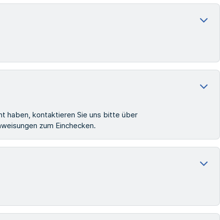
t haben, kontaktieren Sie uns bitte über
 Anweisungen zum Einchecken.