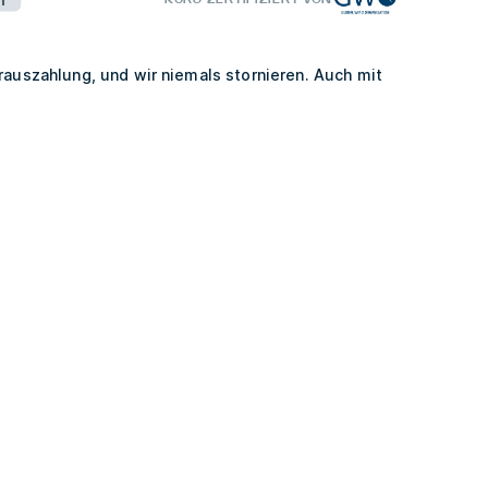
rauszahlung, und wir niemals stornieren. Auch mit