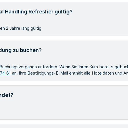
al Handling Refresher gültig?
n 2 Jahre lang gültig.
ldung zu buchen?
Buchungsvorgangs anfordern. Wenn Sie Ihren Kurs bereits gebuch
 74 61
an. Ihre Bestätigungs-E-Mail enthält alle Hoteldaten und
ndet?