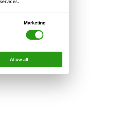
 services.
Marketing
Allow all