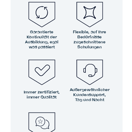
Garantierte
Flexible, auf Ihre
Kontinuität der
Bedürfnisse
Ausbildung, egal
zugeschnittene
was passiert
Schulungen
Außergewöhnlicher
Immer zertifiziert,
Kundensupport,
immer Qualität
Tag und Nacht