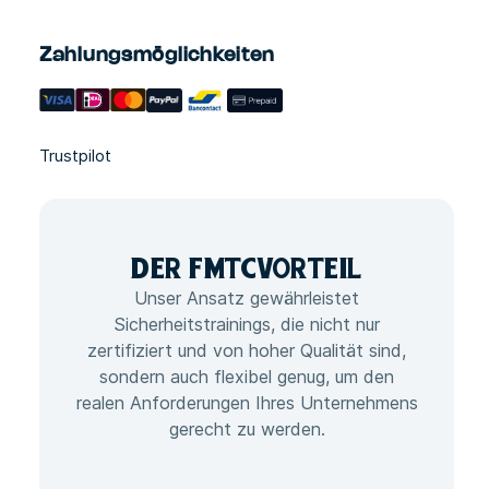
Zahlungsmöglichkeiten
Trustpilot
DER FMTC
VORTEIL
Unser Ansatz gewährleistet
Sicherheitstrainings, die nicht nur
zertifiziert und von hoher Qualität sind,
sondern auch flexibel genug, um den
realen Anforderungen Ihres Unternehmens
gerecht zu werden.