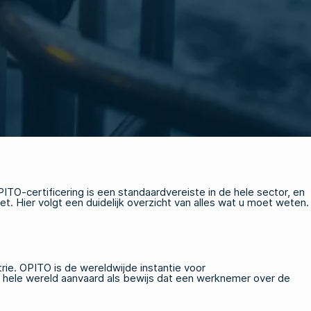
PITO-certificering is een standaardvereiste in de hele sector, en
et. Hier volgt een duidelijk overzicht van alles wat u moet weten.
trie. OPITO is de wereldwijde instantie voor
 hele wereld aanvaard als bewijs dat een werknemer over de