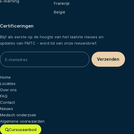
E-learning
Frankrijk
België
Certificeringen
Blijf als eerste op de hoogte van het laatste nieuws en
updates van FMTC - word lid van onze nieuwsbrief.
Home
Locaties
Over ons
FAQ
Contact
Nieuws
Medisch onderzoek
Algemene voorwaarden
Cursusaanbod