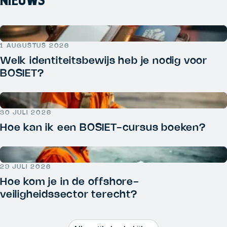
NIEUWS
1 AUGUSTUS 2026
Welk identiteitsbewijs heb je nodig voor
BOSIET?
30 JULI 2026
Hoe kan ik een BOSIET-cursus boeken?
29 JULI 2026
Hoe kom je in de offshore-
veiligheidssector terecht?