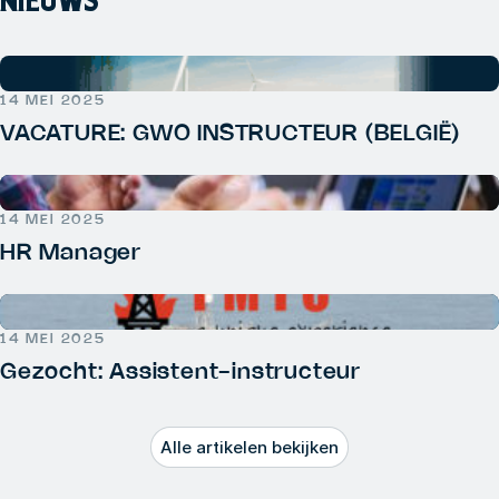
NIEUWS
14 MEI 2025
VACATURE: GWO INSTRUCTEUR (BELGIË)
14 MEI 2025
HR Manager
14 MEI 2025
Gezocht: Assistent-instructeur
Alle artikelen bekijken