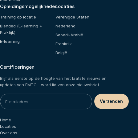
Opleidingsmogelijkheden
Locaties
Training op locatie
Verenigde Staten
Blended (E-learning +
Nederland
Praktijk)
Saoedi-Arabië
E-learning
Frankrijk
België
Certificeringen
Blijf als eerste op de hoogte van het laatste nieuws en
updates van FMTC - word lid van onze nieuwsbrief.
Home
Locaties
Over ons