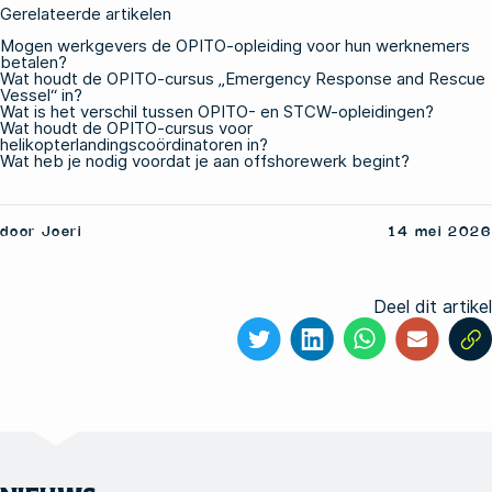
Gerelateerde artikelen
Mogen werkgevers de OPITO-opleiding voor hun werknemers
betalen?
Wat houdt de OPITO-cursus „Emergency Response and Rescue
Vessel“ in?
Wat is het verschil tussen OPITO- en STCW-opleidingen?
Wat houdt de OPITO-cursus voor
helikopterlandingscoördinatoren in?
Wat heb je nodig voordat je aan offshorewerk begint?
door Joeri
14 mei 2026
Deel dit artikel