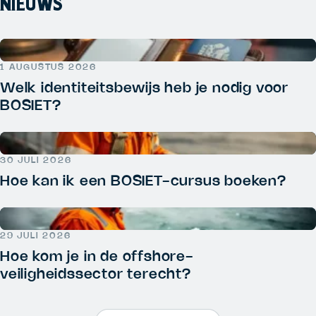
NIEUWS
1 AUGUSTUS 2026
Welk identiteitsbewijs heb je nodig voor
BOSIET?
30 JULI 2026
Hoe kan ik een BOSIET-cursus boeken?
29 JULI 2026
Hoe kom je in de offshore-
veiligheidssector terecht?