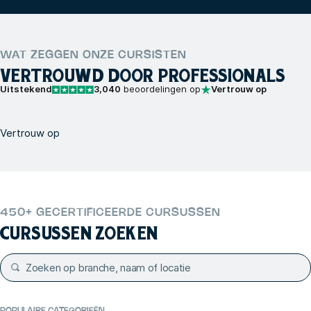
WAT ZEGGEN ONZE CURSISTEN
VERTROUWD DOOR PROFESSIONALS
Uitstekend
3,040
beoordelingen op
Vertrouw op
Vertrouw op
450+ GECERTIFICEERDE CURSUSSEN
CURSUSSEN ZOEKEN
POPULAIRE CATEGORIEËN