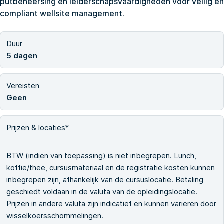
putbeheersing en leiderschapsvaardigheden voor veilig en
compliant wellsite management.
Duur
5 dagen
Vereisten
Geen
Prijzen & locaties*
BTW (indien van toepassing) is niet inbegrepen. Lunch,
koffie/thee, cursusmateriaal en de registratie kosten kunnen
inbegrepen zijn, afhankelijk van de cursuslocatie. Betaling
geschiedt voldaan in de valuta van de opleidingslocatie.
Prijzen in andere valuta zijn indicatief en kunnen variëren door
wisselkoersschommelingen.