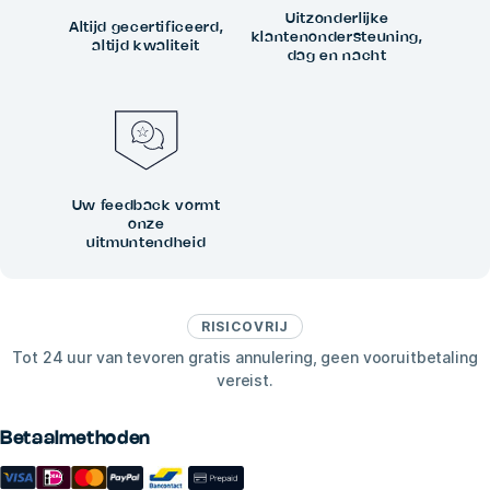
Uitzonderlijke
Altijd gecertificeerd,
klantenondersteuning,
altijd kwaliteit
dag en nacht
Uw feedback vormt
onze
uitmuntendheid
RISICOVRIJ
Tot 24 uur van tevoren gratis annulering, geen vooruitbetaling
vereist.
Betaalmethoden