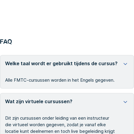
FAQ
Welke taal wordt er gebruikt tijdens de cursus?
Alle FMTC-cursussen worden in het Engels gegeven.
Wat zijn virtuele cursussen?
Dit zijn cursussen onder leiding van een instructeur
die virtueel worden gegeven, zodat je vanaf elke
locatie kunt deelnemen en toch live begeleiding krijgt