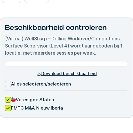
Beschikbaarheid controleren
(Virtual) WellSharp – Drilling Workover/Completions
Surface Supervisor (Level 4)
wordt aangeboden bij
1
locatie, met meerdere sessies per week.
Download beschikbaarheid
Alles selecteren/selecteren
Verenigde Staten
FMTC M&A Nieuw Iberia