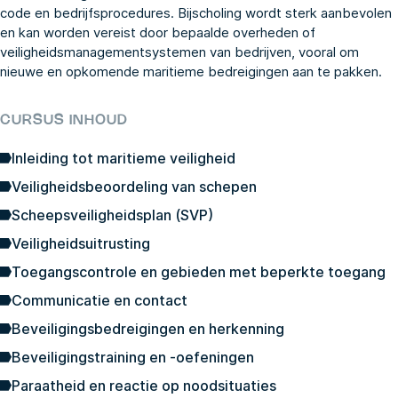
code en bedrijfsprocedures. Bijscholing wordt sterk aanbevolen
en kan worden vereist door bepaalde overheden of
veiligheidsmanagementsystemen van bedrijven, vooral om
nieuwe en opkomende maritieme bedreigingen aan te pakken.
CURSUS INHOUD
Inleiding tot maritieme veiligheid
Veiligheidsbeoordeling van schepen
Scheepsveiligheidsplan (SVP)
Veiligheidsuitrusting
Toegangscontrole en gebieden met beperkte toegang
Communicatie en contact
Beveiligingsbedreigingen en herkenning
Beveiligingstraining en -oefeningen
Paraatheid en reactie op noodsituaties