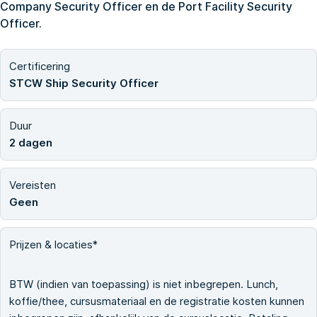
Company Security Officer en de Port Facility Security
Officer.
Certificering
STCW Ship Security Officer
Duur
2 dagen
Vereisten
Geen
Prijzen & locaties*
BTW (indien van toepassing) is niet inbegrepen. Lunch,
koffie/thee, cursusmateriaal en de registratie kosten kunnen