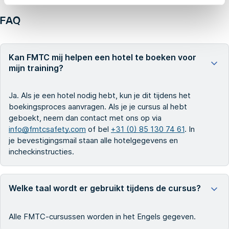
FAQ
Kan FMTC mij helpen een hotel te boeken voor
mijn training?
Ja. Als je een hotel nodig hebt, kun je dit tijdens het
boekingsproces aanvragen. Als je je cursus al hebt
geboekt, neem dan contact met ons op via
info@fmtcsafety.com
of bel
+31 (0) 85 130 74 61
. In
je bevestigingsmail staan alle hotelgegevens en
incheckinstructies.
Welke taal wordt er gebruikt tijdens de cursus?
Alle FMTC-cursussen worden in het Engels gegeven.