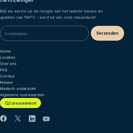
Certificeringen
Blijf als eerste op de hoogte van het laatste nieuws en
updates van FMTC - word lid van onze nieuwsbrief.
Home
Locaties
Over ons
FAQ
Contact
Nieuws
Medisch onderzoek
Algemene voorwaarden
Cursusaanbod