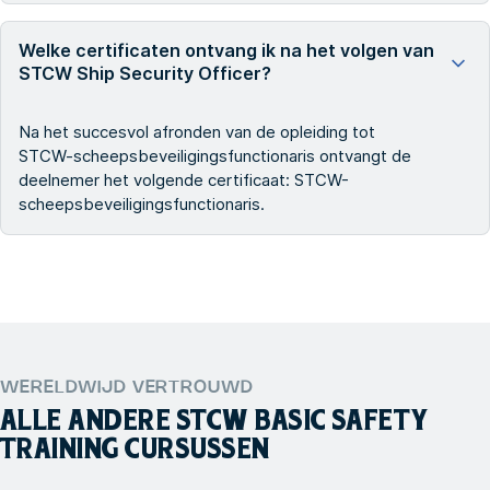
Welke certificaten ontvang ik na het volgen van
STCW Ship Security Officer?
Na het succesvol afronden van de opleiding tot
STCW-scheepsbeveiligingsfunctionaris ontvangt de
deelnemer het volgende certificaat: STCW-
scheepsbeveiligingsfunctionaris.
WERELDWIJD VERTROUWD
ALLE ANDERE
STCW BASIC SAFETY
TRAINING
CURSUSSEN