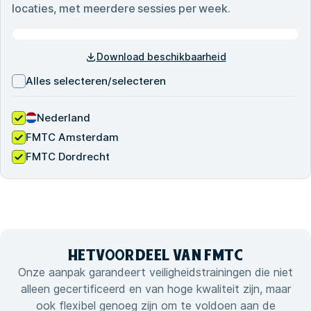
locaties, met meerdere sessies per week.
Download beschikbaarheid
Alles selecteren/selecteren
Nederland
FMTC Amsterdam
FMTC Dordrecht
HET
VOORDEEL VAN
FMTC
Onze aanpak garandeert veiligheidstrainingen die niet
alleen gecertificeerd en van hoge kwaliteit zijn, maar
ook flexibel genoeg zijn om te voldoen aan de