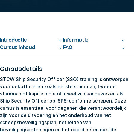
Introductie
Informatie
Cursus inhoud
FAQ
Cursusdetails
STCW Ship Security Officer (SSO) training is ontworpen
voor dekofficieren zoals eerste stuurman, tweede
stuurman of kapitein die officieel zijn aangewezen als
Ship Security Officer op ISPS-conforme schepen. Deze
cursus is essentieel voor degenen die verantwoordelijk
zijn voor de uitvoering en het onderhoud van het
scheepsbeveiligingsplan, het leiden van
beveiligingsoefeningen en het coördineren met de